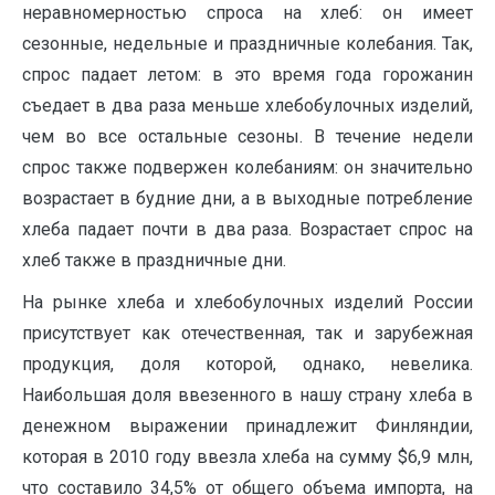
неравномерностью спроса на хлеб: он имеет
сезонные, недельные и праздничные колебания. Так,
спрос падает летом: в это время года горожанин
съедает в два раза меньше хлебобулочных изделий,
чем во все остальные сезоны. В течение недели
спрос также подвержен колебаниям: он значительно
возрастает в будние дни, а в выходные потребление
хлеба падает почти в два раза. Возрастает спрос на
хлеб также в праздничные дни.
На рынке хлеба и хлебобулочных изделий России
присутствует как отечественная, так и зарубежная
продукция, доля которой, однако, невелика.
Наибольшая доля ввезенного в нашу страну хлеба в
денежном выражении принадлежит Финляндии,
которая в 2010 году ввезла хлеба на сумму $6,9 млн,
что составило 34,5% от общего объема импорта, на