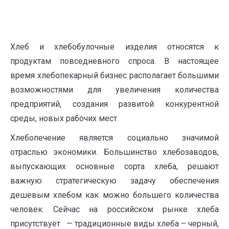
Хлеб и хлебобулочные изделия относятся к
продуктам повседневного спроса. В настоящее
время хлебопекарный бизнес располагает большими
возможностями для увеличения количества
предприятий, создания развитой конкурентной
среды, новых рабочих мест.
Хлебопечение является социально значимой
отраслью экономики. Большинство хлебозаводов,
выпускающих основные сорта хлеба, решают
важную стратегическую задачу обеспечения
дешевым хлебом как можно большего количества
человек. Сейчас на российском рынке хлеба
присутствует — традиционные виды хлеба – черный,