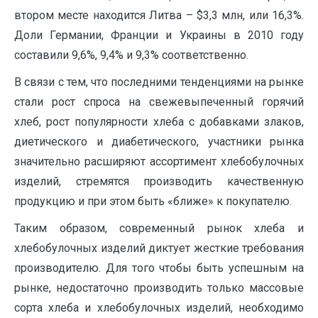
втором месте находится Литва – $3,3 млн, или 16,3%.
Доли Германии, Франции и Украины в 2010 году
составили 9,6%, 9,4% и 9,3% соответственно.
В связи с тем, что последними тенденциями на рынке
стали рост спроса на свежевыпеченный горячий
хлеб, рост популярности хлеба с добавками злаков,
диетического и диабетического, участники рынка
значительно расширяют ассортимент хлебобулочных
изделий, стремятся производить качественную
продукцию и при этом быть «ближе» к покупателю.
Таким образом, современный рынок хлеба и
хлебобулочных изделий диктует жесткие требования
производителю. Для того чтобы быть успешным на
рынке, недостаточно производить только массовые
сорта хлеба и хлебобулочных изделий, необходимо