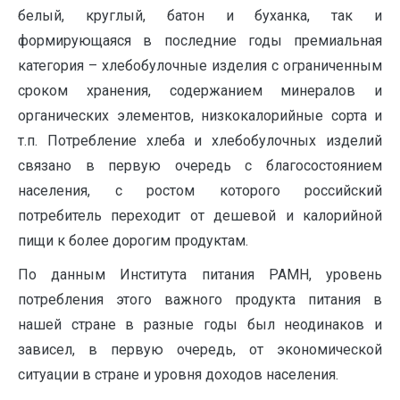
белый, круглый, батон и буханка, так и
формирующаяся в последние годы премиальная
категория – хлебобулочные изделия с ограниченным
сроком хранения, содержанием минералов и
органических элементов, низкокалорийные сорта и
т.п. Потребление хлеба и хлебобулочных изделий
связано в первую очередь с благосостоянием
населения, с ростом которого российский
потребитель переходит от дешевой и калорийной
пищи к более дорогим продуктам.
По данным Института питания РАМН, уровень
потребления этого важного продукта питания в
нашей стране в разные годы был неодинаков и
зависел, в первую очередь, от экономической
ситуации в стране и уровня доходов населения.