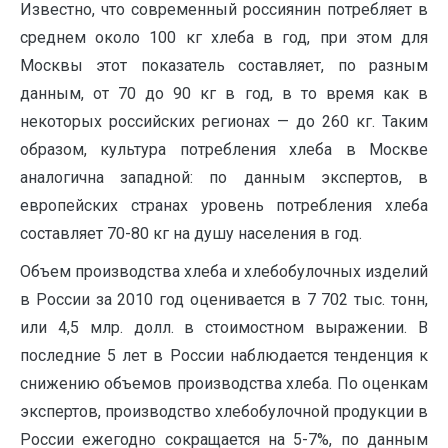
Известно, что современный россиянин потребляет в
среднем около 100 кг хлеба в год, при этом для
Москвы этот показатель составляет, по разным
данным, от 70 до 90 кг в год, в то время как в
некоторых российских регионах — до 260 кг. Таким
образом, культура потребления хлеба в Москве
аналогична западной: по данным экспертов, в
европейских странах уровень потребления хлеба
составляет 70-80 кг на душу населения в год.
Объем производства хлеба и хлебобулочных изделий
в России за 2010 год оценивается в 7 702 тыс. тонн,
или 4,5 млр. долл. в стоимостном выражении. В
последние 5 лет в России наблюдается тенденция к
снижению объемов производства хлеба. По оценкам
экспертов, производство хлебобулочной продукции в
России ежегодно сокращается на 5-7%, по данным