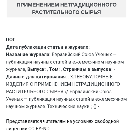
ПРИМЕНЕНИЕМ НЕТРАДИЦИОННОГО
РАСТИТЕЛЬНОГО СЫРЬЯ
DOI:
Дата публикации статьи в журнале:
Название журнала:
Евразийский Союз Ученых —
публикация научных статей в ежемесячном научном
журнале,
Выпуск:
,
Том:
,
Страницы в выпуске:
-
Данные для цитирования:
. ХЛЕБОБУЛОЧНЫЕ
ИЗДЕЛИЯ С ПРИМЕНЕНИЕМ НЕТРАДИЦИОННОГО
РАСТИТЕЛЬНОГО СЫРЬЯ // Евразийский Союз
Ученых — публикация научных статей в ежемесячном
научном журнале. Технические науки. ; ():-.
Представляется читателям на условиях свободной
лицензии CC BY-ND