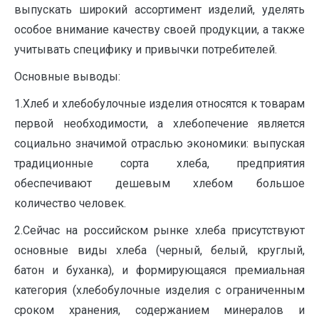
выпускать широкий ассортимент изделий, уделять
особое внимание качеству своей продукции, а также
учитывать специфику и привычки потребителей.
Основные выводы:
1.Хлеб и хлебобулочные изделия относятся к товарам
первой необходимости, а хлебопечение является
социально значимой отраслью экономики: выпуская
традиционные сорта хлеба, предприятия
обеспечивают дешевым хлебом большое
количество человек.
2.Сейчас на российском рынке хлеба присутствуют
основные виды хлеба (черный, белый, круглый,
батон и буханка), и формирующаяся премиальная
категория (хлебобулочные изделия с ограниченным
сроком хранения, содержанием минералов и