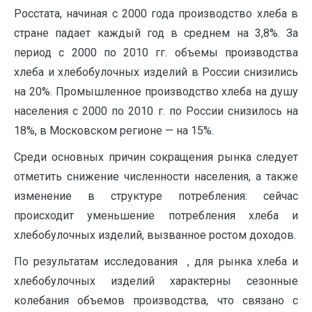
Росстата, начиная с 2000 года производство хлеба в
стране падает каждый год в среднем на 3,8%. За
период с 2000 по 2010 гг. объемы производства
хлеба и хлебобулочных изделий в России снизились
на 20%. Промышленное производство хлеба на душу
населения с 2000 по 2010 г. по России снизилось на
18%, в Московском регионе — на 15%.
Среди основных причин сокращения рынка следует
отметить снижение численности населения, а также
изменение в структуре потребления: сейчас
происходит уменьшение потребления хлеба и
хлебобулочных изделий, вызванное ростом доходов.
По результатам исследования , для рынка хлеба и
хлебобулочных изделий характерны сезонные
колебания объемов производства, что связано с