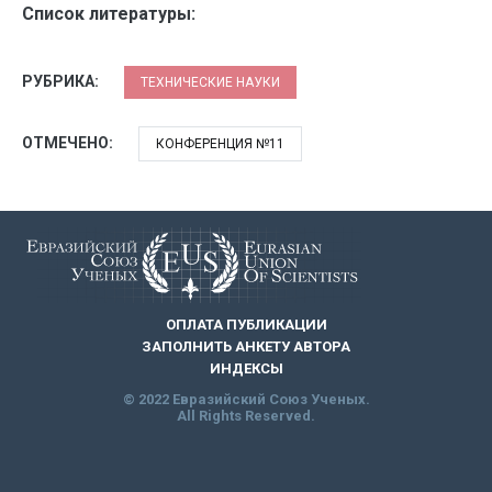
Список литературы:
РУБРИКА:
ТЕХНИЧЕСКИЕ НАУКИ
ОТМЕЧЕНО:
КОНФЕРЕНЦИЯ №11
ОПЛАТА ПУБЛИКАЦИИ
ЗАПОЛНИТЬ АНКЕТУ АВТОРА
ИНДЕКСЫ
© 2022 Евразийский Союз Ученых.
All Rights Reserved.