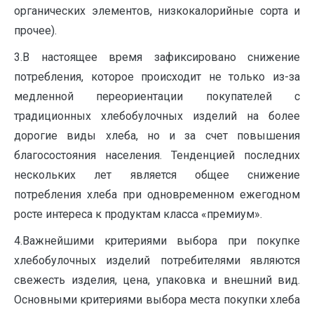
органических элементов, низкокалорийные сорта и
прочее).
3.В настоящее время зафиксировано снижение
потребления, которое происходит не только из-за
медленной переориентации покупателей с
традиционных хлебобулочных изделий на более
дорогие виды хлеба, но и за счет повышения
благосостояния населения. Тенденцией последних
нескольких лет является общее снижение
потребления хлеба при одновременном ежегодном
росте интереса к продуктам класса «премиум».
4.Важнейшими критериями выбора при покупке
хлебобулочных изделий потребителями являются
свежесть изделия, цена, упаковка и внешний вид.
Основными критериями выбора места покупки хлеба