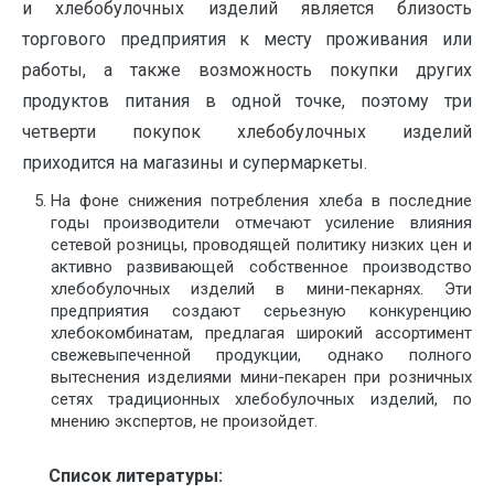
и хлебобулочных изделий является близость
торгового предприятия к месту проживания или
работы, а также возможность покупки других
продуктов питания в одной точке, поэтому три
четверти покупок хлебобулочных изделий
приходится на магазины и супермаркеты.
На фоне снижения потребления хлеба в последние
годы производители отмечают усиление влияния
сетевой розницы, проводящей политику низких цен и
активно развивающей собственное производство
хлебобулочных изделий в мини-пекарнях. Эти
предприятия создают серьезную конкуренцию
хлебокомбинатам, предлагая широкий ассортимент
свежевыпеченной продукции, однако полного
вытеснения изделиями мини-пекарен при розничных
сетях традиционных хлебобулочных изделий, по
мнению экспертов, не произойдет.
Список литературы: