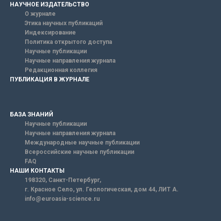
НАУЧНОЕ ИЗДАТЕЛЬСТВО
О журнале
Этика научных публикаций
Индексирование
Политика открытого доступа
Научные публикации
Научные направления журнала
Редакционная коллегия
ПУБЛИКАЦИЯ В ЖУРНАЛЕ
БАЗА ЗНАНИЙ
Научные публикации
Научные направления журнала
Международные научные публикации
Всероссийские научные публикации
FAQ
НАШИ КОНТАКТЫ
198320, Санкт-Петербург,
г. Красное Село, ул. Геологическая, дом 44, ЛИТ А.
info@euroasia-science.ru