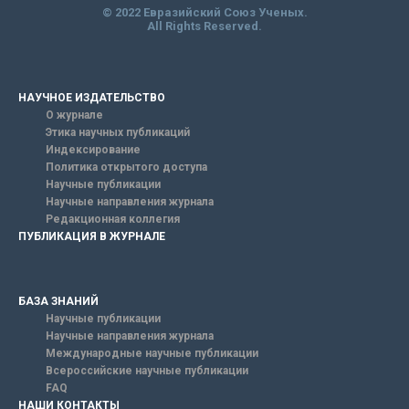
© 2022 Евразийский Союз Ученых.
All Rights Reserved.
НАУЧНОЕ ИЗДАТЕЛЬСТВО
О журнале
Этика научных публикаций
Индексирование
Политика открытого доступа
Научные публикации
Научные направления журнала
Редакционная коллегия
ПУБЛИКАЦИЯ В ЖУРНАЛЕ
БАЗА ЗНАНИЙ
Научные публикации
Научные направления журнала
Международные научные публикации
Всероссийские научные публикации
FAQ
НАШИ КОНТАКТЫ