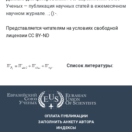
Ученых — публикация научных статей в ежемесячном
научном журнале. . ; ():-.
Представляется читателям на условиях свободной
лицензии CC BY-ND
Список литературы:
ОПЛАТА ПУБЛИКАЦИИ
ЗАПОЛНИТЬ АНКЕТУ АВТОРА
ИНДЕКСЫ