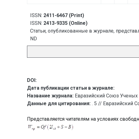
ISSN:
2411-6467 (Print)
ISSN:
2413-9335 (Online)
Статьи, опубликованные в журнале, представл
ND
DOI:
Дата публикации статьи в журнале:
Название журнала:
Евразийский Союз Ученых 
Данные для цитирования:
. 5 // Евразийский 
Представляется читателям на условиях свобод