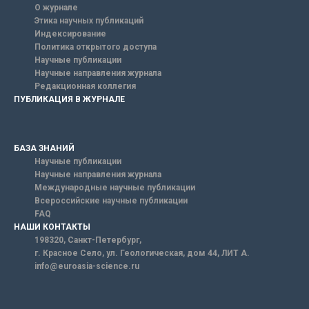
О журнале
Этика научных публикаций
Индексирование
Политика открытого доступа
Научные публикации
Научные направления журнала
Редакционная коллегия
ПУБЛИКАЦИЯ В ЖУРНАЛЕ
БАЗА ЗНАНИЙ
Научные публикации
Научные направления журнала
Международные научные публикации
Всероссийские научные публикации
FAQ
НАШИ КОНТАКТЫ
198320, Санкт-Петербург,
г. Красное Село, ул. Геологическая, дом 44, ЛИТ А.
info@euroasia-science.ru