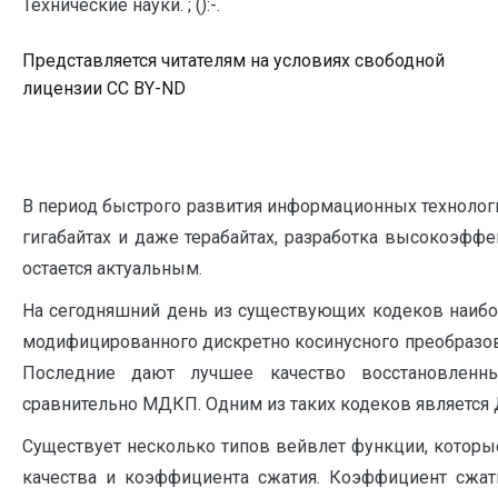
Технические науки. ; ():-.
Представляется читателям на условиях свободной
лицензии CC BY-ND
В период быстрого развития информационных технолог
гигабайтах и даже терабайтах, разработка высокоэф
остается актуальным.
На сегодняшний день из существующих кодеков наибо
модифицированного дискретно косинусного преобразов
Последние дают лучшее качество восстановленн
сравнительно МДКП. Одним из таких кодеков является 
Существует несколько типов вейвлет функции, которы
качества и коэффициента сжатия. Коэффициент сжат