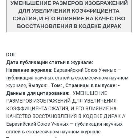
УМЕНЬШЕНИЕ РАЗМЕРОВ ИЗОБРАЖЕНИЙ
ДЛЯ УВЕЛИЧЕНИЯ КОЭФФИЦИЕНТА
СЖАТИЯ, И ЕГО ВЛИЯНИЕ НА КАЧЕСТВО
ВОССТАНОВЛЕНИЯ В КОДЕКЕ ДИРАК
DOI:
Дата публикации статьи в журнале:
Название журнала:
Евразийский Союз Ученых —
публикация научных статей в ежемесячном научном
журнале,
Выпуск:
,
Том:
,
Страницы в выпуске:
-
Данные для цитирования:
. УМЕНЬШЕНИЕ
РАЗМЕРОВ ИЗОБРАЖЕНИЙ ДЛЯ УВЕЛИЧЕНИЯ
КОЭФФИЦИЕНТА СЖАТИЯ, И ЕГО ВЛИЯНИЕ НА
КАЧЕСТВО ВОССТАНОВЛЕНИЯ В КОДЕКЕ ДИРАК //
Евразийский Союз Ученых — публикация научных
статей в ежемесячном научном журнале.