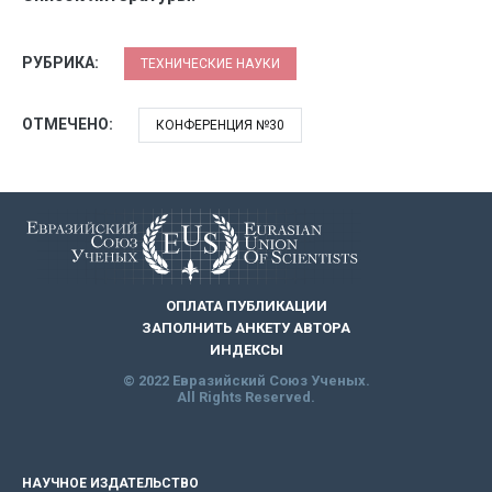
РУБРИКА:
ТЕХНИЧЕСКИЕ НАУКИ
ОТМЕЧЕНО:
КОНФЕРЕНЦИЯ №30
ОПЛАТА ПУБЛИКАЦИИ
ЗАПОЛНИТЬ АНКЕТУ АВТОРА
ИНДЕКСЫ
© 2022 Евразийский Союз Ученых.
All Rights Reserved.
НАУЧНОЕ ИЗДАТЕЛЬСТВО