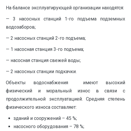
На балансе эксплуатирующей организации находятся:
— 3 насосных станций 1-го подъема подземных
водозаборов;
— 2 насосных станций 2-го подъема;
— 1 насосная станция 3-го подъема;
— насосная станция свежей воды;
— 2 насосных станции подкачки.
Объекты водоснабжения имеют высокий
физический и моральный износ в связи с
продолжительной эксплуатацией. Средняя степень
физического износа составляет:
зданий и сооружений – 45 %;
насосного оборудования – 78 %;