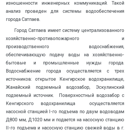
изношенности инженерных коммуникаций. Такой
анализ проведен для системы водообеспечения
города Сатпаев.
Город Сатпаев имеет систему централизованного
хозяйственно-противопожарного и
производственного водоснабжения,
обеспечивающую подачу воды на хозяйственно-
бытовые и промышленные нужды города.
Водоснабжение города осуществляется с трех
источников: открытое Кенгирское водохранилище,
Жанайский подземный водозабор, Эскулинский
подземный источник. Поверхностный водозабор с
Кенгирского водохранилища осуществляется
насосной станцией I-го подъема по двум водоводам
Д800 мм, Д1020 мм и подается на насосную станцию
II-го подъема и насосную станцию свежей воды в г.