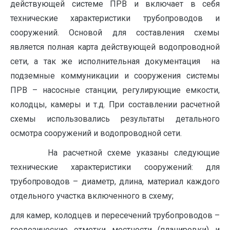
действующей системе ПРВ и включает в себя
технические характеристики трубопроводов и
сооружений. Основой для составления схемы
является полная карта действующей водопроводной
сети, а так же исполнительная документация на
подземные коммуникации и сооружения системы
ПРВ – насосные станции, регулирующие емкости,
колодцы, камеры и т.д. При составлении расчетной
схемы использовались результаты детального
осмотра сооружений и водопроводной сети.
На расчетной схеме указаны следующие
технические характеристики сооружений: для
трубопроводов – диаметр, длина, материал каждого
отдельного участка включенного в схему;
для камер, колодцев и пересечений трубопроводов –
геодезические отметки местности (планировки) и