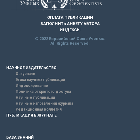
ОПЛАТА ПУБЛИКАЦИИ
ЗАПОЛНИТЬ АНКЕТУ АВТОРА
ИНДЕКСЫ
© 2022 Евразийский Союз Ученых.
All Rights Reserved.
НАУЧНОЕ ИЗДАТЕЛЬСТВО
О журнале
Этика научных публикаций
Индексирование
Политика открытого доступа
Научные публикации
Научные направления журнала
Редакционная коллегия
ПУБЛИКАЦИЯ В ЖУРНАЛЕ
БАЗА ЗНАНИЙ