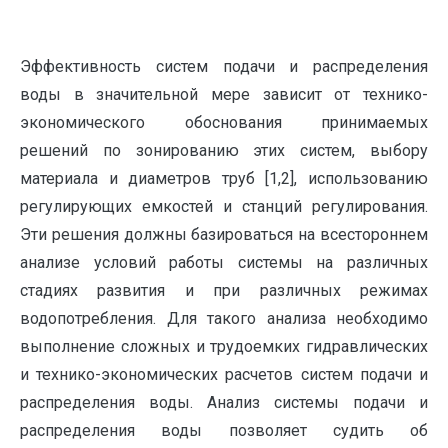
Эффективность систем подачи и распределения
воды в значительной мере зависит от технико-
экономического обоснования принимаемых
решений по зонированию этих систем, выбору
материала и диаметров труб [1,2], использованию
регулирующих емкостей и станций регулирования.
Эти решения должны базироваться на всестороннем
анализе условий работы системы на различных
стадиях развития и при различных режимах
водопотребления. Для такого анализа необходимо
выполнение сложных и трудоемких гидравлических
и технико-экономических расчетов систем подачи и
распределения воды. Анализ системы подачи и
распределения воды позволяет судить об