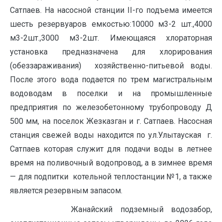
Сатпаев. На насосной станции II-го подъема имеется
шесть резервуаров емкостью:10000 м3-2 шт.,4000
м3-2шт.,3000 м3-2шт. Имеющаяся хлораторная
установка предназначена для хлорирования
(обеззараживания) хозяйственно-питьевой воды.
После этого вода подается по трем магистральным
водоводам в поселки и на промышленные
предприятия по железобетонному трубопроводу Д
500 мм, на поселок Жезказган и г. Сатпаев. Насосная
станция свежей воды находится по ул.Улытауская г.
Сатпаев которая служит для подачи воды в летнее
время на поливочный водопровод, а в зимнее время
— для подпитки котельной теплостанции №1, а также
является резервным запасом.
Жанайский подземный водозабор,