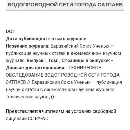
ВОДОПРОВОДНОЙ СЕТИ ГОРОДА САТПАЕВ
DOI:
Дата публикации статьи в журнале:
Название журнала:
Евразийский Союз Ученых —
публикация научных статей в ежемесячном научном
журнале,
Выпуск:
,
Том:
,
Страницы в выпуске:
-
Данные для цитирования:
. ТЕХНИЧЕСКОЕ
ОБСЛЕДОВАНИЕ ВОДОПРОВОДНОЙ СЕТИ ГОРОДА
САТПАЕВ // Евразийский Союз Ученых — публикация
научных статей в ежемесячном научном журнале.
Технические науки. ; ():-.
Представляется читателям на условиях свободной
лицензии CC BY-ND