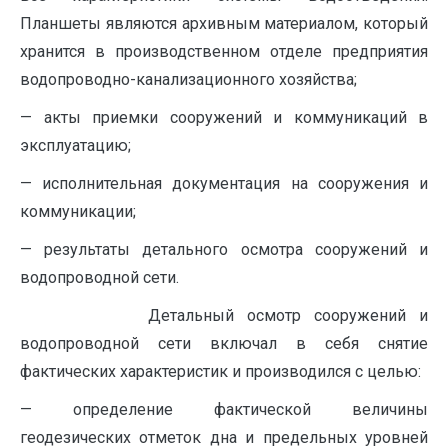
Планшеты являются архивным материалом, который
хранится в производственном отделе предприятия
водопроводно-канализационного хозяйства;
— акты приемки сооружений и коммуникаций в
эксплуатацию;
— исполнительная документация на сооружения и
коммуникации;
— результаты детального осмотра сооружений и
водопроводной сети.
Детальный осмотр сооружений и
водопроводной сети включал в себя снятие
фактических характеристик и производился с целью:
— определение фактической величины
геодезических отметок дна и предельных уровней