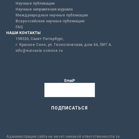
Научные публикации
Научные направления журнала
Международные научные публикации
Всероссийские научные публикации
FAQ
НАШИ КОНТАКТЫ
198320, Санкт-Петербург,
г. Красное Село, ул. Геологическая, дом 44, ЛИТ А.
info@euroasia-science.ru
Email*
Администрация сайта не несет никакой ответственности за