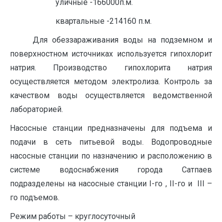
уличные -166000п.м.
квартальные -214160 п.м.
Для обеззараживания воды на подземном и
поверхностном источниках используется гипохлорит
натрия. Производство гипохлорита натрия
осуществляется методом электролиза. Контроль за
качеством воды осуществляется ведомственной
лабораторией.
Насосные станции предназначены для подъема и
подачи в сеть питьевой воды. Водопроводные
насосные станции по назначению и расположению в
системе водоснабжения города Сатпаев
подразделены на насосные станции I-го , II-го и III –
го подъемов.
Режим работы – круглосуточный