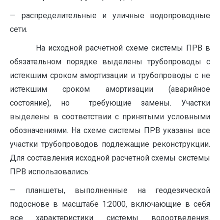
— распределительные и уличные водопроводные
сети.
На исходной расчетной схеме системы ПРВ в
обязательном порядке выделены трубопроводы с
истекшим сроком амортизации и трубопроводы с не
истекшим сроком амортизации (аварийное
состояние), но требующие замены. Участки
выделены в соответствии с принятыми условными
обозначениями. На схеме системы ПРВ указаны все
участки трубопроводов подлежащие реконструкции.
Для составления исходной расчетной схемы системы
ПРВ использовались:
— планшеты, выполненные на геодезической
подоснове в масштабе 1:2000, включающие в себя
все характеристики системы водоотведения.