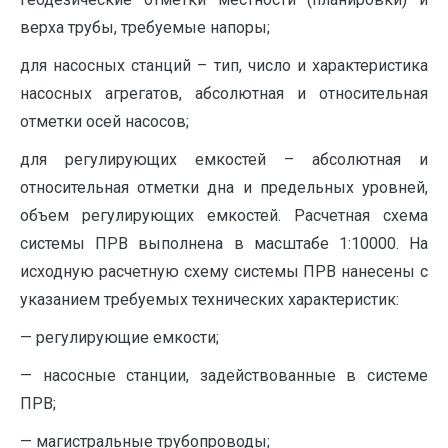
верха трубы, требуемые напоры;
для насосных станций – тип, число и характеристика
насосных агрегатов, абсолютная и относительная
отметки осей насосов;
для регулирующих емкостей – абсолютная и
относительная отметки дна и предельных уровней,
объем регулирующих емкостей. Расчетная схема
системы ПРВ выполнена в масштабе 1:10000. На
исходную расчетную схему системы ПРВ нанесены с
указанием требуемых технических характеристик:
— регулирующие емкости;
— насосные станции, задействованные в системе
ПРВ;
— магистральные трубопроводы;