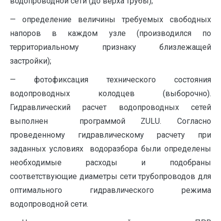
водопроводной сети (до верха трубы);
— определение величины требуемых свободных
напоров в каждом узле (производился по
территориальному признаку близлежащей
застройки);
— фотофиксация технического состояния
водопроводных колодцев (выборочно).
Гидравлический расчет водопроводных сетей
выполнен программой ZULU. Согласно
проведенному гидравлическому расчету при
заданных условиях водоразбора были определены
необходимые расходы и подобраны
соответствующие диаметры сети трубопроводов для
оптимального гидравлического режима
водопроводной сети.