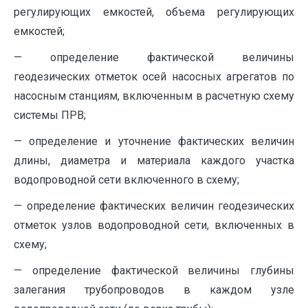
регулирующих емкостей, объема регулирующих
емкостей;
— определение фактической величины
геодезических отметок осей насосных агрегатов по
насосным станциям, включенным в расчетную схему
системы ПРВ;
— определение и уточнение фактических величин
длины, диаметра и материала каждого участка
водопроводной сети включенного в схему;
— определение фактических величин геодезических
отметок узлов водопроводной сети, включенных в
схему;
— определение фактической величины глубины
залегания трубопроводов в каждом узле