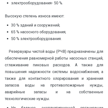
электрооборудования- 50 %.
Высокую степень износа имеют:
30 % зданий и сооружений;
65 % насосного оборудования;
50 % электрооборудования.
Резервуары чистой воды (РЧВ) предназначены для
обеспечения равномерной работы насосных станций,
сглаживание пиковых расходов. А также для
повышения надежности системы водоснабжения, а
также для контактного хлорирования и хранения
запасов воды на противопожарные нужды,
аварийные запасы и на собственные
технологические нужды.
На балансе эксплуатирующей организации