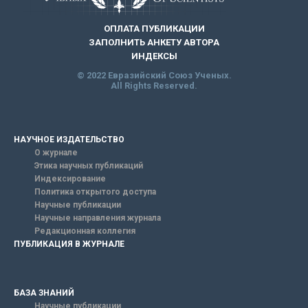
ОПЛАТА ПУБЛИКАЦИИ
ЗАПОЛНИТЬ АНКЕТУ АВТОРА
ИНДЕКСЫ
© 2022 Евразийский Союз Ученых.
All Rights Reserved.
НАУЧНОЕ ИЗДАТЕЛЬСТВО
О журнале
Этика научных публикаций
Индексирование
Политика открытого доступа
Научные публикации
Научные направления журнала
Редакционная коллегия
ПУБЛИКАЦИЯ В ЖУРНАЛЕ
БАЗА ЗНАНИЙ
Научные публикации