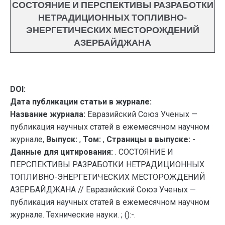
СОСТОЯНИЕ И ПЕРСПЕКТИВЫ РАЗРАБОТКИ
НЕТРАДИЦИОННЫХ ТОПЛИВНО-
ЭНЕРГЕТИЧЕСКИХ МЕСТОРОЖДЕНИЙ
АЗЕРБАЙДЖАНА
DOI:
Дата публикации статьи в журнале:
Название журнала:
Евразийский Союз Ученых —
публикация научных статей в ежемесячном научном
журнале,
Выпуск:
,
Том:
,
Страницы в выпуске:
-
Данные для цитирования:
. СОСТОЯНИЕ И
ПЕРСПЕКТИВЫ РАЗРАБОТКИ НЕТРАДИЦИОННЫХ
ТОПЛИВНО-ЭНЕРГЕТИЧЕСКИХ МЕСТОРОЖДЕНИЙ
АЗЕРБАЙДЖАНА // Евразийский Союз Ученых —
публикация научных статей в ежемесячном научном
журнале. Технические науки. ; ():-.