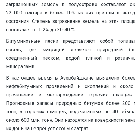
загрязненных земель в полуострове составляет о
22 000 гектара и более 10% из них пришли в него
состояния. Степень загрязнения земель на этих площ
составляет от 1-2% до 30-40 %.
Битуминозные пески представляют собой топлив
состав, где матрицей является природный бит
соединенный песком, водой, глиной и различн
минералами.
В настоящее время в Азербайджане выявлено боле
нефтебитумных проявлений и скоплений и около
проявлений и месторождений горючих сланцев [
Прогнозные запасы природных битумов более 200 
тонн, а горючих сланцев, подсчитанных по 40 объек
около 600 млн. тонн. Они находятся на поверхности зем
их добыча не требует особых затрат.