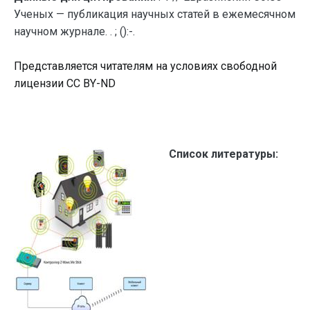
Ученых — публикация научных статей в ежемесячном
научном журнале. . ; ():-.
Представляется читателям на условиях свободной
лицензии CC BY-ND
Список литературы: