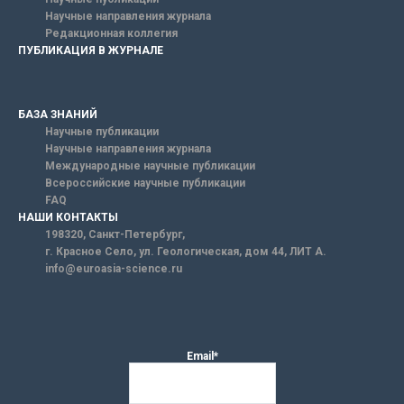
Научные направления журнала
Редакционная коллегия
ПУБЛИКАЦИЯ В ЖУРНАЛЕ
БАЗА ЗНАНИЙ
Научные публикации
Научные направления журнала
Международные научные публикации
Всероссийские научные публикации
FAQ
НАШИ КОНТАКТЫ
198320, Санкт-Петербург,
г. Красное Село, ул. Геологическая, дом 44, ЛИТ А.
info@euroasia-science.ru
Email*