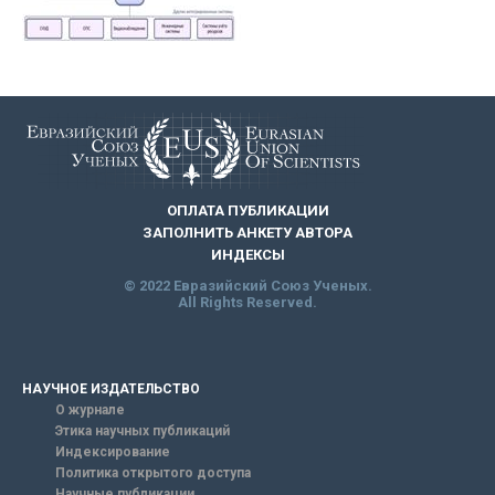
ОПЛАТА ПУБЛИКАЦИИ
ЗАПОЛНИТЬ АНКЕТУ АВТОРА
ИНДЕКСЫ
© 2022 Евразийский Союз Ученых.
All Rights Reserved.
НАУЧНОЕ ИЗДАТЕЛЬСТВО
О журнале
Этика научных публикаций
Индексирование
Политика открытого доступа
Научные публикации