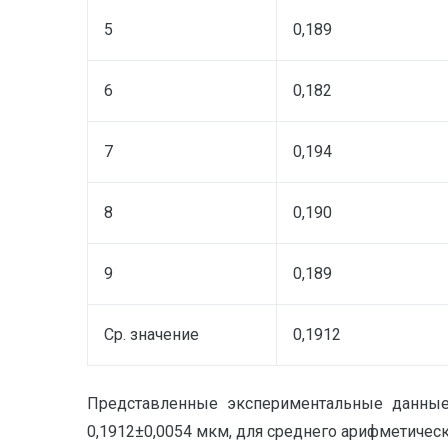
5
0,189
6
0,182
7
0,194
8
0,190
9
0,189
Ср. значение
0,1912
Представленные экспериментальные данные
0,1912±0,0054 мкм, для среднего арифметичес