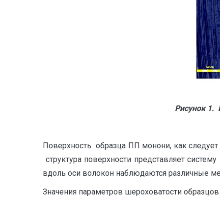
Рисунок 1. 
Поверхность образца ПП монони, как следует
структура поверхности представляет систему
вдоль оси волокон наблюдаются различные м
Значения параметров шероховатости образцов