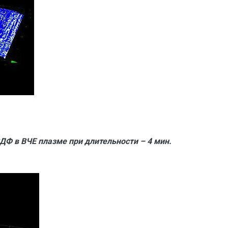
Ф в ВЧЕ плазме при длительности – 4 мин.