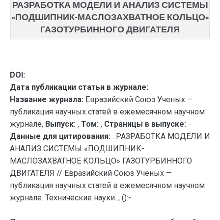
РАЗРАБОТКА МОДЕЛИ И АНАЛИЗ СИСТЕМЫ
«ПОДШИПНИК-МАСЛОЗАХВАТНОЕ КОЛЬЦО»
ГАЗОТУРБИННОГО ДВИГАТЕЛЯ
DOI:
Дата публикации статьи в журнале:
Название журнала:
Евразийский Союз Ученых —
публикация научных статей в ежемесячном научном
журнале,
Выпуск:
,
Том:
,
Страницы в выпуске:
-
Данные для цитирования:
. РАЗРАБОТКА МОДЕЛИ И
АНАЛИЗ СИСТЕМЫ «ПОДШИПНИК-
МАСЛОЗАХВАТНОЕ КОЛЬЦО» ГАЗОТУРБИННОГО
ДВИГАТЕЛЯ // Евразийский Союз Ученых —
публикация научных статей в ежемесячном научном
журнале. Технические науки. ; ():-.