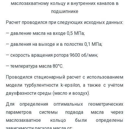
маслозахватному кольцу и внутренних каналов в
подшипнике
Расчет проводился при следующих исходных данных:
— давление масла на входе 0,5 МПа;
— давления на выходе и в полостях 0,1 МПа;
— скорость вращения ротора 9600 об/мин;
— температура масла 80°С.
Проводился стационарный расчет с использованием
модели турбулентности k-epsilon, а также с учётом
двухфазности среды (масло и воздух).
Для определения оптимальных геометрических
параметров системы подвода масла через
маслозахватное кольцо были определены
зависимости расхода масла от: