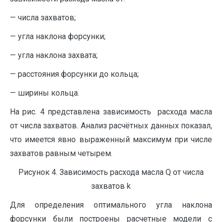
— числа захватов;
— угла наклона форсунки;
— угла наклона захвата;
— расстояния форсунки до кольца;
— ширины кольца.
На рис. 4 представлена зависимость расхода масла
от числа захватов. Анализ расчётных данных показал,
что имеется явно выраженный максимум при числе
захватов равным четырем.
Рисунок 4. Зависимость расхода масла Q от числа
захватов k
Для определения оптимального угла наклона
форсунки были построены расчетные модели с