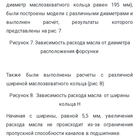
диаметр маслозахватного кольца равен 195 мм),
были построены модели с различными диаметрами и
выполнен расчёт, результаты которого
представлены на рис. 7.
Рисунок 7. Зависимость расхода масла от диаметра
расположения форсунки
Также были выполнены расчеты с различной
шириной маслозахватного кольца (рис. 8).
Рисунок 8. Зависимость расхода масла от ширины
кольца H
Начиная с ширины, равной 5,5 мм, увеличения
расхода масла не происходит из-за ограничения
пропускной способности каналов в подшипнике.