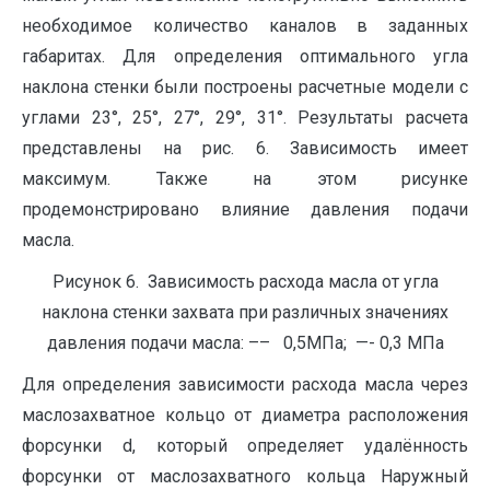
необходимое количество каналов в заданных
габаритах. Для определения оптимального угла
наклона стенки были построены расчетные модели с
углами 23°, 25°, 27°, 29°, 31°. Результаты расчета
представлены на рис. 6. Зависимость имеет
максимум. Также на этом рисунке
продемонстрировано влияние давления подачи
масла.
Рисунок 6. Зависимость расхода масла от угла
наклона стенки захвата при различных значениях
давления подачи масла: –– 0,5МПа; —- 0,3 МПа
Для определения зависимости расхода масла через
маслозахватное кольцо от диаметра расположения
форсунки d, который определяет удалённость
форсунки от маслозахватного кольца Наружный