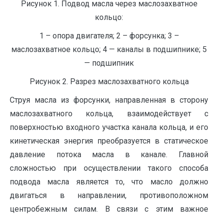
Рисунок 1. Подвод масла через маслозахватное
кольцо:
1 – опора двигателя; 2 – форсунка; 3 –
маслозахватное кольцо; 4 — каналы в подшипнике; 5
— подшипник
Рисунок 2. Разрез маслозахватного кольца
Струя масла из форсунки, направленная в сторону
маслозахватного кольца, взаимодействует с
поверхностью входного участка канала кольца, и его
кинетическая энергия преобразуется в статическое
давление потока масла в канале. Главной
сложностью при осуществлении такого способа
подвода масла является то, что масло должно
двигаться в направлении, противоположном
центробежным силам. В связи с этим важное