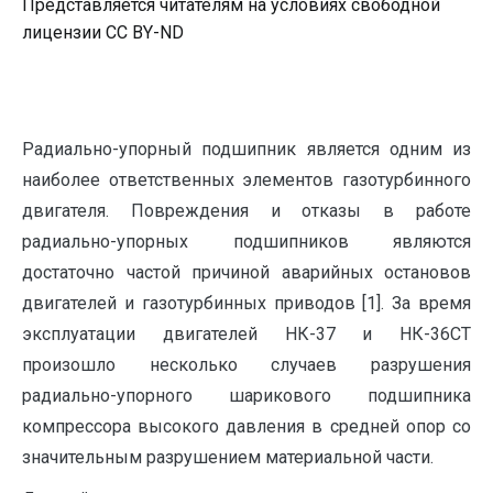
Представляется читателям на условиях свободной
лицензии CC BY-ND
Радиально-упорный подшипник является одним из
наиболее ответственных элементов газотурбинного
двигателя. Повреждения и отказы в работе
радиально-упорных подшипников являются
достаточно частой причиной аварийных остановов
двигателей и газотурбинных приводов [1]. За время
эксплуатации двигателей НК-37 и НК-36СТ
произошло несколько случаев разрушения
радиально-упорного шарикового подшипника
компрессора высокого давления в средней опор со
значительным разрушением материальной части.