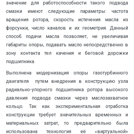
значение для работоспособности такого подвода
смазки имеют следующие параметры: частота
вращения ротора, скорость истечения масла из
форсунки, число каналов и их геометрия. Данный
способ подачи масла позволяет, не увеличивая
габариты опоры, подавать масло непосредственно в
зону контакта тел качения и беговой дорожки
подшипника.
Выполнена модернизация опоры газотурбинного
двигателя путем внедрения в конструкцию узла
радиально-упорного подшипника ротора высокого
давления подвода смазки через маслозахватное
кольцо. Так как экспериментальная отработка
конструкции требует значительных временных и
материальных затрат, то предварительно была
использована технология её «виртуальной»