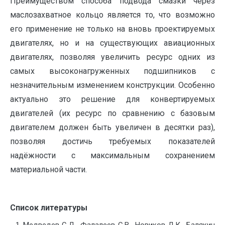
Преимуществом способа подвода смазки через
маслозахватное кольцо является то, что возможно
его применение не только на вновь проектируемых
двигателях, но и на существующих авиационных
двигателях, позволяя увеличить ресурс одних из
самых высоконагруженных подшипников с
незначительным изменением конструкции. Особенно
актуально это решение для конвертируемых
двигателей (их ресурс по сравнению с базовым
двигателем должен быть увеличен в десятки раз),
позволяя достичь требуемых показателей
надёжности с максимальным сохранением
материальной части.
Список литературы