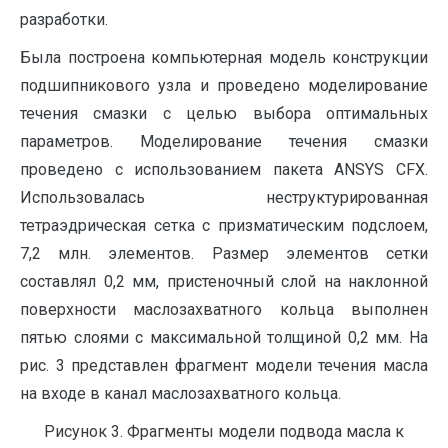
разработки.
Была построена компьютерная модель конструкции
подшипникового узла и проведено моделирование
течения смазки с целью выбора оптимальных
параметров. Моделирование течения смазки
проведено с использованием пакета ANSYS CFX.
Использовалась неструктурированная
тетраэдрическая сетка с призматическим подслоем,
7,2 млн. элементов. Размер элементов сетки
составлял 0,2 мм, пристеночный слой на наклонной
поверхности маслозахватного кольца выполнен
пятью слоями с максимальной толщиной 0,2 мм. На
рис. 3 представлен фрагмент модели течения масла
на входе в канал маслозахватного кольца.
Рисунок 3. Фрагменты модели подвода масла к