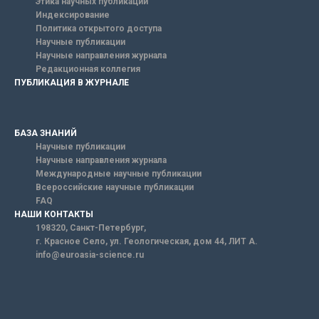
Этика научных публикаций
Индексирование
Политика открытого доступа
Научные публикации
Научные направления журнала
Редакционная коллегия
ПУБЛИКАЦИЯ В ЖУРНАЛЕ
БАЗА ЗНАНИЙ
Научные публикации
Научные направления журнала
Международные научные публикации
Всероссийские научные публикации
FAQ
НАШИ КОНТАКТЫ
198320, Санкт-Петербург,
г. Красное Село, ул. Геологическая, дом 44, ЛИТ А.
info@euroasia-science.ru