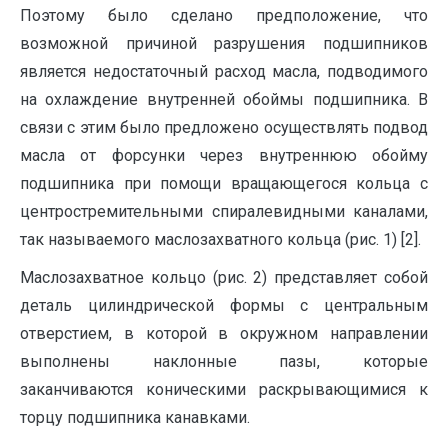
Поэтому было сделано предположение, что
возможной причиной разрушения подшипников
является недостаточный расход масла, подводимого
на охлаждение внутренней обоймы подшипника. В
связи с этим было предложено осуществлять подвод
масла от форсунки через внутреннюю обойму
подшипника при помощи вращающегося кольца с
центростремительными спиралевидными каналами,
так называемого маслозахватного кольца (рис. 1) [2].
Маслозахватное кольцо (рис. 2) представляет собой
деталь цилиндрической формы с центральным
отверстием, в которой в окружном направлении
выполнены наклонные пазы, которые
заканчиваются коническими раскрывающимися к
торцу подшипника канавками.