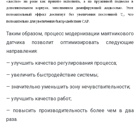
Таким образом, процесс модернизации маятникового
датчика позволит оптимизировать следующие
направления:
— улучшить качество регулирования процесса;
— увеличить быстродействие системы;
— значительно уменьшить зону нечувствительности;
— улучшить качество работ;
— повысить производительность более чем в два
раза.