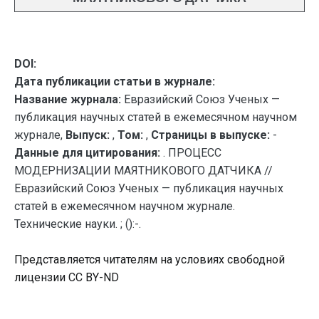
DOI:
Дата публикации статьи в журнале:
Название журнала:
Евразийский Союз Ученых —
публикация научных статей в ежемесячном научном
журнале,
Выпуск:
,
Том:
,
Страницы в выпуске:
-
Данные для цитирования:
. ПРОЦЕСС
МОДЕРНИЗАЦИИ МАЯТНИКОВОГО ДАТЧИКА //
Евразийский Союз Ученых — публикация научных
статей в ежемесячном научном журнале.
Технические науки. ; ():-.
Представляется читателям на условиях свободной
лицензии CC BY-ND