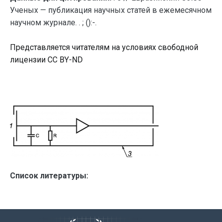
Ученых — публикация научных статей в ежемесячном
научном журнале. . ; ():-.
Представляется читателям на условиях свободной
лицензии CC BY-ND
Список литературы: