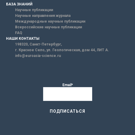
БАЗА ЗНАНИЙ
Научные публикации
Научные направления журнала
Международные научные публикации
Всероссийские научные публикации
FAQ
НАШИ КОНТАКТЫ
198320, Санкт-Петербург,
г. Красное Село, ул. Геологическая, дом 44, ЛИТ А.
info@euroasia-science.ru
Email*