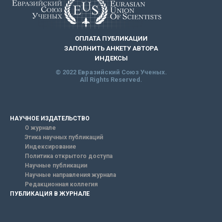
ОПЛАТА ПУБЛИКАЦИИ
ЗАПОЛНИТЬ АНКЕТУ АВТОРА
ИНДЕКСЫ
© 2022 Евразийский Союз Ученых.
All Rights Reserved.
НАУЧНОЕ ИЗДАТЕЛЬСТВО
О журнале
Этика научных публикаций
Индексирование
Политика открытого доступа
Научные публикации
Научные направления журнала
Редакционная коллегия
ПУБЛИКАЦИЯ В ЖУРНАЛЕ