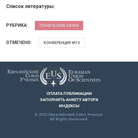
Список литературы:
РУБРИКА:
ТЕХНИЧЕСКИЕ НАУКИ
ОТМЕЧЕНО:
КОНФЕРЕНЦИЯ №13
ОПЛАТА ПУБЛИКАЦИИ
ЗАПОЛНИТЬ АНКЕТУ АВТОРА
ИНДЕКСЫ
© 2022 Евразийский Союз Ученых.
All Rights Reserved.