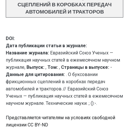
СЦЕПЛЕНИЙ В КОРОБКАХ ПЕРЕДАЧ
АВТОМОБИЛЕЙ И ТРАКТОРОВ
DOI:
Дата публикации статьи в журнале:
Название журнала:
Евразийский Союз Ученых —
публикация научных статей в ежемесячном научном
журнале,
Выпуск:
,
Том:
,
Страницы в выпуске:
-
Данные для цитирования:
. О буксовании
фрикционных сцеплений в коробках передач
автомобилей и тракторов // Евразийский Союз
Ученых — публикация научных статей в ежемесячном
научном журнале. Технические науки. ; ():-.
Представляется читателям на условиях свободной
лицензии CC BY-ND