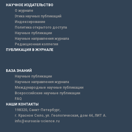
НАУЧНОЕ ИЗДАТЕЛЬСТВО
О журнале
Этика научных публикаций
Индексирование
Политика открытого доступа
Научные публикации
Научные направления журнала
Редакционная коллегия
ПУБЛИКАЦИЯ В ЖУРНАЛЕ
БАЗА ЗНАНИЙ
Научные публикации
Научные направления журнала
Международные научные публикации
Всероссийские научные публикации
FAQ
НАШИ КОНТАКТЫ
198320, Санкт-Петербург,
г. Красное Село, ул. Геологическая, дом 44, ЛИТ А.
info@euroasia-science.ru