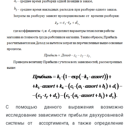
С помощью данного выражения возможно
исследование зависимости прибыли двухуровневой
системы от ассортимента, а также определение