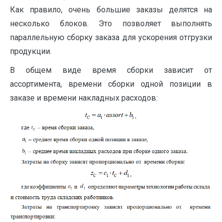
Как правило, очень большие заказы делятся на
несколько блоков. Это позволяет выполнять
параллельную сборку заказа для ускорения отгрузки
продукции.
В общем виде время сборки зависит от
ассортимента, времени сборки одной позиции в
заказе и времени накладных расходов: