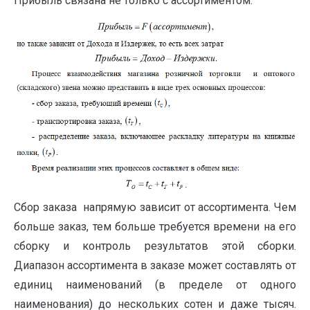
Прибыль связана не только с ассортиментом:
Сбор заказа напрямую зависит от ассортимента. Чем
больше заказ, тем больше требуется времени на его
сборку и контроль результатов этой сборки.
Диапазон ассортимента в заказе может составлять от
единиц наименований (в пределе от одного
наименования) до нескольких сотен и даже тысяч.