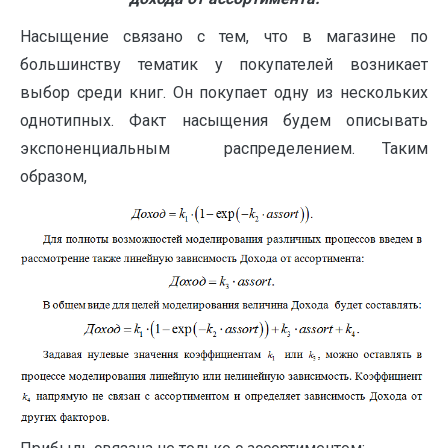
Насыщение связано с тем, что в магазине по
большинству тематик у покупателей возникает
выбор среди книг. Он покупает одну из нескольких
однотипных. Факт насыщения будем описывать
экспоненциальным распределением. Таким
образом,