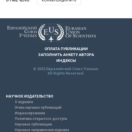
ОТМЕЧЕНО:
КОНФЕРЕНЦИЯ №16
ОПЛАТА ПУБЛИКАЦИИ
ЗАПОЛНИТЬ АНКЕТУ АВТОРА
ИНДЕКСЫ
© 2022 Евразийский Союз Ученых.
All Rights Reserved.
НАУЧНОЕ ИЗДАТЕЛЬСТВО
О журнале
Этика научных публикаций
Индексирование
Политика открытого доступа
Научные публикации
Научные направления журнала