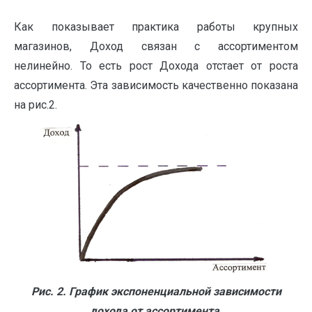
Как показывает практика работы крупных
магазинов, Доход связан с ассортиментом
нелинейно. То есть рост Дохода отстает от роста
ассортимента. Эта зависимость качественно показана
на рис.2.
Рис. 2. График экспоненциальной зависимости
дохода от ассортимента.