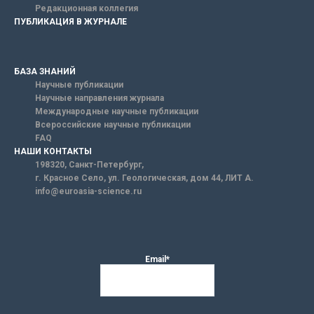
Редакционная коллегия
ПУБЛИКАЦИЯ В ЖУРНАЛЕ
БАЗА ЗНАНИЙ
Научные публикации
Научные направления журнала
Международные научные публикации
Всероссийские научные публикации
FAQ
НАШИ КОНТАКТЫ
198320, Санкт-Петербург,
г. Красное Село, ул. Геологическая, дом 44, ЛИТ А.
info@euroasia-science.ru
Email*