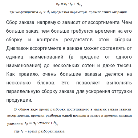
Сбор заказа напрямую зависит от ассортимента. Чем
больше заказ, тем больше требуется времени на его
сборку и контроль результатов этой сборки.
Диапазон ассортимента в заказе может составлять от
единиц наименований (в пределе от одного
наименования) до нескольких сотен и даже тысяч.
Как правило, очень большие заказы делятся на
несколько блоков. Это позволяет выполнять
параллельную сборку заказа для ускорения отгрузки
продукции.