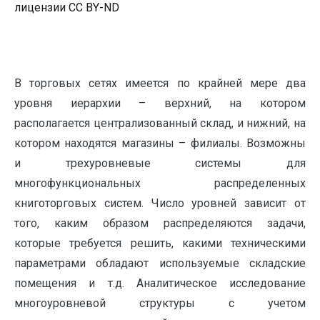
лицензии CC BY-ND
В торговых сетях имеется по крайней мере два
уровня иерархии – верхний, на котором
располагается централизованный склад, и нижний, на
котором находятся магазины – филиалы. Возможны
и трехуровневые системы для
многофункциональных распределенных
книготорговых систем. Число уровней зависит от
того, каким образом распределяются задачи,
которые требуется решить, какими техническими
параметрами обладают используемые складские
помещения и т.д. Аналитическое исследование
многоуровневой структуры с учетом