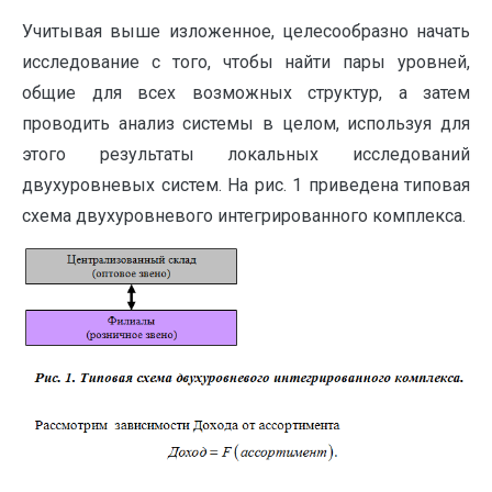
Учитывая выше изложенное, целесообразно начать
исследование с того, чтобы найти пары уровней,
общие для всех возможных структур, а затем
проводить анализ системы в целом, используя для
этого результаты локальных исследований
двухуровневых систем. На рис. 1 приведена типовая
схема двухуровневого интегрированного комплекса.