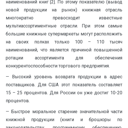
наименований книг [2]. По этому показателю (вывод
новой продукции на рынок) книжная отрасль
многократно превосходит известные
мультиассортиментные отрасли. При этом самые
большие книжные супермаркеты могут расположить
на своих полках только 100 – 110 тысяч
наименований, что является причиной повышенной
ротации ассортимента для обеспечения
конкурентоспособности торгового предприятия.
— Высокий уровень возврата продукции в адрес
поставщиков. Для США этот показатель составляет
15 – 25 процентов. Для России он уже достиг 10-20
процентов.
— Быстрое моральное старение значительной части
книжной продукции (книги и брошюры по
законодательству, программному обеспечению,