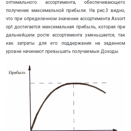
оптимального ассортимента, обеспечивающего
получение максимальной прибыли. На рис.3 видно,
что при определенном значении ассортимента Assort
opt достигается максимальная прибыль, которая при
дальнейшем росте ассортимента уменьшается, так
как затраты для его поддержания на заданном
уровне начинают превышать получаемые Доходы.