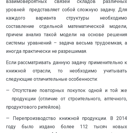
взаимовероятных связей складов различных
уровней представляет собой сложную задачу. Для
каждого варианта структуры необходимо
составление отдельной математической модели,
причем анализ такой модели на основе решения
системы уравнений – задача весьма трудоемкая, а
иногда практически не разрешимая.
Если рассматривать данную задачу применительно к
книжной отрасли, то необходимо учитывать
следующие отличительные особенности:
— Отсутствие повторных покупок одной и той же
продукции (отличие от строительного, аптечного,
продуктового ритейлов).
— Перепроизводство книжной продукции. В 2014
году было издано более 112 тысяч новых