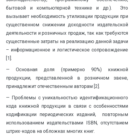
бытовой и компьютерной технике и др.). Это
вызывает необходимость утилизации продукции при
существенном снижении доходности издательской
деятельности и розничных продаж, так как требуются
существенные затраты на реализацию данной задачи
– информационное и логистическое сопровождение
[1].
— Основная доля (примерно 90%) книжной
продукции, представленной в розничном звене,
принадлежит отечественным авторам [2].
— Проблемы с уникальностью идентификационного
кода книжной продукции в связи с особенностями
кодификации периодических изданий, повторным
использованием издательствами ISBN, отсутствием
штрих-кодов на обложках многих книг.