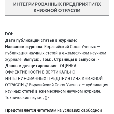
ИНТЕГРИРОВАННЫХ ПРЕДПРИЯТИЯХ
КНИЖНОЙ ОТРАСЛИ
DOI:
Дата публикации статьи в журнале:
Название журнала:
Евразийский Союз Ученых —
публикация научных статей в ежемесячном научном
журнале,
Выпуск:
,
Том:
,
Страницы в выпуске:
-
Данные для цитирования:
. ОЦЕНКА
ЭФФЕКТИВНОСТИ В ВЕРТИКАЛЬНО
ИНТЕГРИРОВАННЫХ ПРЕДПРИЯТИЯХ КНИЖНОЙ
ОТРАСЛИ // Евразийский Союз Ученых — публикация
научных статей в ежемесячном научном журнале.
Технические науки. ; ():-.
Представляется читателям на условиях свободной