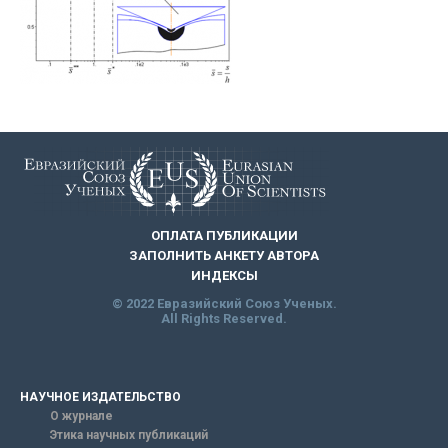
ОПЛАТА ПУБЛИКАЦИИ
ЗАПОЛНИТЬ АНКЕТУ АВТОРА
ИНДЕКСЫ
© 2022 Евразийский Союз Ученых.
All Rights Reserved.
НАУЧНОЕ ИЗДАТЕЛЬСТВО
О журнале
Этика научных публикаций