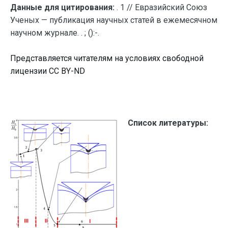
Данные для цитирования:
. 1 // Евразийский Союз
Ученых — публикация научных статей в ежемесячном
научном журнале. . ; ():-.
Представляется читателям на условиях свободной
лицензии CC BY-ND
Список литературы: