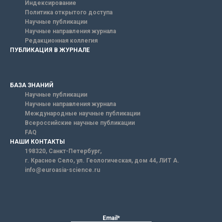
Индексирование
Политика открытого доступа
Научные публикации
Научные направления журнала
Редакционная коллегия
ПУБЛИКАЦИЯ В ЖУРНАЛЕ
БАЗА ЗНАНИЙ
Научные публикации
Научные направления журнала
Международные научные публикации
Всероссийские научные публикации
FAQ
НАШИ КОНТАКТЫ
198320, Санкт-Петербург,
г. Красное Село, ул. Геологическая, дом 44, ЛИТ А.
info@euroasia-science.ru
Email*