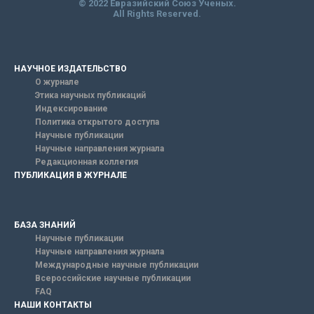
© 2022 Евразийский Союз Ученых.
All Rights Reserved.
НАУЧНОЕ ИЗДАТЕЛЬСТВО
О журнале
Этика научных публикаций
Индексирование
Политика открытого доступа
Научные публикации
Научные направления журнала
Редакционная коллегия
ПУБЛИКАЦИЯ В ЖУРНАЛЕ
БАЗА ЗНАНИЙ
Научные публикации
Научные направления журнала
Международные научные публикации
Всероссийские научные публикации
FAQ
НАШИ КОНТАКТЫ