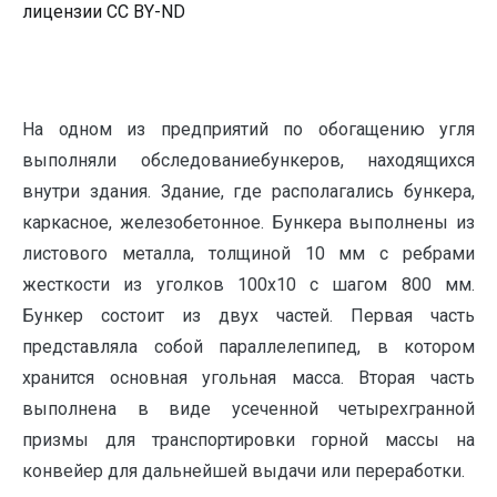
лицензии CC BY-ND
На одном из предприятий по обогащению угля
выполняли обследованиебункеров, находящихся
внутри здания. Здание, где располагались бункера,
каркасное, железобетонное. Бункера выполнены из
листового металла, толщиной 10 мм с ребрами
жесткости из уголков 100х10 с шагом 800 мм.
Бункер состоит из двух частей. Первая часть
представляла собой параллелепипед, в котором
хранится основная угольная масса. Вторая часть
выполнена в виде усеченной четырехгранной
призмы для транспортировки горной массы на
конвейер для дальнейшей выдачи или переработки.