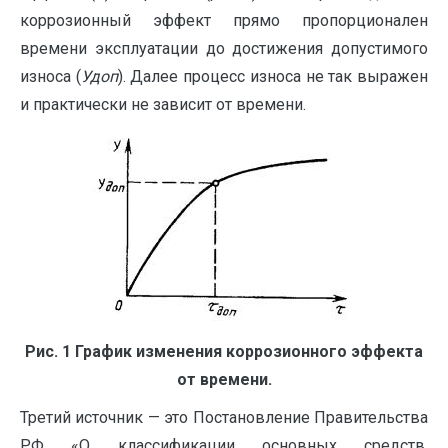
коррозионный эффект прямо пропорционален
времени эксплуатации до достижения допустимого
износа (
У
доп
). Далее процесс износа не так выражен
и практически не зависит от времени.
Рис. 1 График изменения коррозионного эффекта
от времени.
Третий источник — это Постановление Правительства
РФ «О классификации основных средств,