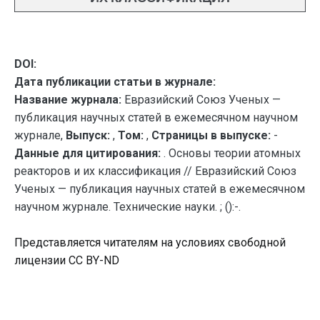
DOI:
Дата публикации статьи в журнале:
Название журнала:
Евразийский Союз Ученых —
публикация научных статей в ежемесячном научном
журнале,
Выпуск:
,
Том:
,
Страницы в выпуске:
-
Данные для цитирования:
. Основы теории атомных
реакторов и их классификация // Евразийский Союз
Ученых — публикация научных статей в ежемесячном
научном журнале. Технические науки. ; ():-.
Представляется читателям на условиях свободной
лицензии CC BY-ND