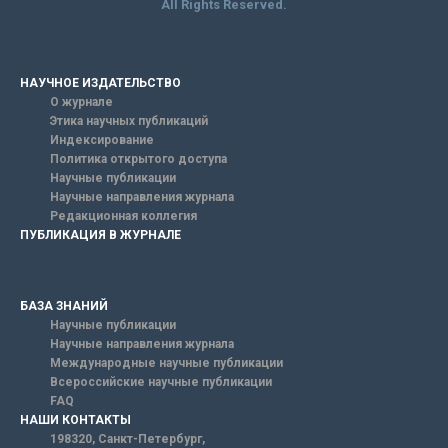
All Rights Reserved.
НАУЧНОЕ ИЗДАТЕЛЬСТВО
О журнале
Этика научных публикаций
Индексирование
Политика открытого доступа
Научные публикации
Научные направления журнала
Редакционная коллегия
ПУБЛИКАЦИЯ В ЖУРНАЛЕ
БАЗА ЗНАНИЙ
Научные публикации
Научные направления журнала
Международные научные публикации
Всероссийские научные публикации
FAQ
НАШИ КОНТАКТЫ
198320, Санкт-Петербург,