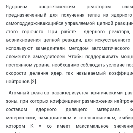
Ядерным энергетическим реактором назы
предназначенный для получения тепла из ядерного
самоподдерживающийся управляемой цепной реакции
этого горючего. При работе ядерного реактора,
возникновения цепной реакции, для искусственного
используют замедлители, методом автоматического
элементов замедлителей. Чтобы поддерживать мощн
постоянном уровне, необходимо соблюдать условие по
скорости деления ядер, так называемый коэффици
нейтронов [2].
Атомный реактор характеризуется критическими ра
зоны, при которых коэффициент размножения нейтроно
составом ядерного делящего материала, ко
материалами, замедлителем и теплоносителем, выбир
котором К = ∞ имеет максимальное значени