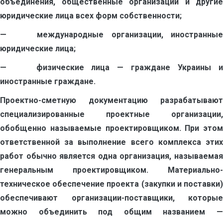
объединения, общественные организации и другие
юридические лица всех форм собственности;
— международные организации, иностранные
юридические лица;
— физические лица — граждане Украины и
иностранные граждане.
Проектно-сметную документацию разрабатывают
специализированные проектные организации,
обобщенно называемые проектировщиком. При этом
ответственной за выполнение всего комплекса этих
работ обычно является одна организация, называемая
генеральным проектировщиком. Материально-
техническое обеспечение проекта (закупки и поставки)
обеспечивают организации-поставщики, которые
можно объединить под общим названием —