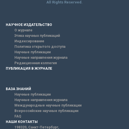
All Rights Reserved.
НАУЧНОЕ ИЗДАТЕЛЬСТВО
О журнале
Этика научных публикаций
Индексирование
Политика открытого доступа
Научные публикации
Научные направления журнала
Редакционная коллегия
ПУБЛИКАЦИЯ В ЖУРНАЛЕ
БАЗА ЗНАНИЙ
Научные публикации
Научные направления журнала
Международные научные публикации
Всероссийские научные публикации
FAQ
НАШИ КОНТАКТЫ
198320, Санкт-Петербург,