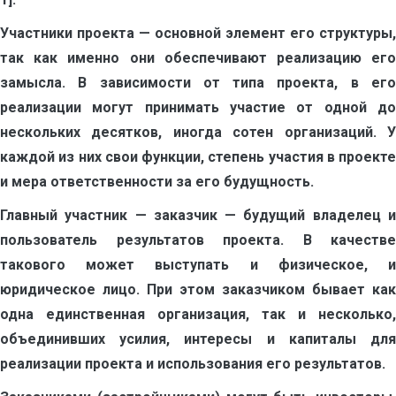
Участники проекта — основной элемент его структуры,
так как именно они обеспечивают реализацию его
замысла. В зависимости от типа проекта, в его
реализации могут принимать участие от одной до
нескольких десятков, иногда сотен организаций. У
каждой из них свои функции, степень участия в проекте
и мера ответственности за его будущность.
Главный участник — заказчик — будущий владелец и
пользователь результатов проекта. В качестве
такового может выступать и физическое, и
юридическое лицо. При этом заказчиком бывает как
одна единственная организация, так и несколько,
объединивших усилия, интересы и капиталы для
реализации проекта и использования его результатов.