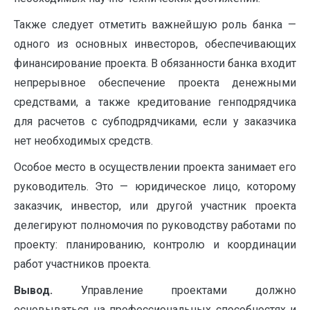
Также следует отметить важнейшую роль банка —
одного из основных инвесторов, обеспечивающих
финансирование проекта. В обязанности банка входит
непрерывное обеспечение проекта денежными
средствами, а также кредитование генподрядчика
для расчетов с субподрядчиками, если у заказчика
нет необходимых средств.
Особое место в осуществлении проекта занимает его
руководитель. Это — юридическое лицо, которому
заказчик, инвестор, или другой участник проекта
делегируют полномочия по руководству работами по
проекту: планированию, контролю и координации
работ участников проекта.
Вывод.
Управление проектами должно
основываться на профессиональных способностях и