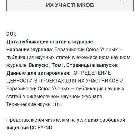
ИХ УЧАСТНИКОВ
DOI:
Дата публикации статьи в журнале:
Название журнала:
Евразийский Союз Ученых —
публикация научных статей в ежемесячном научном
журнале,
Выпуск:
,
Том:
,
Страницы в выпуске:
-
Данные для цитирования:
. ОПРЕДЕЛЕНИЕ
ЦЕННОСТИ В ПРОЕКТАХ ДЛЯ ИХ УЧАСТНИКОВ //
Евразийский Союз Ученых — публикация научных
статей в ежемесячном научном журнале.
Технические науки. ; ():-.
Представляется читателям на условиях свободной
лицензии CC BY-ND