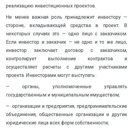
реализацию инвестиционных проектов.
Не менее важная роль принадлежит инвестору —
стороне, вкладывающей средства в проект. В
некоторых случаях это — одно лицо с заказчиком.
Если инвестор и заказчик — не одно и то же лицо,
инвестор заключает договор с заказчиком,
контролирует выполнение контрактов и
осуществляет расчеты с другими участниками
проекта. Инвесторами могут выступать:
— органы, уполномоченные управлять
государственным и муниципальным имуществом;
— организации и предприятия, предпринимательские
объединения, общественные организации и другие
юридические лица всех форм собственности;