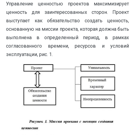
Управление ценностью проектов максимизирует
ценность для заинтересованных сторон. Проект
выступает как обязательство создать ценность,
основанную на миссии проекта, которая должна быть
выполнена в определенный период, в рамках
согласованного времени, ресурсов и условий
эксплуатации, рис. 1.