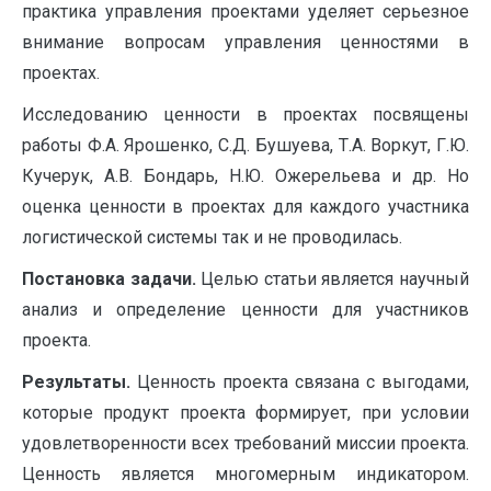
практика управления проектами уделяет серьезное
внимание вопросам управления ценностями в
проектах.
Исследованию ценности в проектах посвящены
работы Ф.А. Ярошенко, С.Д. Бушуева, Т.А. Воркут, Г.Ю.
Кучерук, А.В. Бондарь, Н.Ю. Ожерельева и др. Но
оценка ценности в проектах для каждого участника
логистической системы так и не проводилась.
Постановка задачи.
Целью статьи является научный
анализ и определение ценности для участников
проекта.
Результаты.
Ценность проекта связана с выгодами,
которые продукт проекта формирует, при условии
удовлетворенности всех требований миссии проекта.
Ценность является многомерным индикатором.