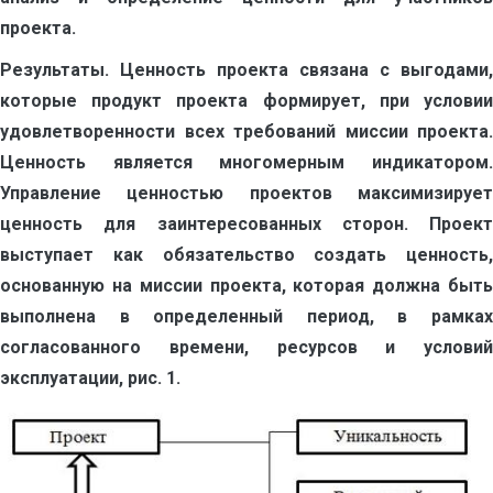
проекта.
Результаты.
Ценность проекта связана с выгодами,
которые продукт проекта формирует, при условии
удовлетворенности всех требований миссии проекта.
Ценность является многомерным индикатором.
Управление ценностью проектов максимизирует
ценность для заинтересованных сторон. Проект
выступает как обязательство создать ценность,
основанную на миссии проекта, которая должна быть
выполнена в определенный период, в рамках
согласованного времени, ресурсов и условий
эксплуатации, рис. 1.