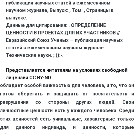
публикация научных статей в ежемесячном
научном журнале,
Выпуск:
,
Том:
,
Страницы в
выпуске:
-
Данные для цитирования:
. ОПРЕДЕЛЕНИЕ
ЦЕННОСТИ В ПРОЕКТАХ ДЛЯ ИХ УЧАСТНИКОВ //
Евразийский Союз Ученых — публикация научных
статей в ежемесячном научном журнале.
Технические науки. ; ():-.
Представляется читателям на условиях свободной
лицензии CC BY-ND
обладает особой важностью для человека, и то, что он
готов оберегать и защищать от посягательств и
разрушения со стороны других людей. Свои
личностные ценности есть у каждого человека. Среди
этих ценностей есть уникальные, характерные только
для данного индивида, и ценности, которые