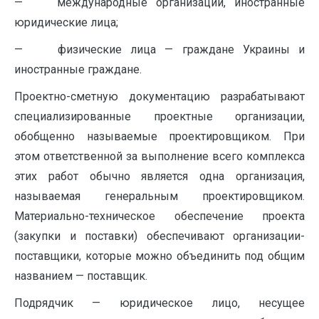
— международные организации, иностранные
юридические лица;
— физические лица — граждане Украины и
иностранные граждане.
Проектно-сметную документацию разрабатывают
специализированные проектные организации,
обобщенно называемые проектировщиком. При
этом ответственной за выполнение всего комплекса
этих работ обычно является одна организация,
называемая генеральным проектировщиком.
Материально-техническое обеспечение проекта
(закупки и поставки) обеспечивают организации-
поставщики, которые можно объединить под общим
названием — поставщик.
Подрядчик — юридическое лицо, несущее