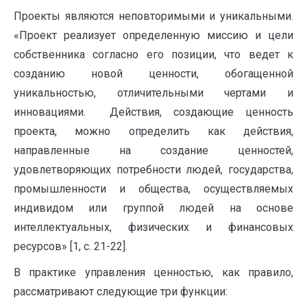
Проекты являются неповторимыми и уникальными.
«Проект реализует определенную миссию и цели
собственника согласно его позиции, что ведет к
созданию новой ценности, обогащенной
уникальностью, отличительными чертами и
инновациями. Действия, создающие ценность
проекта, можно определить как действия,
направленные на создание ценностей,
удовлетворяющих потребности людей, государства,
промышленности и общества, осуществляемых
индивидом или группой людей на основе
интеллектуальных, физических и финансовых
ресурсов» [1, с. 21-22].
В практике управления ценностью, как правило,
рассматривают следующие три функции: