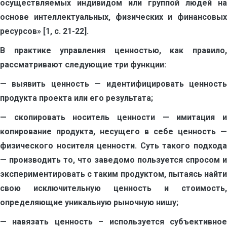
осуществляемых индивидом или группой людей на
основе интеллектуальных, физических и финансовых
ресурсов» [1, с. 21-22].
В практике управления ценностью, как правило,
рассматривают следующие три функции:
— выявить ценность — идентифицировать ценность
продукта проекта или его результата;
— скопировать носитель ценности — имитация и
копирование продукта, несущего в себе ценность —
физического носителя ценности. Суть такого подхода
— производить то, что заведомо пользуется спросом и
экспериментировать с таким продуктом, пытаясь найти
свою исключительную ценность и стоимость,
определяющие уникальную рыночную нишу;
— навязать ценность – используется субъективное