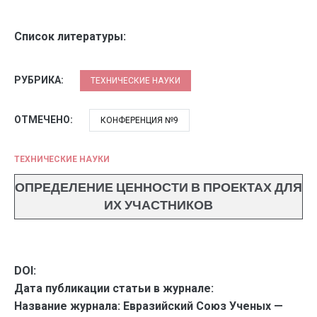
Список литературы:
РУБРИКА:
ТЕХНИЧЕСКИЕ НАУКИ
ОТМЕЧЕНО:
КОНФЕРЕНЦИЯ №9
ТЕХНИЧЕСКИЕ НАУКИ
ОПРЕДЕЛЕНИЕ ЦЕННОСТИ В ПРОЕКТАХ ДЛЯ
ИХ УЧАСТНИКОВ
DOI:
Дата публикации статьи в журнале:
Название журнала:
Евразийский Союз Ученых —