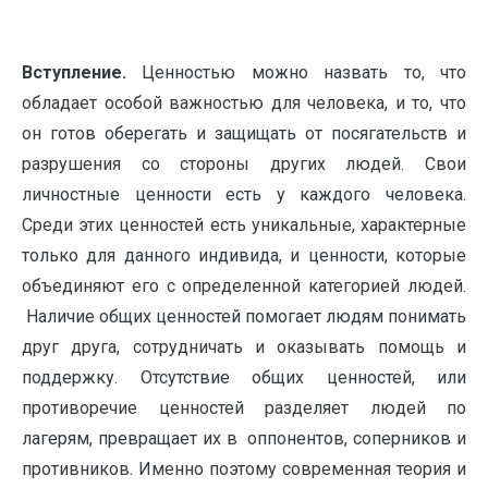
Вступление.
Ценностью можно назвать то, что
обладает особой важностью для человека, и то, что
он готов оберегать и защищать от посягательств и
разрушения со стороны других людей. Свои
личностные ценности есть у каждого человека.
Среди этих ценностей есть уникальные, характерные
только для данного индивида, и ценности, которые
объединяют его с определенной категорией людей.
Наличие общих ценностей помогает людям понимать
друг друга, сотрудничать и оказывать помощь и
поддержку. Отсутствие общих ценностей, или
противоречие ценностей разделяет людей по
лагерям, превращает их в оппонентов, соперников и
противников. Именно поэтому современная теория и