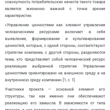
совокупность потребительских качеств такого товара
является жизненно важной с точки зрения
характеристик.
«Управление ценностями как элемент управления
человеческими ресурсами включает в себя
выявление, формирование и культивирование
ценностей, которые, с одной стороны, соответствуют
стратегии компании, с другой стороны, разделяются
теми, кто представляет собой человеческий ресурс
реализации выбранной стратегии. Управление
ценностями ориентировано на внешнюю среду и на
внутреннюю среду компании» [1, с. 1].
Участники проекта — основной элемент его
структуры, так как именно они обеспечивают
реализацию его замысла. В зависимости от типа
проекта, в его реализации могут принимать участие