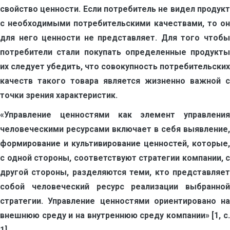
свойство ценности. Если потребитель не видел продукт
с необходимыми потребительскими качествами, то он
для него ценности не представляет. Для того чтобы
потребители стали покупать определенные продукты
их следует убедить, что совокупность потребительских
качеств такого товара является жизненно важной с
точки зрения характеристик.
«Управление ценностями как элемент управления
человеческими ресурсами включает в себя выявление,
формирование и культивирование ценностей, которые,
с одной стороны, соответствуют стратегии компании, с
другой стороны, разделяются теми, кто представляет
собой человеческий ресурс реализации выбранной
стратегии. Управление ценностями ориентировано на
внешнюю среду и на внутреннюю среду компании» [1, с.
1].