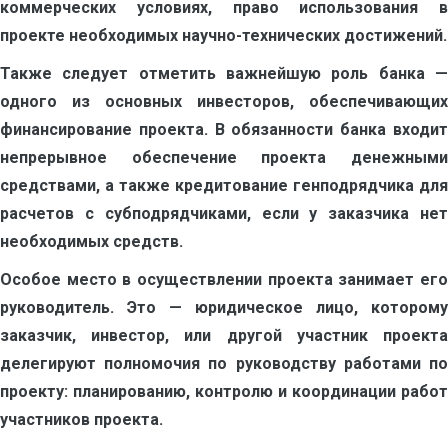
коммерческих условиях, право использования в
проекте необходимых научно-технических достижений.
Также следует отметить важнейшую роль банка —
одного из основных инвесторов, обеспечивающих
финансирование проекта. В обязанности банка входит
непрерывное обеспечение проекта денежными
средствами, а также кредитование генподрядчика для
расчетов с субподрядчиками, если у заказчика нет
необходимых средств.
Особое место в осуществлении проекта занимает его
руководитель. Это — юридическое лицо, которому
заказчик, инвестор, или другой участник проекта
делегируют полномочия по руководству работами по
проекту: планированию, контролю и координации работ
участников проекта.