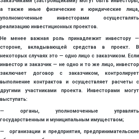
Заказчиками (застройщиками) могут быть инвесторы,
а также иные физические и юридические лица,
уполномоченные инвесторами осуществлять
реализацию инвестиционных проектов.
Не менее важная роль принадлежит инвестору —
стороне, вкладывающей средства в проект. В
некоторых случаях это — одно лицо с заказчиком. Если
инвестор и заказчик — не одно и то же лицо, инвестор
заключает договор с заказчиком, контролирует
выполнение контрактов и осуществляет расчеты с
другими участниками проекта. Инвесторами могут
выступать:
— органы, уполномоченные управлять
государственным и муниципальным имуществом;
— организации и предприятия, предпринимательские