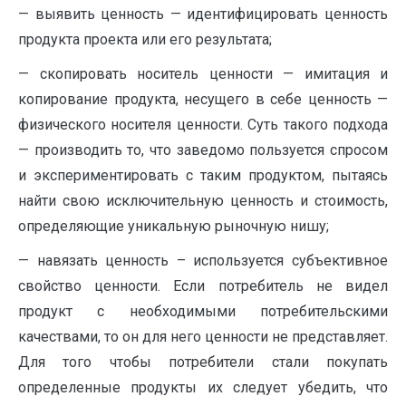
— выявить ценность — идентифицировать ценность
продукта проекта или его результата;
— скопировать носитель ценности — имитация и
копирование продукта, несущего в себе ценность —
физического носителя ценности. Суть такого подхода
— производить то, что заведомо пользуется спросом
и экспериментировать с таким продуктом, пытаясь
найти свою исключительную ценность и стоимость,
определяющие уникальную рыночную нишу;
— навязать ценность – используется субъективное
свойство ценности. Если потребитель не видел
продукт с необходимыми потребительскими
качествами, то он для него ценности не представляет.
Для того чтобы потребители стали покупать
определенные продукты их следует убедить, что