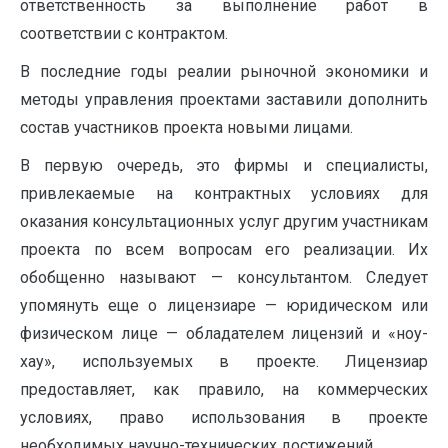
ответственность за выполнение работ в
соответствии с контрактом.
В последние годы реалии рыночной экономики и
методы управления проектами заставили дополнить
состав участников проекта новыми лицами.
В первую очередь, это фирмы и специалисты,
привлекаемые на контрактных условиях для
оказания консультационных услуг другим участникам
проекта по всем вопросам его реализации. Их
обобщенно называют — консультантом. Следует
упомянуть еще о лицензиаре — юридическом или
физическом лице — обладателем лицензий и «ноу-
хау», используемых в проекте. Лицензиар
предоставляет, как правило, на коммерческих
условиях, право использования в проекте
необходимых научно-технических достижений.