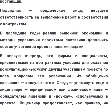
поставщик.
Подрядчик — юридическое лицо, несущее
ответственность за выполнение работ в соответствии
с контрактом.
В последние годы реалии рыночной экономики и
методы управления проектами заставили дополнить
состав участников проекта новыми лицами.
В первую очередь, это фирмы и специалисты,
привлекаемые на контрактных условиях для оказания
консультационных услуг другим участникам проекта по
всем вопросам его реализации. Их обобщенно
называют — консультантом. Следует упомянуть еще о
лицензиаре — юридическом или физическом лице —
обладателем лицензий и «ноу-хау», используемых в
проекте. Лицензиар предоставляет, как правило, на