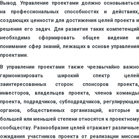
Вывод.
Управление проектами должно основываться
на профессиональных способностях и действиях,
создающих ценности для достижения целей проекта и
решения его задач. Для развития таких компетенций
необходимо сформировать общее видение и
понимание сфер знаний, лежащих в основе управления
проектами.
В управлении проектами также чрезвычайно важно
гармонизировать широкий спектр целей
заинтересованных сторон: спонсоров проекта,
инвесторов, владельцев проекта, членов команды
проекта, подрядчиков, субподрядчиков, регулирующих
органов, общественных организаций, которые в
большей или меньшей степени относятся к проектному
сообществу. Разнообразие целей отражает различные
ожидания участников проекта от реализации миссии