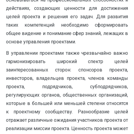
действиях, создающих ценности для достижения
целей проекта и решения его задач. Для развития
таких компетенций необходимо сформировать
общее видение и понимание сфер знаний, лежащих в
основе управления проектами.
В управлении проектами также чрезвычайно важно
гармонизировать широкий спектр целей
заинтересованных сторон: спонсоров проекта,
инвесторов, владельцев проекта, членов команды
проекта, подрядчиков, субподрядчиков,
регулирующих органов, общественных организаций,
которые в большей или меньшей степени относятся
к проектному сообществу. Разнообразие целей
отражает различные ожидания участников проекта от
реализации миссии проекта. Ценность проекта может