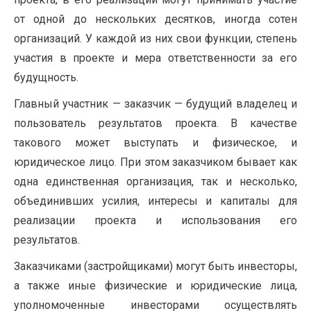
от одной до нескольких десятков, иногда сотен
организаций. У каждой из них свои функции, степень
участия в проекте и мера ответственности за его
будущность.
Главный участник — заказчик — будущий владелец и
пользователь результатов проекта. В качестве
такового может выступать и физическое, и
юридическое лицо. При этом заказчиком бывает как
одна единственная организация, так и несколько,
объединивших усилия, интересы и капиталы для
реализации проекта и использования его
результатов.
Заказчиками (застройщиками) могут быть инвесторы,
а также иные физические и юридические лица,
уполномоченные инвесторами осуществлять