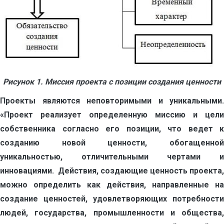
Рисунок 1. Миссия проекта с позиции создания ценности
Проекты являются неповторимыми и уникальными.
«Проект реализует определенную миссию и цели
собственника согласно его позиции, что ведет к
созданию новой ценности, обогащенной
уникальностью, отличительными чертами и
инновациями. Действия, создающие ценность проекта,
можно определить как действия, направленные на
создание ценностей, удовлетворяющих потребности
людей, государства, промышленности и общества,