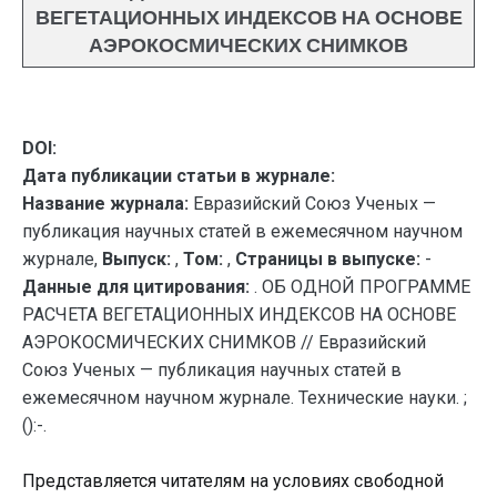
ВЕГЕТАЦИОННЫХ ИНДЕКСОВ НА ОСНОВЕ
АЭРОКОСМИЧЕСКИХ СНИМКОВ
DOI:
Дата публикации статьи в журнале:
Название журнала:
Евразийский Союз Ученых —
публикация научных статей в ежемесячном научном
журнале,
Выпуск:
,
Том:
,
Страницы в выпуске:
-
Данные для цитирования:
. ОБ ОДНОЙ ПРОГРАММЕ
РАСЧЕТА ВЕГЕТАЦИОННЫХ ИНДЕКСОВ НА ОСНОВЕ
АЭРОКОСМИЧЕСКИХ СНИМКОВ // Евразийский
Союз Ученых — публикация научных статей в
ежемесячном научном журнале. Технические науки. ;
():-.
Представляется читателям на условиях свободной