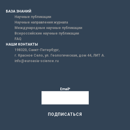
БАЗА ЗНАНИЙ
Научные публикации
Научные направления журнала
Международные научные публикации
Всероссийские научные публикации
FAQ
НАШИ КОНТАКТЫ
198320, Санкт-Петербург,
г. Красное Село, ул. Геологическая, дом 44, ЛИТ А.
info@euroasia-science.ru
Email*