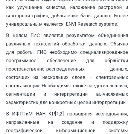
как улучшение качества, наложение растровой и
векторной график, добавление базы данных. Более
универсальным является ENVI Research systems.
В целом ГИС является результатом объединения
различных технологий обработки данных. Обычно
для работы ГИС необходимо специализированное
программное обеспечение для обработки
пространственно-распределенных данных,
состоящих из нескольких слоев – спектральных
составляющих. Необходимы также средства анализа,
сегментации и интерпретации вычисляемых
характеристик для конкретных целей интерпретации.
В ИФТПиМ НАН КР[1,2] проводятся исследования,
направленные на создание и поддержку
географической информационной системы