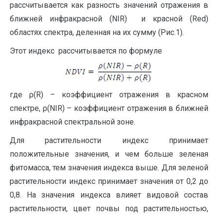
рассчитывается как разность значений отражения в
ближней инфракрасной (NIR) и красной (Red)
областях спектра, деленная на их сумму (Рис.1).
Этот индекс рассчитывается по формуле
где ρ(R) – коэффициент отражения в красном
спектре, ρ(NIR) – коэффициент отражения в ближней
инфракрасной спектральной зоне.
Для растительности индекс принимает
положительные значения, и чем больше зеленая
фитомасса, тем значения индекса выше. Для зеленой
растительности индекс принимает значения от 0,2 до
0,8. На значения индекса влияет видовой состав
растительности, цвет почвы под растительностью,