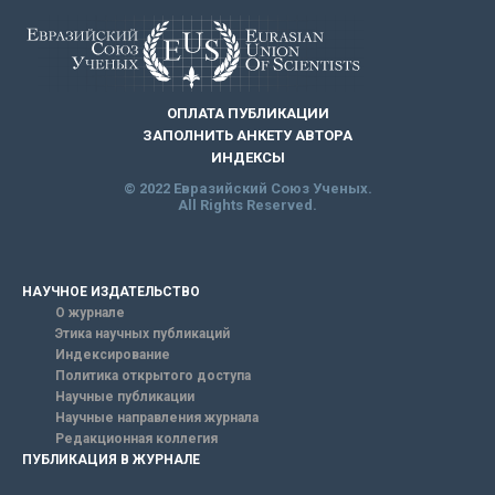
ОПЛАТА ПУБЛИКАЦИИ
ЗАПОЛНИТЬ АНКЕТУ АВТОРА
ИНДЕКСЫ
© 2022 Евразийский Союз Ученых.
All Rights Reserved.
НАУЧНОЕ ИЗДАТЕЛЬСТВО
О журнале
Этика научных публикаций
Индексирование
Политика открытого доступа
Научные публикации
Научные направления журнала
Редакционная коллегия
ПУБЛИКАЦИЯ В ЖУРНАЛЕ