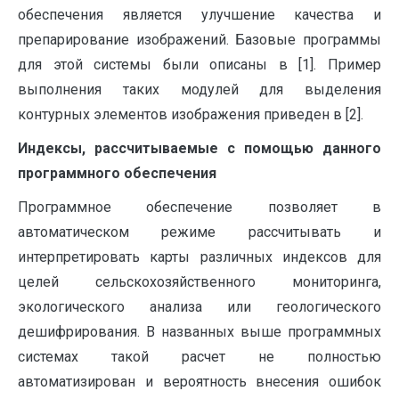
обеспечения является улучшение качества и
препарирование изображений. Базовые программы
для этой системы были описаны в [1]. Пример
выполнения таких модулей для выделения
контурных элементов изображения приведен в [2].
Индексы, рассчитываемые с помощью данного
программного обеспечения
Программное обеспечение позволяет в
автоматическом режиме рассчитывать и
интерпретировать карты различных индексов для
целей сельскохозяйственного мониторинга,
экологического анализа или геологического
дешифрирования. В названных выше программных
системах такой расчет не полностью
автоматизирован и вероятность внесения ошибок