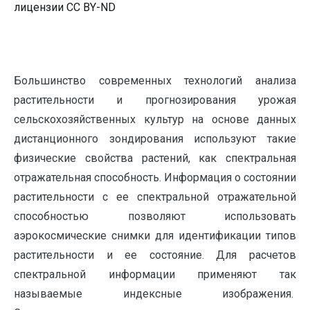
лицензии CC BY-ND
Большинство современных технологий анализа
растительности и прогнозирования урожая
сельскохозяйственных культур на основе данных
дистанционного зондирования используют такие
физические свойства растений, как спектральная
отражательная способность. Информация о состоянии
растительности с ее спектральной отражательной
способностью позволяют использовать
аэрокосмические снимки для идентификации типов
растительности и ее состояние. Для расчетов
спектральной информации применяют так
называемые индексные изображения.