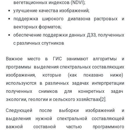
вегетационных индексов (NDVI);
улучшение качества изображений;
поддержка широкого диапазона растровых и
векторных форматов;
обеспечение поддержки данных ДЗЗ, полученных
с различных спутников
Важное место в ГИС занимают алгоритмы и
программы выделения спектральных составляющих
изображения, которые (как показано ниже)
используются в различных задачах интерпретации
полученных снимков для конкретных задач
экологии, геологии и сельского хозяйствах[2].
Следующей после выборки изображений и
выделения нужной спектральной составляющей
важной составной частью программного