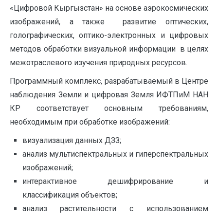
«Цифровой Кыргызстан» на основе аэрокосмических
изображений, а также развитие оптических,
голографических, оптико-электронных и цифровых
методов обработки визуальной информации в целях
межотраслевого изучения природных ресурсов.
Программный комплекс, разрабатываемый в Центре
наблюдения Земли и цифровая Земля ИФТПиМ НАН
КР соответствует основным требованиям,
необходимым при обработке изображений:
визуализация данных ДЗЗ;
анализ мультиспектральных и гиперспектральных
изображений;
интерактивное дешифрирование и
классификация объектов;
анализ растительности с использованием