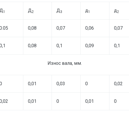
Д
Д
Д
д
д
1
2
3
1
2
0.05
0,08
0,07
0,06
0,07
0,1
0,08
0,1
0,09
0,1
Износ вала, мм.
0
0,01
0,03
0
0,02
0,02
0,01
0
0,01
0