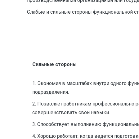
производственными организациями или госуда
Слабые и сильные стороны функциональной стр
Сильные стороны
1. Экономия в масштабах внутри одного фун
подразделения.
2. Позволяет работникам профессионально р
совершенствовать свои навыки.
3. Способствует выполнению функциональны
4. Хорошо работает, когда ведется подготов