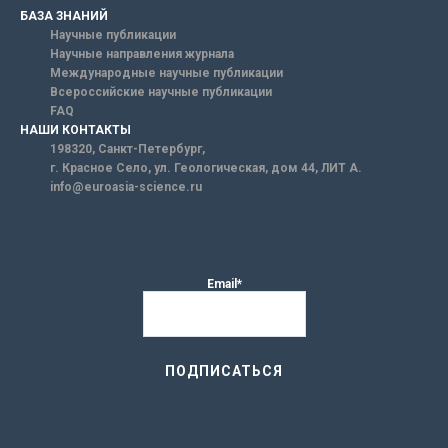
БАЗА ЗНАНИЙ
Научные публикации
Научные направления журнала
Международные научные публикации
Всероссийские научные публикации
FAQ
НАШИ КОНТАКТЫ
198320, Санкт-Петербург,
г. Красное Село, ул. Геологическая, дом 44, ЛИТ А.
info@euroasia-science.ru
Email*