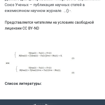
Союз Ученых — публикация научных статей в
ежемесячном научном журнале. . ; ():-.
Представляется читателям на условиях свободной
лицензии CC BY-ND
Список литературы: