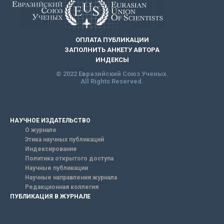
ОПЛАТА ПУБЛИКАЦИИ
ЗАПОЛНИТЬ АНКЕТУ АВТОРА
ИНДЕКСЫ
© 2022 Евразийский Союз Ученых.
All Rights Reserved.
НАУЧНОЕ ИЗДАТЕЛЬСТВО
О журнале
Этика научных публикаций
Индексирование
Политика открытого доступа
Научные публикации
Научные направления журнала
Редакционная коллегия
ПУБЛИКАЦИЯ В ЖУРНАЛЕ