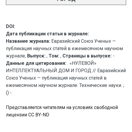
DOI:
Дата публикации статьи в журнале:
Название журнала:
Евразийский Союз Ученых —
публикация научных статей в ежемесячном научном
журнале,
Выпуск:
,
Том:
,
Страницы в выпуске:
-
Данные для цитирования:
. «НУЛЕВОЙ»
ИНТЕЛЛЕКТУАЛЬНЫЙ ДОМ И ГОРОД // Евразийский
Союз Ученых — публикация научных статей в
ежемесячном научном журнале. Технические науки. ;
():-.
Представляется читателям на условиях свободной
лицензии CC BY-ND