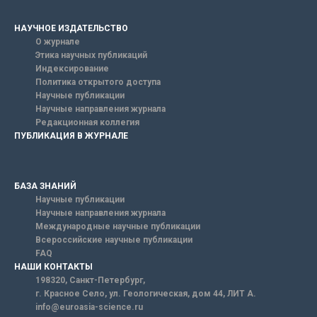
НАУЧНОЕ ИЗДАТЕЛЬСТВО
О журнале
Этика научных публикаций
Индексирование
Политика открытого доступа
Научные публикации
Научные направления журнала
Редакционная коллегия
ПУБЛИКАЦИЯ В ЖУРНАЛЕ
БАЗА ЗНАНИЙ
Научные публикации
Научные направления журнала
Международные научные публикации
Всероссийские научные публикации
FAQ
НАШИ КОНТАКТЫ
198320, Санкт-Петербург,
г. Красное Село, ул. Геологическая, дом 44, ЛИТ А.
info@euroasia-science.ru