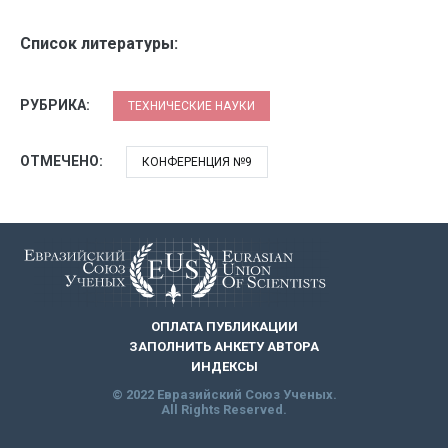
Список литературы:
РУБРИКА:
ТЕХНИЧЕСКИЕ НАУКИ
ОТМЕЧЕНО:
КОНФЕРЕНЦИЯ №9
ОПЛАТА ПУБЛИКАЦИИ
ЗАПОЛНИТЬ АНКЕТУ АВТОРА
ИНДЕКСЫ
© 2022 Евразийский Союз Ученых.
All Rights Reserved.