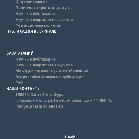
Индексирование
Политика открытого доступа
Научные публикации
Научные направления журнала
Редакционная коллегия
ПУБЛИКАЦИЯ В ЖУРНАЛЕ
БАЗА ЗНАНИЙ
Научные публикации
Научные направления журнала
Международные научные публикации
Всероссийские научные публикации
FAQ
НАШИ КОНТАКТЫ
198320, Санкт-Петербург,
г. Красное Село, ул. Геологическая, дом 44, ЛИТ А.
info@euroasia-science.ru
Email*