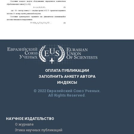
ОПЛАТА ПУБЛИКАЦИИ
ЗАПОЛНИТЬ АНКЕТУ АВТОРА
ИНДЕКСЫ
© 2022 Евразийский Союз Ученых.
All Rights Reserved.
НАУЧНОЕ ИЗДАТЕЛЬСТВО
О журнале
Этика научных публикаций