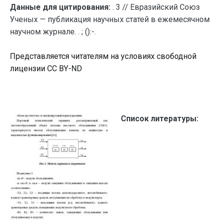
Данные для цитирования:
. 3 // Евразийский Союз
Ученых — публикация научных статей в ежемесячном
научном журнале. . ; ():-.
Представляется читателям на условиях свободной
лицензии CC BY-ND
Список литературы: