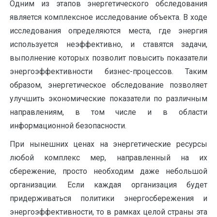
Одним из этапов энергетического обследования
является комплексное исследование объекта. В ходе
исследования определяются места, где энергия
используется неэффективно, и ставятся задачи,
выполнение которых позволит повысить показатели
энергоэффективности бизнес-процессов. Таким
образом, энергетическое обследование позволяет
улучшить экономические показатели по различным
направлениям, в том числе и в области
информационной безопасности.
При нынешних ценах на энергетические ресурсы
любой комплекс мер, направленный на их
сбережение, просто необходим даже небольшой
организации. Если каждая организация будет
придерживаться политики энергосбережения и
энергоэффективности, то в рамках целой страны эта