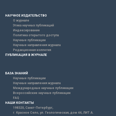
НАУЧНОЕ ИЗДАТЕЛЬСТВО
О журнале
Этика научных публикаций
Индексирование
Политика открытого доступа
Научные публикации
Научные направления журнала
Редакционная коллегия
ПУБЛИКАЦИЯ В ЖУРНАЛЕ
БАЗА ЗНАНИЙ
Научные публикации
Научные направления журнала
Международные научные публикации
Всероссийские научные публикации
FAQ
НАШИ КОНТАКТЫ
198320, Санкт-Петербург,
г. Красное Село, ул. Геологическая, дом 44, ЛИТ А.