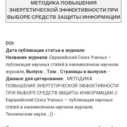
МЕТОДИКА ПОВЫШЕНИЯ
ЭНЕРГЕТИЧЕСКОЙ ЭФФЕКТИВНОСТИ ПРИ
ВЫБОРЕ СРЕДСТВ ЗАЩИТЫ ИНФОРМАЦИИ
DOI:
Дата публикации статьи в журнале:
Название журнала:
Евразийский Союз Ученых —
публикация научных статей в ежемесячном научном
журнале,
Выпуск:
,
Том:
,
Страницы в выпуске:
-
Данные для цитирования:
. МЕТОДИКА
ПОВЫШЕНИЯ ЭНЕРГЕТИЧЕСКОЙ ЭФФЕКТИВНОСТИ
ПРИ ВЫБОРЕ СРЕДСТВ ЗАЩИТЫ ИНФОРМАЦИИ //
Евразийский Союз Ученых — публикация научных
статей в ежемесячном научном журнале.
Технические науки. ; ():-.