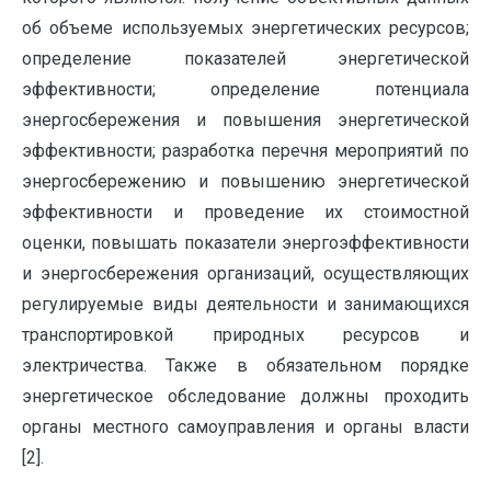
об объеме используемых энергетических ресурсов;
определение показателей энергетической
эффективности; определение потенциала
энергосбережения и повышения энергетической
эффективности; разработка перечня мероприятий по
энергосбережению и повышению энергетической
эффективности и проведение их стоимостной
оценки, повышать показатели энергоэффективности
и энергосбережения организаций, осуществляющих
регулируемые виды деятельности и занимающихся
транспортировкой природных ресурсов и
электричества. Также в обязательном порядке
энергетическое обследование должны проходить
органы местного самоуправления и органы власти
[2].