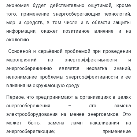
экономия будет действительно ощутимой, кроме
того, применение энергосберегающих технологий,
мер и средств, в том числе и в области защиты
информации, окажет позитивное влияние и на
экологию.
Основной и серьёзной проблемой при проведении
мероприятий по энергоэффективности и
энергосбережению является нехватка знаний,
непонимание проблемы энергоэффективности и ее
влияния на окружающую среду.
Первое, что предпринимают в организациях в целях
энергосбережения – это замена
электрооборудования на менее энергоемкое. Это
может быть: замена ламп накаливания на
энергосберегающие; применение