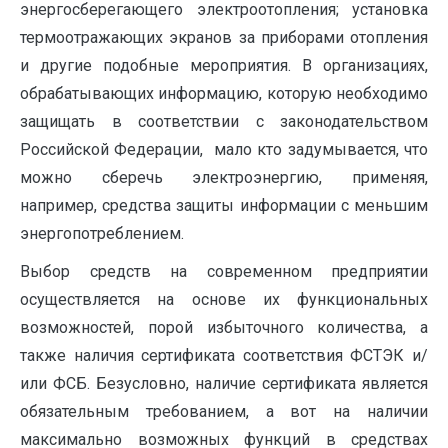
энергосберегающего электроотопления; установка
термоотражающих экранов за приборами отопления
и другие подобные мероприятия. В организациях,
обрабатывающих информацию, которую необходимо
защищать в соответствии с законодательством
Российской Федерации, мало кто задумывается, что
можно сберечь электроэнергию, применяя,
например, средства защиты информации с меньшим
энергопотреблением.
Выбор средств на современном предприятии
осуществляется на основе их функциональных
возможностей, порой избыточного количества, а
также наличия сертификата соответствия ФСТЭК и/
или ФСБ. Безусловно, наличие сертификата является
обязательным требованием, а вот на наличии
максимально возможных функций в средствах