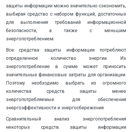
защиты информации можно значительно сэкономить,
выбирая средство с набором функций, достаточных
для выполнения требований информационной
безопасности, а также с меньшим
энергопотреблением.
Все средства защиты информации потребляют
определенное количество энергии. Их
энергопотребление в сумме может приносить
значительные финансовые затраты для организации.
Поэтому необходимо выбрать из огромного
количества средств защиты менее
энергопотребляемые для обеспечения
энергоэффективности и энергосбережения.
Сравнительный анализ энергопотребления
некоторых средств защиты информации