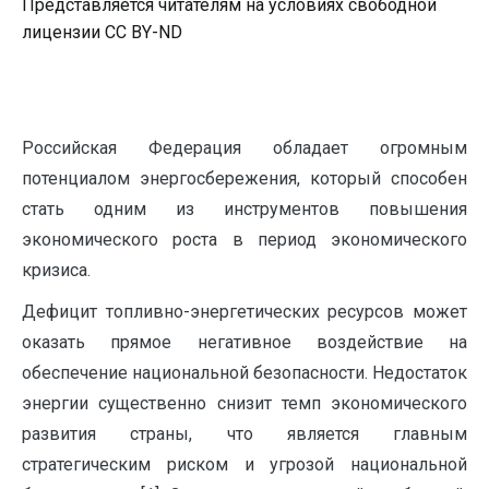
Представляется читателям на условиях свободной
лицензии CC BY-ND
Российская Федерация обладает огромным
потенциалом энергосбережения, который способен
стать одним из инструментов повышения
экономического роста в период экономического
кризиса.
Дефицит топливно-энергетических ресурсов может
оказать прямое негативное воздействие на
обеспечение национальной безопасности. Недостаток
энергии существенно снизит темп экономического
развития страны, что является главным
стратегическим риском и угрозой национальной