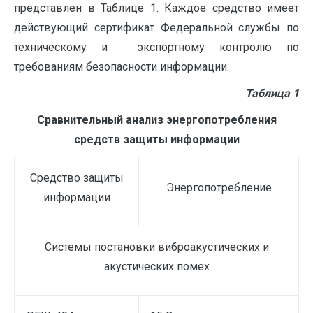
представлен в Таблице 1. Каждое средство имеет
действующий сертификат Федеральной службы по
техническому и экспортному контролю по
требованиям безопасности информации.
Таблица 1
Сравнительный анализ энергопотребления
средств защиты информации
Средство защиты
Энергопотребление
информации
Системы постановки виброакустических и
акустических помех