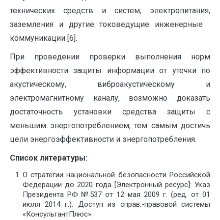
технических средств и систем, электропитания,
заземления и другие токоведущие инженерные
коммуникации [6].
При проведении проверки выполнения норм
эффективности защиты информации от утечки по
акустическому, виброакустическому и
электромагнитному каналу, возможно доказать
достаточность установки средства защиты с
меньшим энергопотреблением, тем самым достичь
цели энергоэффективности и энергопотребления.
Список литературы:
О стратегии национальной безопасности Российской
Федерации до 2020 года [Электронный ресурс]: Указ
Президента РФ №537 от 12 мая 2009 г. (ред. от 01
июля 2014 г.). Доступ из справ.-правовой системы
«КонсультантПлюс».