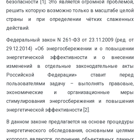
безопасности [1]. Это является огромной проблемой,
решить которую возможно только в масштабе целой
страны и при определении чётких слаженных
действий.
Федеральный закон N 261-ФЗ от 23.11.2009 (ред. от
29.12.2014) «Об энергосбережении и о повышении
энергетической эффективности и о внесении
изменений в отдельные законодательные акты
Российской Федерации» ставит перед
пользователями задачу – выполнять правовые,
экономические и организационные меры
стимулирования энергосбережения и повышения
энергетической эффективности [2].
В данном законе предлагается на основе процедуры
энергетического обследования, основными целями
которого являются: получение объективных данных