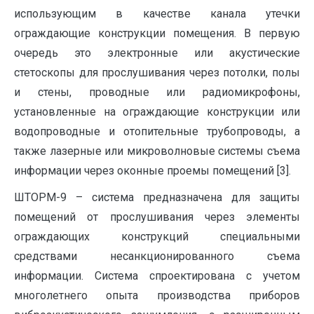
использующим в качестве канала утечки
ограждающие конструкции помещения. В первую
очередь это электронные или акустические
стетоскопы для прослушивания через потолки, полы
и стены, проводные или радиомикрофоны,
установленные на ограждающие конструкции или
водопроводные и отопительные трубопроводы, а
также лазерные или микроволновые системы съема
информации через оконные проемы помещений [3].
ШТОРМ-9 – система предназначена для защиты
помещений от прослушивания через элементы
ограждающих конструкций специальными
средствами несанкционированного съема
информации. Система спроектирована с учетом
многолетнего опыта производства приборов