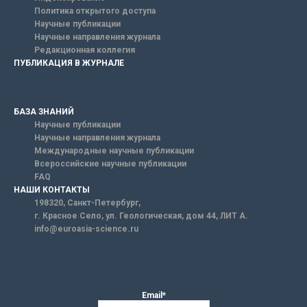
Политика открытого доступа
Научные публикации
Научные направления журнала
Редакционная коллегия
ПУБЛИКАЦИЯ В ЖУРНАЛЕ
БАЗА ЗНАНИЙ
Научные публикации
Научные направления журнала
Международные научные публикации
Всероссийские научные публикации
FAQ
НАШИ КОНТАКТЫ
198320, Санкт-Петербург,
г. Красное Село, ул. Геологическая, дом 44, ЛИТ А.
info@euroasia-science.ru
Email*