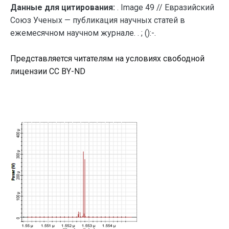
Данные для цитирования:
. Image 49 // Евразийский
Союз Ученых — публикация научных статей в
ежемесячном научном журнале. . ; ():-.
Представляется читателям на условиях свободной
лицензии CC BY-ND