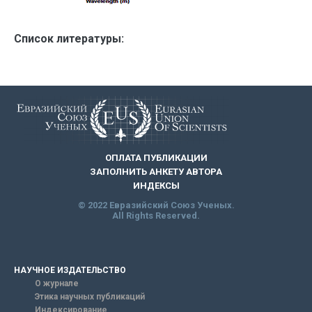
Список литературы:
ОПЛАТА ПУБЛИКАЦИИ
ЗАПОЛНИТЬ АНКЕТУ АВТОРА
ИНДЕКСЫ
© 2022 Евразийский Союз Ученых.
All Rights Reserved.
НАУЧНОЕ ИЗДАТЕЛЬСТВО
О журнале
Этика научных публикаций
Индексирование