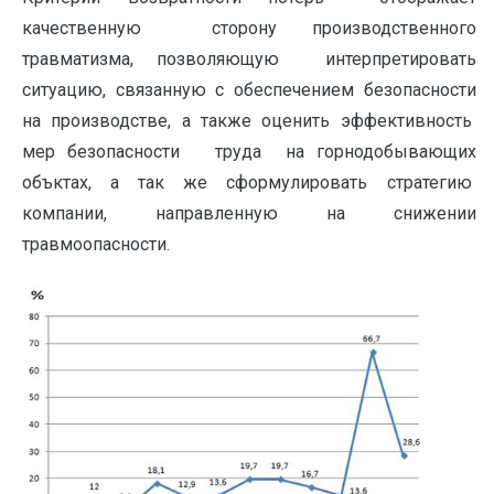
качественную сторону производственного
травматизма, позволяющую интерпретировать
ситуацию, связанную с обеспечением безопасности
на производстве, а также оценить эффективность
мер безопасности труда на горнодобывающих
объктах, а так же сформулировать стратегию
компании, направленную на снижении
травмоопасности.