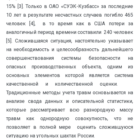
15% [3]. Только в ОАО «СУЭК-Кузбасс» за последние
10 лет в результате несчастных случаев погибло 465
человек [4], в то время как в США потери за
аналогичный период времени составили 240 человек
[5]. Сложившаяся ситуация, настоятельно указывает
на необходимость и целесообразность дальнейшего
совершенствования системы безопасности на
опасных производственных объекта, одним из
основных элементов которой является система
качественной и количественной оценки.
Традиционные методы учета травм основывается на
анализе свода данных и описательной статистики,
которые рассматривает всю разнородную массу
травм как однородную совокупность, что не
позволяет в полной мере оценить сложившуюся
ситуацию на угольных шахтах России.