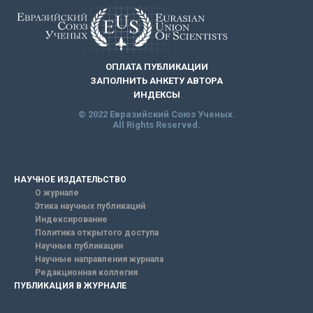
ОПЛАТА ПУБЛИКАЦИИ
ЗАПОЛНИТЬ АНКЕТУ АВТОРА
ИНДЕКСЫ
© 2022 Евразийский Союз Ученых.
All Rights Reserved.
НАУЧНОЕ ИЗДАТЕЛЬСТВО
О журнале
Этика научных публикаций
Индексирование
Политика открытого доступа
Научные публикации
Научные направления журнала
Редакционная коллегия
ПУБЛИКАЦИЯ В ЖУРНАЛЕ