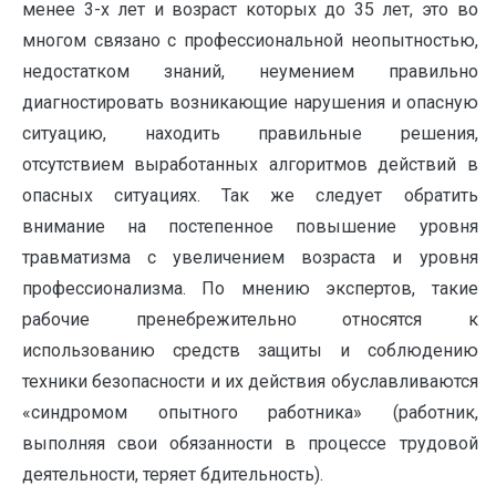
менее 3-х лет и возраст которых до 35 лет, это во
многом связано с профессиональной неопытностью,
недостатком знаний, неумением правильно
диагностировать возникающие нарушения и опасную
ситуацию, находить правильные решения,
отсутствием выработанных алгоритмов действий в
опасных ситуациях. Так же следует обратить
внимание на постепенное повышение уровня
травматизма с увеличением возраста и уровня
профессионализма. По мнению экспертов, такие
рабочие пренебрежительно относятся к
использованию средств защиты и соблюдению
техники безопасности и их действия обуславливаются
«синдромом опытного работника» (работник,
выполняя свои обязанности в процессе трудовой
деятельности, теряет бдительность).