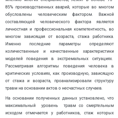
85% производственных аварий, которые во многом
обусловлены человеческим фактором. Важной
составляющей человеческого фактора является
личностная и профессиональная компетентность, во
многом зависящая от возраста, стажа работника.
Именно последние параметры определяют
количественные и качественные характеристики
моделей поведения в экстремальных ситуациях.
Рассматривая алгоритмы поведения человека в
критических условиях, как производную, зависящую
от стажа и возраста, проанализировали структуру
травм на основании актов о несчастных случаев.
На основании полученных данных установлено, что
максимальный уровень травм со смертельным
исходом отмечается у работников, стаж которых