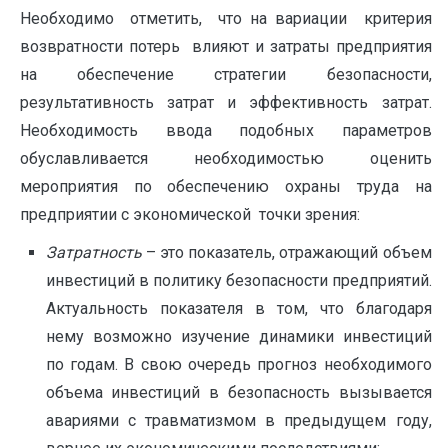
Необходимо отметить, что на вариации критерия
возвратности потерь влияют и затраты предприятия
на обеспечение стратегии безопасности,
результативность затрат и эффективность затрат.
Необходимость ввода подобных параметров
обуславливается необходимостью оценить
мероприятия по обеспечению охраны труда на
предприятии с экономической точки зрения:
Затратность
– это показатель, отражающий объем
инвестиций в политику безопасности предприятий.
Актуальность показателя в том, что благодаря
нему возможно изучение динамики инвестиций
по годам. В свою очередь прогноз необходимого
объема инвестиций в безопасность вызывается
авариями с травматизмом в предыдущем году,