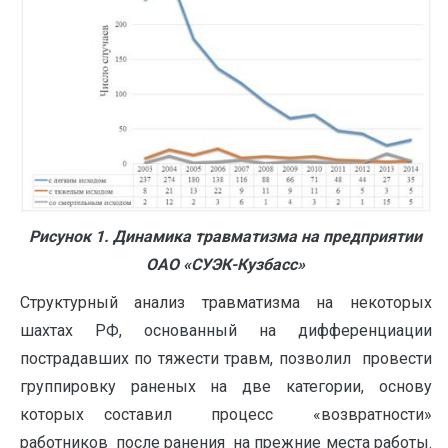
Рисунок 1. Динамика травматизма на предприятии
ОАО «СУЭК-Кузбасс»
Структурный анализ травматизма на некоторых
шахтах РФ, основанный на дифференциации
пострадавших по тяжести травм, позволил провести
группировку раненых на две категории, основу
которых составил процесс «возвратности»
работников после ранения на прежние места работы.