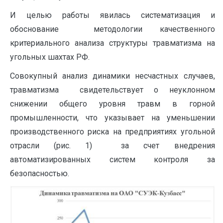
И целью работы явилась систематизация и
обоснование методологии качественного
критериального анализа структуры травматизма на
угольных шахтах РФ.
Совокупный анализ динамики несчастных случаев,
травматизма свидетельствует о неуклонном
снижении общего уровня травм в горной
промышленности, что указывает на уменьшении
производственного риска на предприятиях угольной
отрасли (рис. 1) за счет внедрения
автоматизированных систем контроля за
безопасностью.