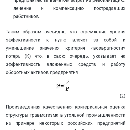
предприятия, за вычетом затрат на реабилитацию,
лечение и компенсацию пострадавших
работников.
Таким образом очевидно, что стремление уровня
эффективности к нулю влечет за собой и
уменьшение значения критерия «возвратности»
потерь (К) что, в свою очередь, указывает на
эффективность вложенных средств и работу
оборотных активов предприятия.
(2)
Произведенная качественная критериальная оценка
структуры травматизма в угольной промышленности
на примере некоторых российских предприятий