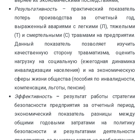
вернее их экономическими последствиями;
Результативность
– практический показатель
потерь производства за отчетный год,
выраженный авариями с легкими (Л), тяжелыми
(Т) и смертельными (С) травмами на предприятии.
Данный показатель позволяет изучить
качественную сторону травматизма, оценить
нагрузку на социальную (ежегодная динамика
инвалидизации населения) и на экономическую
сферы жизни общества (пособия по инвалидности,
компенсации, льготы, пенсии).
Эффективность
–
результат работы стратегии
безопасности предприятия за отчетный период,
экономический показатель разницы между
общими годовыми затратами на политику
безопасности и результатами деятельности