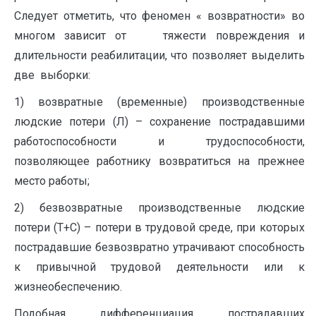
Следует отметить, что феномен « возвратности» во
многом зависит от тяжести повреждения и
длительности реабилитации, что позволяет выделить
две выборки:
1) возвратные (временные) производственные
людские потери (Л) – сохранение пострадавшими
работоспособности и трудоспособности,
позволяющее работнику возвратиться на прежнее
место работы;
2) безвозвратные производственные людские
потери (Т+С) – потери в трудовой среде, при которых
пострадавшие безвозвратно утрачивают способность
к привычной трудовой деятельности или к
жизнеобеспечению.
Подобная дифференциация пострадавших