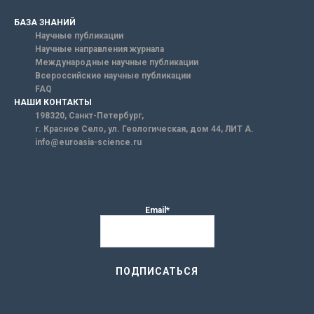
БАЗА ЗНАНИЙ
Научные публикации
Научные направления журнала
Международные научные публикации
Всероссийские научные публикации
FAQ
НАШИ КОНТАКТЫ
198320, Санкт-Петербург,
г. Красное Село, ул. Геологическая, дом 44, ЛИТ А.
info@euroasia-science.ru
Email*