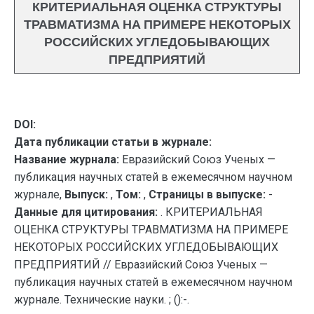
КРИТЕРИАЛЬНАЯ ОЦЕНКА СТРУКТУРЫ
ТРАВМАТИЗМА НА ПРИМЕРЕ НЕКОТОРЫХ
РОССИЙСКИХ УГЛЕДОБЫВАЮЩИХ
ПРЕДПРИЯТИЙ
DOI:
Дата публикации статьи в журнале:
Название журнала:
Евразийский Союз Ученых —
публикация научных статей в ежемесячном научном
журнале,
Выпуск:
,
Том:
,
Страницы в выпуске:
-
Данные для цитирования:
. КРИТЕРИАЛЬНАЯ
ОЦЕНКА СТРУКТУРЫ ТРАВМАТИЗМА НА ПРИМЕРЕ
НЕКОТОРЫХ РОССИЙСКИХ УГЛЕДОБЫВАЮЩИХ
ПРЕДПРИЯТИЙ // Евразийский Союз Ученых —
публикация научных статей в ежемесячном научном
журнале. Технические науки. ; ():-.