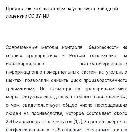
Представляется читателям на условиях свободной
лицензии CC BY-ND
Современные методы контроля безопасности на
горных предприятиях в России, основанные на
интегрированных автоматизированных
информационно-измерительных систем на угольных
шахтах, позволили снизить риск производственного
травматизма, Но несмотря на предпринимаемые
меры, ситуация еще далека от своего совершенства,
о чем свидетельствует общее число пострадавших
людей на производстве, которое составляет около
270 миллионов человек в год [1,2], а процент жертв от
профессиональных заболеваний составляет около