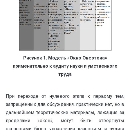
Рисунок 1. Модель «Окно Овертона»
применительно к аудиту науки и умственного
труда
При переходе от нулевого этапа к первому тем,
запрещенных для обсуждения, практически нет, но в
дальнейшем теоретические материалы, лежащие за
пределами «окон», могут быть отвергнуты
экспертами бюро управления качеством и аудита