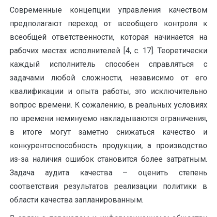
Современные концепции управления качеством
предполагают переход от всеобщего контроля к
всеобщей ответственности, которая начинается на
рабочих местах исполнителей [4, с. 17]. Теоретически
каждый исполнитель способен справляться с
задачами любой сложности, независимо от его
квалификации и опыта работы, это исключительно
вопрос времени. К сожалению, в реальных условиях
по времени неминуемо накладываются ограничения,
в итоге могут заметно снижаться качество и
конкурентоспособность продукции, а производство
из-за наличия ошибок становится более затратным.
Задача аудита качества – оценить степень
соответствия результатов реализации политики в
области качества запланированным.