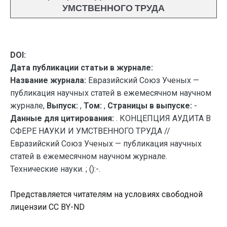
УМСТВЕННОГО ТРУДА
DOI:
Дата публикации статьи в журнале:
Название журнала:
Евразийский Союз Ученых —
публикация научных статей в ежемесячном научном
журнале,
Выпуск:
,
Том:
,
Страницы в выпуске:
-
Данные для цитирования:
. КОНЦЕПЦИЯ АУДИТА В
СФЕРЕ НАУКИ И УМСТВЕННОГО ТРУДА //
Евразийский Союз Ученых — публикация научных
статей в ежемесячном научном журнале.
Технические науки. ; ():-.
Представляется читателям на условиях свободной
лицензии CC BY-ND