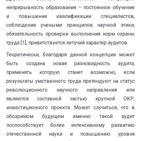
непрерывность образования – постоянное обучение
и повышение квалификации специалистов,
соблюдение учеными принципов научной этики,
обязательность проверки выполнения норм охраны
труда [1], приветствуется летучий характер аудитов.
Теоретически, благодаря данной концепции может
быть создана новая разновидность аудита,
применять которую станет возможно, если
результаты умственного труда претендуют на статус
революционного научного направления или
являются составной частью крупной ОКР,
инвестиционного проекта. Может случиться, что в
обозримом будущем именно такой аудит
поспособствует более интенсивному развитию
отечественной науки и повышению уровня