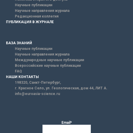
Научные публикации
Научные направления журнала
Редакционная коллегия
ПУБЛИКАЦИЯ В ЖУРНАЛЕ
БАЗА ЗНАНИЙ
Научные публикации
Научные направления журнала
Международные научные публикации
Всероссийские научные публикации
FAQ
НАШИ КОНТАКТЫ
198320, Санкт-Петербург,
г. Красное Село, ул. Геологическая, дом 44, ЛИТ А.
info@euroasia-science.ru
Email*