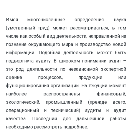
Имея многочисленные определения, наука
(умственный труд) может рассматриваться, в том
числе как особый вид деятельности, направленной на
познание окружающего мира и производство новой
информации. Подобная деятельность может быть
подвергнута аудиту. В широком понимании аудит –
это род деятельности по независимой экспертной
оценке процессов, продукции или
функционирования организации. На текущий момент
наиболее распространены финансовый,
экологический, промышленный (прежде всего,
операционный и технический) аудиты и аудит
качества. Последний для дальнейшей работы
необходимо рассмотреть подробнее.