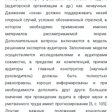
(аудиторской организации и др.) как ненаучные.
Движение «окна» должен поддерживать некий
опорный случай, условно обозначенный стрелкой, в
котором необходимо применение именно
материалов рассматриваемой теории.
Дополнительные вопросы включаются в модель
решением экспертов-аудиторов. Заполнение модели
осуществляется исследователями и аудиторами
совместно, в пределах их компетенций, причем
аудиторы и главный конструктор (научный
руководитель) должны быть полностью
равноправны, хорошо информированы и при
необходимости дополнять друг друга. Большое
значение при проведении аудита в сфере науки и
умственного труда имеет прогнозирование [5, с. 105].
Другие важные положения концепции: