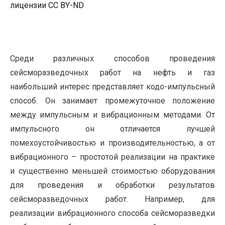
лицензии CC BY-ND
Среди различных способов проведения
сейсморазведочных работ на нефть и газ
наибольший интерес представляет кодо-импульсный
способ. Он занимает промежуточное положение
между импульсным и вибрационным методами. От
импульсного он отличается лучшей
помехоустойчивостью и производительностью, а от
вибрационного – простотой реализации на практике
и существенно меньшей стоимостью оборудования
для проведения и обработки результатов
сейсморазведочных работ. Например, для
реализации вибрационного способа сейсморазведки