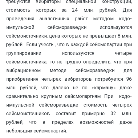
требуются вибраторы специальной конструкции,
стоимость которых за 24 млн. рублей. Для
проведения аналогичных работ методом кодо-
импульсной сейсморазведки используются
сейсмоисточники, цена которых не превышает 8 млн.
рублей. Если учесть , что в каждой сейсмопартии при
группировании используются четыре
сейсмоисточника, то не трудно определить, что при
вибрационном методе сейсморазведки для
приобретения четырех вибраторов потребуется 96
млн. рублей, что далеко не по «карману» даже
сравнительно крупным сейсмопартиям. При кодо-
импульсной сейсморазведке стоимость четырех
сейсмоисточников составит примерно 32 млн.
рублей, что в пределах возможностей даже
небольших сейсмопартий.