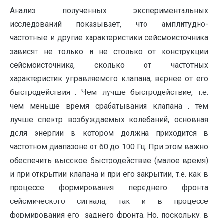
Анализ полученных экспериментальных
исследований показывает, что амплитудно-
частотные и другие характеристики сейсмоисточника
зависят не только и не столько от конструкции
сейсмоисточника, сколько от частотных
характеристик управляемого клапана, вернее от его
быстродействия . Чем лучше быстродействие, т.е.
чем меньше время срабатывания клапана , тем
лучше спектр возбуждаемых колебаний, основная
доля энергии в котором должна приходится в
частотном диапазоне от 60 до 100 Гц. При этом важно
обеспечить высокое быстродействие (малое время)
и при открытии клапана и при его закрытии, т.е. как в
процессе формирования переднего фронта
сейсмического сигнала, так и в процессе
формирования его заднего фронта. Но, поскольку, в