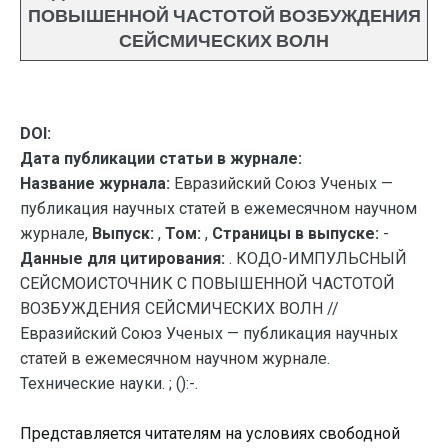
ПОВЫШЕННОЙ ЧАСТОТОЙ ВОЗБУЖДЕНИЯ
СЕЙСМИЧЕСКИХ ВОЛН
DOI:
Дата публикации статьи в журнале:
Название журнала:
Евразийский Союз Ученых —
публикация научных статей в ежемесячном научном
журнале,
Выпуск:
,
Том:
,
Страницы в выпуске:
-
Данные для цитирования:
. КОДО-ИМПУЛЬСНЫЙ
СЕЙСМОИСТОЧНИК С ПОВЫШЕННОЙ ЧАСТОТОЙ
ВОЗБУЖДЕНИЯ СЕЙСМИЧЕСКИХ ВОЛН //
Евразийский Союз Ученых — публикация научных
статей в ежемесячном научном журнале.
Технические науки. ; ():-.
Представляется читателям на условиях свободной