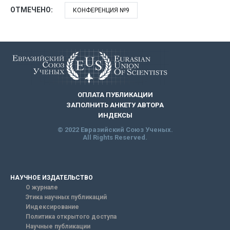
ОТМЕЧЕНО:
КОНФЕРЕНЦИЯ №9
ОПЛАТА ПУБЛИКАЦИИ
ЗАПОЛНИТЬ АНКЕТУ АВТОРА
ИНДЕКСЫ
© 2022 Евразийский Союз Ученых.
All Rights Reserved.
НАУЧНОЕ ИЗДАТЕЛЬСТВО
О журнале
Этика научных публикаций
Индексирование
Политика открытого доступа
Научные публикации