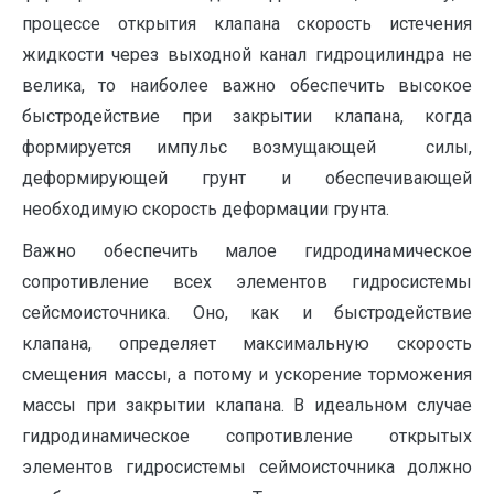
процессе открытия клапана скорость истечения
жидкости через выходной канал гидроцилиндра не
велика, то наиболее важно обеспечить высокое
быстродействие при закрытии клапана, когда
формируется импульс возмущающей силы,
деформирующей грунт и обеспечивающей
необходимую скорость деформации грунта.
Важно обеспечить малое гидродинамическое
сопротивление всех элементов гидросистемы
сейсмоисточника. Оно, как и быстродействие
клапана, определяет максимальную скорость
смещения массы, а потому и ускорение торможения
массы при закрытии клапана. В идеальном случае
гидродинамическое сопротивление открытых
элементов гидросистемы сеймоисточника должно