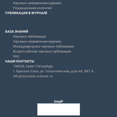
Научные направления журнала
Редакционная коллегия
ПУБЛИКАЦИЯ В ЖУРНАЛЕ
БАЗА ЗНАНИЙ
Научные публикации
Научные направления журнала
Международные научные публикации
Всероссийские научные публикации
FAQ
НАШИ КОНТАКТЫ
198320, Санкт-Петербург,
г. Красное Село, ул. Геологическая, дом 44, ЛИТ А.
info@euroasia-science.ru
Email*