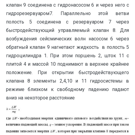
клапан 9 соединена с гидронасосом 6 и через него с
гидрорезервуаром7. Параллельно этой ветви
полость 5 соединена с резервуаром 7 через
быстродействующий управляемый клапан 8. Для
возбуждения сейсмических волн насосом 6 через
обратный клапан 9 нагнетают жидкость в полость 5
гидроцилиндра 1. При этом поршень 2, шток 11 с
плитой 4 и массой 10 поднимают в верхнее крайнее
положение. При открытии быстродействующего
клапана 8 элементы 2,4,10 и 11 гидросистемы в
режиме близком к свободному падению падают
вниз на некоторое расстояние