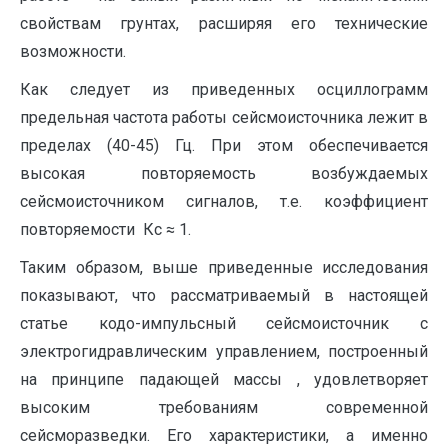
свойствам грунтах, расширяя его технические
возможности.
Как следует из приведенных осциллограмм
предельная частота работы сейсмоисточника лежит в
пределах (40-45) Гц. При этом обеспечивается
высокая повторяемость возбуждаемых
сейсмоисточником сигналов, т.е. коэффициент
повторяемости Кс ≈ 1.
Таким образом, выше приведенные исследования
показывают, что рассматриваемый в настоящей
статье кодо-импульсный сейсмоисточник с
электрогидравлическим управлением, построенный
на принципе падающей массы , удовлетворяет
высоким требованиям современной
сейсморазведки. Его характеристики, а именно