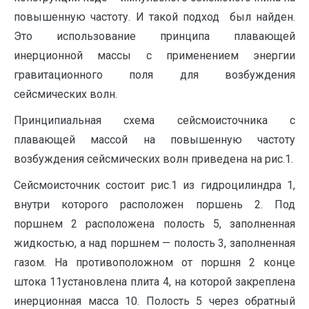
повышенную частоту. И такой подход был найден.
Это использование принципа плавающей
инерционной массы с применением энергии
гравитационного поля для возбуждения
сейсмических волн.
Принципиальная схема сейсмоисточника с
плавающей массой на повышенную частоту
возбуждения сейсмических волн приведена на рис.1.
Сейсмоисточник состоит рис.1 из гидроцилиндра 1,
внутри которого расположен поршень 2. Под
поршнем 2 расположена полость 5, заполненная
жидкостью, а над поршнем — полость 3, заполненная
газом. На противоположном от поршня 2 конце
штока 11установлена плита 4, на которой закреплена
инерционная масса 10. Полость 5 через обратный