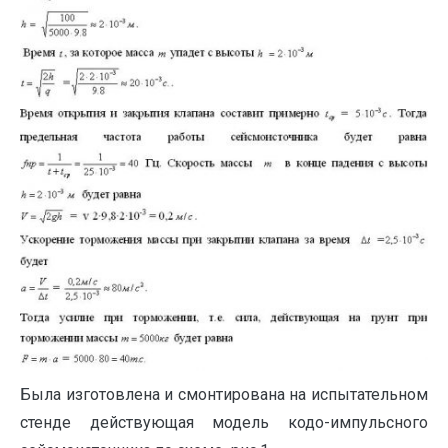
Была изготовлена и смонтирована на испытательном
стенде действующая модель кодо-импульсного