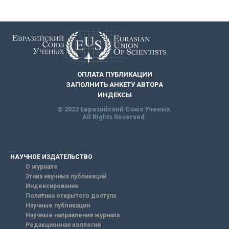
ОПЛАТА ПУБЛИКАЦИИ
ЗАПОЛНИТЬ АНКЕТУ АВТОРА
ИНДЕКСЫ
© 2022 Евразийский Союз Ученых.
All Rights Reserved.
НАУЧНОЕ ИЗДАТЕЛЬСТВО
О журнале
Этика научных публикаций
Индексирование
Политика открытого доступа
Научные публикации
Научные направления журнала
Редакционная коллегия