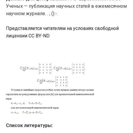
Ученых — публикация научных статей в ежемесячном
научном журнале. . ; ():-.
Представляется читателям на условиях свободной
лицензии CC BY-ND
Список литературы: