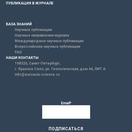
ПУБЛИКАЦИЯ В ЖУРНАЛЕ
БАЗА ЗНАНИЙ
Научные публикации
Научные направления журнала
Международные научные публикации
Всероссийские научные публикации
FAQ
НАШИ КОНТАКТЫ
198320, Санкт-Петербург,
г. Красное Село, ул. Геологическая, дом 44, ЛИТ А.
info@euroasia-science.ru
Email*