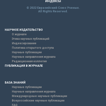
ИНДЕКСЫ
© 2022 Евразийский Союз Ученых.
All Rights Reserved.
НАУЧНОЕ ИЗДАТЕЛЬСТВО
О журнале
Этика научных публикаций
Индексирование
Политика открытого доступа
Научные публикации
Научные направления журнала
Редакционная коллегия
ПУБЛИКАЦИЯ В ЖУРНАЛЕ
БАЗА ЗНАНИЙ
Научные публикации
Научные направления журнала
Международные научные публикации
Всероссийские научные публикации
FAQ