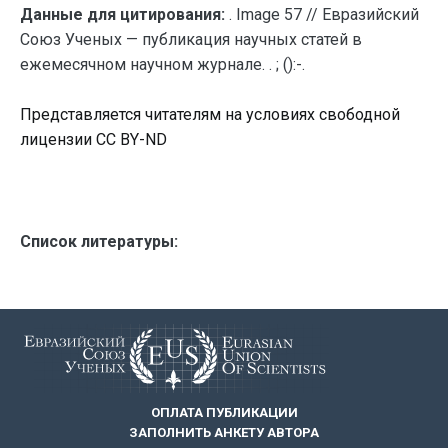
Данные для цитирования:
. Image 57 // Евразийский
Союз Ученых — публикация научных статей в
ежемесячном научном журнале. . ; ():-.
Представляется читателям на условиях свободной
лицензии CC BY-ND
Список литературы:
ОПЛАТА ПУБЛИКАЦИИ
ЗАПОЛНИТЬ АНКЕТУ АВТОРА