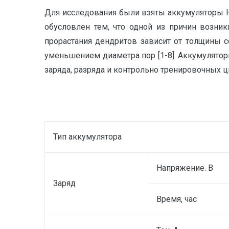
Для исследования были взяты аккумуляторы Н
обусловлен тем, что одной из причин возни
прорастания дендритов зависит от толщины с
уменьшением диаметра пор [1-8]. Аккумулято
заряда, разряда и контрольно тренировочных 
Тип аккумулятора
Напряжение. В
Заряд
Время, час