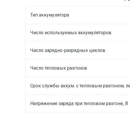
Тип аккумулятора
Число используемых аккумуляторов
Число зарядно-разрядных циклов
Число тепловых разгонов
Срок службы аккум. с тепловым разгоном, л
Напряжение заряда при тепловом разгоне, В