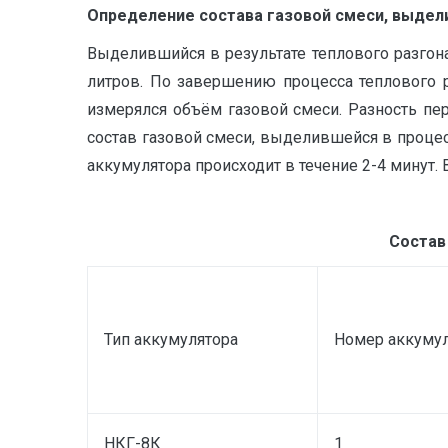
Определение состава газовой смеси, выдел
Выделившийся в результате теплового разгон
литров. По завершению процесса теплового 
измерялся объём газовой смеси. Разность пе
состав газовой смеси, выделившейся в процес
аккумулятора происходит в течение 2-4 минут
Состав
Тип аккумулятора
Номер аккуму
НКГ-8К
1