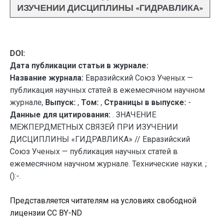
ИЗУЧЕНИИ ДИСЦИПЛИНЫ «ГИДРАВЛИКА»
DOI:
Дата публикации статьи в журнале:
Название журнала:
Евразийский Союз Ученых —
публикация научных статей в ежемесячном научном
журнале,
Выпуск:
,
Том:
,
Страницы в выпуске:
-
Данные для цитирования:
. ЗНАЧЕНИЕ
МЕЖПЕРДМЕТНЫХ СВЯЗЕЙ ПРИ ИЗУЧЕНИИ
ДИСЦИПЛИНЫ «ГИДРАВЛИКА» // Евразийский
Союз Ученых — публикация научных статей в
ежемесячном научном журнале. Технические науки. ;
():-.
Представляется читателям на условиях свободной
лицензии CC BY-ND