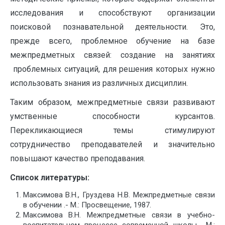
исследования и способствуют организации
поисковой познавательной деятельности. Это,
прежде всего, проблемное обучение на базе
межпредметных связей: создание на занятиях
проблемных ситуаций, для решения которых нужно
использовать знания из различных дисциплин.
Таким образом, межпредметные связи развивают
умственные способности курсантов.
Перекликающиеся темы стимулируют
сотрудничество преподавателей и значительно
повышают качество преподавания.
Список литературы:
Максимова В.Н., Груздева Н.В. Межпредметные связи
в обучении .- М.: Просвещение, 1987.
Максимова В.Н. Межпредметные связи в учебно-