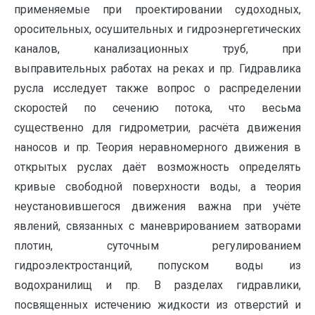
применяемые при проектировании судоходных,
оросительных, осушительных и гидроэнергетических
каналов, канализационных труб, при
выправительных работах на реках и пр. Гидравлика
русла исследует также вопрос о распределении
скоростей по сечению потока, что весьма
существенно для гидрометрии, расчёта движения
наносов и пр. Теория неравномерного движения в
открытых руслах даёт возможность определять
кривые свободной поверхности воды, а теория
неустановившегося движения важна при учёте
явлений, связанных с маневрированием затворами
плотин, суточным регулированием
гидроэлектростанций, попуском воды из
водохранилищ и пр. В разделах гидравлики,
посвященных истечению жидкости из отверстий и