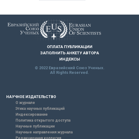
ОПЛАТА ПУБЛИКАЦИИ
ЗАПОЛНИТЬ АНКЕТУ АВТОРА
ИНДЕКСЫ
© 2022 Евразийский Союз Ученых.
All Rights Reserved.
НАУЧНОЕ ИЗДАТЕЛЬСТВО
О журнале
Этика научных публикаций
Индексирование
Политика открытого доступа
Научные публикации
Научные направления журнала
Редакционная коллегия