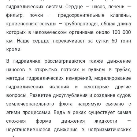
гидравлических систем. Сердце — насос, печень —
фильтр, почки — предохранительные клапаны,
кровеносные сосуды — трубопроводы, общая длина
которых в человеческом организме около 100 000
км. Наше сердце перекачивает за сутки 60 тонн
крови.
В гидравлике рассматриваются также движение
наносов в открытых потоках и пульпы в трубах,
методы гидравлических измерений, моделирование
гидравлических явлений и некоторые другие
вопросы. Развитие дноуглубления и создание судов
землечерпательного флота напрямую связано с
этими процессами. Ведь в реках существует самая
сложная форма движения жидкости —
неустановившееся движение в непризматических