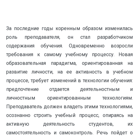
За последние годы коренным образом изменилась
роль преподавателя, он стал разработчиком
содержания обучения. Одновременно возросли
требования к самому учебному процессу. Новая
образовательная парадигма, ориентированная на
развитие личности, на ее активность в учебном
процессе, требует изменений в технологии обучения:
предпочтение отдается деятельностным и
личностным ориентированным технологиям.
Преподаватель должен владеть этими технологиями,
осознанно строить учебный процесс, опираясь на
активную деятельность студентов, их
самостоятельность и самоконтроль. Речь пойдет о