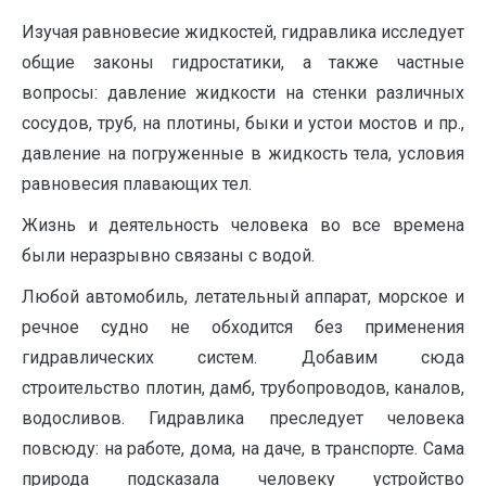
Изучая равновесие жидкостей, гидравлика исследует
общие законы гидростатики, а также частные
вопросы: давление жидкости на стенки различных
сосудов, труб, на плотины, быки и устои мостов и пр.,
давление на погруженные в жидкость тела, условия
равновесия плавающих тел.
Жизнь и деятельность человека во все времена
были неразрывно связаны с водой.
Любой автомобиль, летательный аппарат, морское и
речное судно не обходится без применения
гидравлических систем. Добавим сюда
строительство плотин, дамб, трубопроводов, каналов,
водосливов. Гидравлика преследует человека
повсюду: на работе, дома, на даче, в транспорте. Сама
природа подсказала человеку устройство