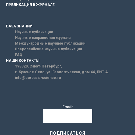
ПУБЛИКАЦИЯ В ЖУРНАЛЕ
БАЗА ЗНАНИЙ
Научные публикации
Научные направления журнала
Международные научные публикации
Всероссийские научные публикации
FAQ
НАШИ КОНТАКТЫ
198320, Санкт-Петербург,
г. Красное Село, ул. Геологическая, дом 44, ЛИТ А.
info@euroasia-science.ru
Email*