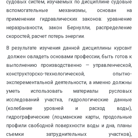
судовых систем, изучаемых по дисциплине судовые
вспомогательные механизмы, основан на
применении гидравлических законов: уравнение
неразрывности, закон Бернулли, распределение
скоростей, расчет потерь энергии.
В результате изучения данной дисциплины курсант
должен овладеть основами профессии, быть готов к
выполнению производственно — управленческой,
конструкторско-технологической, опытно-
эксперементальной деятельности, а именно должны
уметь использовать материалы русловых
исследований участка, гидрологические данные
(колебание уровней и расход воды),
гидрографические (лоцманские карты, продольные
профили свободной поверхности воды и дна, планы
съемки затруднительных участков),