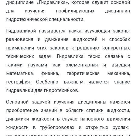
дисциплине «Гидравлика», которая служит основой
для изучения профилирующих дисциплин
гидротехнической специальности.
Гидравликой называется наука изучающая законы
равновесия и движения жидкостей и способах
применения этих законов к решению конкретных
технических задач. Гидравлика тесно связана с
такими науками как элементарная и высшая
математика, физика, теоретическая механика,
география. Особенно важным является знание
гидравлики для гидротехников.
Основной задачей изучения дисциплины является
приобретение знаний в области статики жидкости,
динамики жидкости в случае напорного движения
жидкости в трубопроводах и открытых руслах;
изучение гидрологии суши и русловых процессов, а