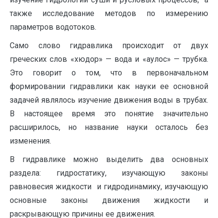
также исследование методов по измерению
параметров водотоков.
Само слово гидравлика происходит от двух
греческих слов «хюдор» — вода и «аулос» — трубка.
Это говорит о том, что в первоначальном
формировании гидравлики как науки ее основной
задачей являлось изучение движения воды в трубах.
В настоящее время это понятие значительно
расширилось, но название науки осталось без
изменения.
В гидравлике можно выделить два основных
раздела: гидростатику, изучающую законы
равновесия жидкости и гидродинамику, изучающую
основные законы движения жидкости и
раскрывающую причины ее движения.