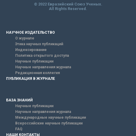
© 2022 Евразийский Союз Ученых.
All Rights Reserved.
НАУЧНОЕ ИЗДАТЕЛЬСТВО
О журнале
Этика научных публикаций
Индексирование
Политика открытого доступа
Научные публикации
Научные направления журнала
Редакционная коллегия
ПУБЛИКАЦИЯ В ЖУРНАЛЕ
БАЗА ЗНАНИЙ
Научные публикации
Научные направления журнала
Международные научные публикации
Всероссийские научные публикации
FAQ
НАШИ КОНТАКТЫ