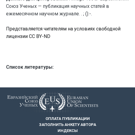
Союз Ученых — публикация научных статей в
ежемесячном научном журнале. . ; ():-.
Представляется читателям на условиях свободной
лицензии CC BY-ND
Список литературы:
ОПЛАТА ПУБЛИКАЦИИ
ЗАПОЛНИТЬ АНКЕТУ АВТОРА
ИНДЕКСЫ