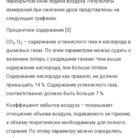
перекрытом окне подачи воздуха. Результаты
измерений при сжигании дров представлены на
следующих графиках:
Процентное содержание [3]:
СО
, О
– содержание углекислого газа и кислорода в
2
2
дымовых газах. По этим параметрам можно судить о
величине потерь с уходящими газами. Чем выше
содержание кислорода, тем больше потери.
Содержание кислорода как правило, не должно
превышать 14 %. Содержание углекислого газа,
соответственно должно быть больше 7 %.
Коэффициент избытка воздуха – показывает
отношение объема воздуха, подаваемого на горение,
к объему теоретически необходимому для полного
сгорания. По этому параметру можно определить