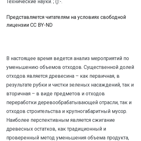
Технические науки. ; ():-.
Представляется читателям на условиях свободной
лицензии CC BY-ND
В настоящее время ведется анализ мероприятий по
уменьшению объемов отходов. Существенной долей
отходов является древесина – как первичная, в
результате рубки и чистки зеленых насаждений, так и
вторичная – в виде предметов и отходов
переработки деревообрабатывающей отрасли, так и
отходов строительства и крупногабаритный мусор.
Наиболее перспективным является сжигание
древесных остатков, как традиционный и
проверенный метод уменьшения объема продукта,