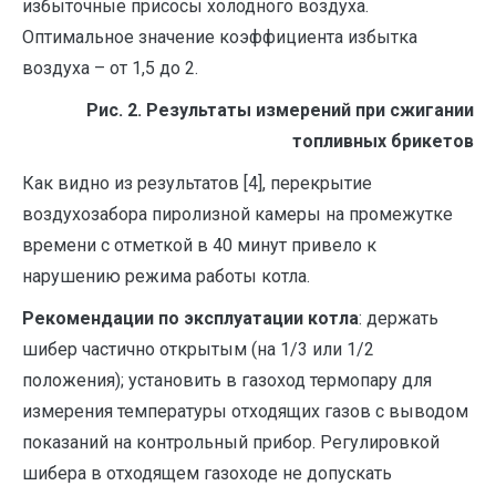
избыточные присосы холодного воздуха.
Оптимальное значение коэффициента избытка
воздуха – от 1,5 до 2.
Рис. 2. Результаты измерений при сжигании
топливных брикетов
Как видно из результатов [4], перекрытие
воздухозабора пиролизной камеры на промежутке
времени с отметкой в 40 минут привело к
нарушению режима работы котла.
Рекомендации по эксплуатации котла
: держать
шибер частично открытым (на 1/3 или 1/2
положения); установить в газоход термопару для
измерения температуры отходящих газов с выводом
показаний на контрольный прибор. Регулировкой
шибера в отходящем газоходе не допускать