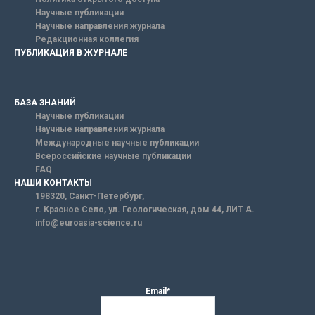
Научные публикации
Научные направления журнала
Редакционная коллегия
ПУБЛИКАЦИЯ В ЖУРНАЛЕ
БАЗА ЗНАНИЙ
Научные публикации
Научные направления журнала
Международные научные публикации
Всероссийские научные публикации
FAQ
НАШИ КОНТАКТЫ
198320, Санкт-Петербург,
г. Красное Село, ул. Геологическая, дом 44, ЛИТ А.
info@euroasia-science.ru
Email*