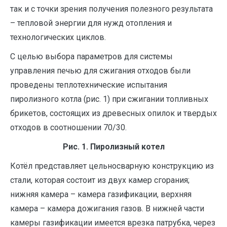
так и с точки зрения получения полезного результата
– тепловой энергии для нужд отопления и
технологических циклов.
С целью выбора параметров для системы
управления печью для сжигания отходов были
проведены теплотехнические испытания
пиролизного котла (рис. 1) при сжигании топливных
брикетов, состоящих из древесных опилок и твердых
отходов в соотношении 70/30.
Рис. 1. Пиролизный котел
Котёл представляет цельносварную конструкцию из
стали, которая состоит из двух камер сгорания;
нижняя камера – камера газификации, верхняя
камера – камера дожигания газов. В нижней части
камеры газификации имеется врезка патрубка, через