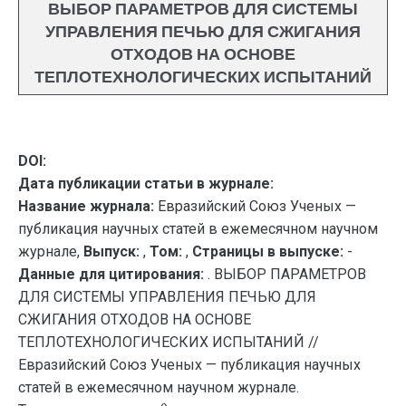
ВЫБОР ПАРАМЕТРОВ ДЛЯ СИСТЕМЫ
УПРАВЛЕНИЯ ПЕЧЬЮ ДЛЯ СЖИГАНИЯ
ОТХОДОВ НА ОСНОВЕ
ТЕПЛОТЕХНОЛОГИЧЕСКИХ ИСПЫТАНИЙ
DOI:
Дата публикации статьи в журнале:
Название журнала:
Евразийский Союз Ученых —
публикация научных статей в ежемесячном научном
журнале,
Выпуск:
,
Том:
,
Страницы в выпуске:
-
Данные для цитирования:
. ВЫБОР ПАРАМЕТРОВ
ДЛЯ СИСТЕМЫ УПРАВЛЕНИЯ ПЕЧЬЮ ДЛЯ
СЖИГАНИЯ ОТХОДОВ НА ОСНОВЕ
ТЕПЛОТЕХНОЛОГИЧЕСКИХ ИСПЫТАНИЙ //
Евразийский Союз Ученых — публикация научных
статей в ежемесячном научном журнале.