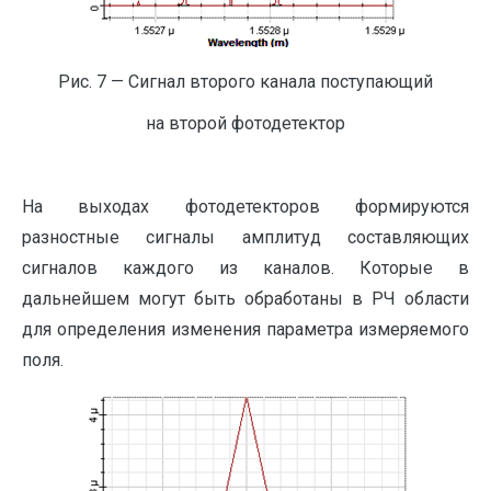
Рис. 7 — Сигнал второго канала поступающий
на второй фотодетектор
На выходах фотодетекторов формируются
разностные сигналы амплитуд составляющих
сигналов каждого из каналов. Которые в
дальнейшем могут быть обработаны в РЧ области
для определения изменения параметра измеряемого
поля.