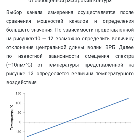
от обобщенной расстрокий контура
Выбор канала измерения осуществляется после
сравнения мощностей каналов и определения
большего значения. По зависимости представленной
на рисунках10 — 12 возможно определить величину
отклонения центральной длины волны ВРБ. Далее
по известной зависимости смещения спектра
(~10пм/ᵒС) от температуры представленной на
рисунке 13 определяется величина температурного
воздействия.