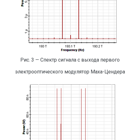
Рис. 3 — Спектр сигнала с выхода первого
электрооптического модулятор Маха-Цендера