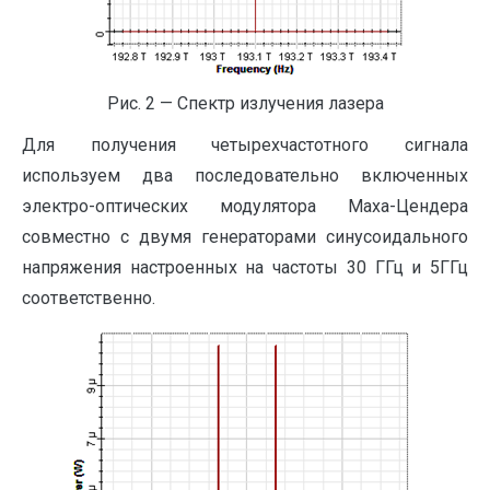
Рис. 2 — Спектр излучения лазера
Для получения четырехчастотного сигнала
используем два последовательно включенных
электро-оптических модулятора Маха-Цендера
совместно с двумя генераторами синусоидального
напряжения настроенных на частоты 30 ГГц и 5ГГц
соответственно.