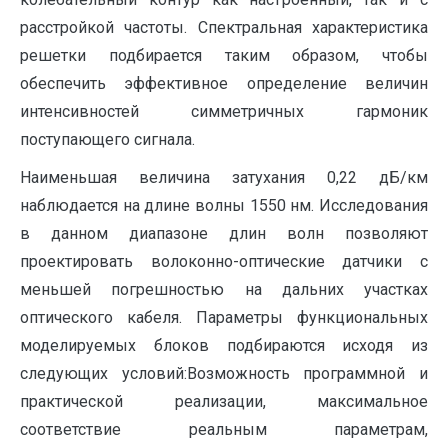
расстройкой частоты. Спектральная характеристика
решетки подбирается таким образом, чтобы
обеспечить эффективное определение величин
интенсивностей симметричных гармоник
поступающего сигнала.
Наименьшая величина затухания 0,22 дБ/км
наблюдается на длине волны 1550 нм. Исследования
в данном диапазоне длин волн позволяют
проектировать волоконно-оптические датчики с
меньшей погрешностью на дальних участках
оптического кабеля. Параметры функциональных
моделируемых блоков подбираются исходя из
следующих условий:Возможность программной и
практической реализации, максимальное
соответствие реальным параметрам,