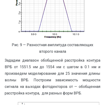
Рис. 9 — Разностная амплитуда составляющих
второго канала
Зададим диапазон обобщенной расстройка контура
ВРБ от 1551.5 нм до 1554 нм с шагом в 0.1 нм и
произведем моделирование для 25 значения длины
волны ВРБ. Построим зависимость мощности
сигнала на выходах фотодекторов от — обобщенная
расстройка контура, для разных форм ВРБ.