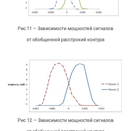
Рис.11 — Зависимости мощностей сигналов
от обобщенной расстрокий контура
Рис 12 — Зависимости мощностей сигналов