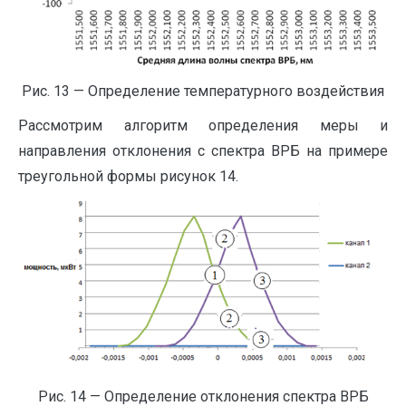
Рис. 13 — Определение температурного воздействия
Рассмотрим алгоритм определения меры и
направления отклонения с спектра ВРБ на примере
треугольной формы рисунок 14.
Рис. 14 — Определение отклонения спектра ВРБ