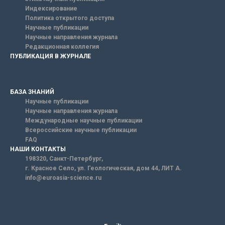
Индексирование
Политика открытого доступа
Научные публикации
Научные направления журнала
Редакционная коллегия
ПУБЛИКАЦИЯ В ЖУРНАЛЕ
БАЗА ЗНАНИЙ
Научные публикации
Научные направления журнала
Международные научные публикации
Всероссийские научные публикации
FAQ
НАШИ КОНТАКТЫ
198320, Санкт-Петербург,
г. Красное Село, ул. Геологическая, дом 44, ЛИТ А.
info@euroasia-science.ru