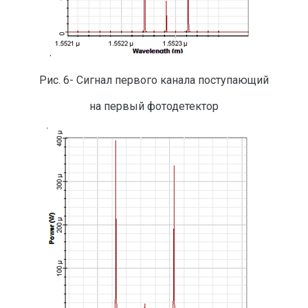
Рис. 6- Сигнал первого канала поступающий
на первый фотодетектор