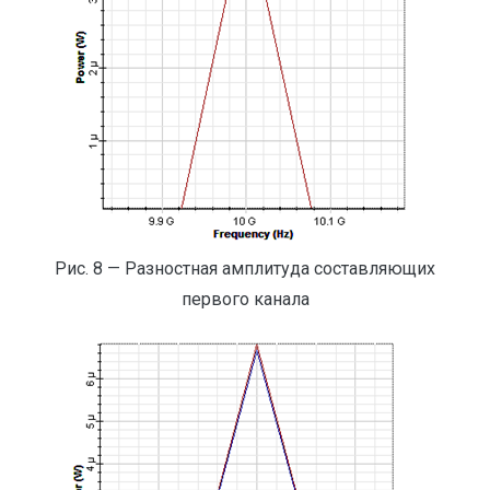
Рис. 8 — Разностная амплитуда составляющих
первого канала