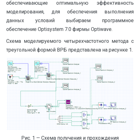
обеспечивающие оптимальную эффективность
моделирования, для обеспечения выполнения
данных условий выбираем программное
обеспечение Optisystem 7.0 фирмы Optiwave.
Схема моделируемого четырехчастотного метода с
треугольной формой ВРБ представлена на рисунке 1.
Рис. 1 — Схема получения и прохождения