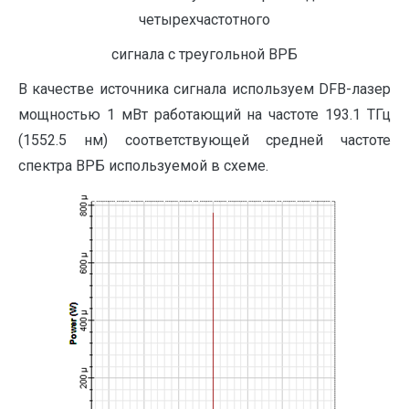
четырехчастотного
сигнала с треугольной ВРБ
В качестве источника сигнала используем DFB-лазер
мощностью 1 мВт работающий на частоте 193.1 ТГц
(1552.5 нм) соответствующей средней частоте
спектра ВРБ используемой в схеме.