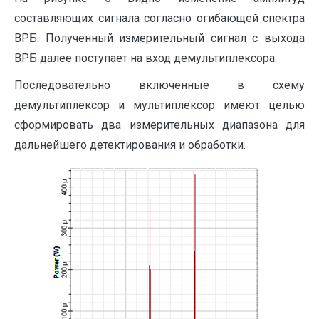
составляющих сигнала согласно огибающей спектра
ВРБ. Полученный измерительный сигнал с выхода
ВРБ далее поступает на вход демультиплексора.
Последовательно включенные в схему
демультиплексор и мультиплексор имеют целью
сформировать два измерительных диапазона для
дальнейшего детектирования и обработки.