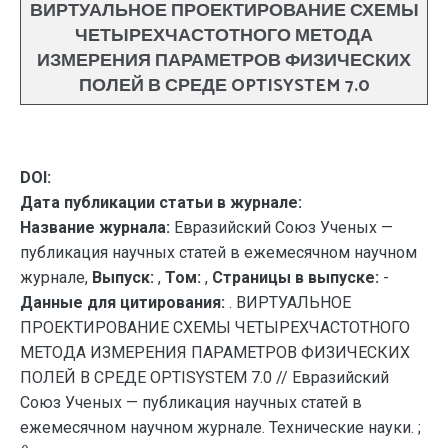
ВИРТУАЛЬНОЕ ПРОЕКТИРОВАНИЕ СХЕМЫ
ЧЕТЫРЕХЧАСТОТНОГО МЕТОДА
ИЗМЕРЕНИЯ ПАРАМЕТРОВ ФИЗИЧЕСКИХ
ПОЛЕЙ В СРЕДЕ OPTISYSTEM 7.0
DOI:
Дата публикации статьи в журнале:
Название журнала:
Евразийский Союз Ученых —
публикация научных статей в ежемесячном научном
журнале,
Выпуск:
,
Том:
,
Страницы в выпуске:
-
Данные для цитирования:
. ВИРТУАЛЬНОЕ
ПРОЕКТИРОВАНИЕ СХЕМЫ ЧЕТЫРЕХЧАСТОТНОГО
МЕТОДА ИЗМЕРЕНИЯ ПАРАМЕТРОВ ФИЗИЧЕСКИХ
ПОЛЕЙ В СРЕДЕ OPTISYSTEM 7.0 // Евразийский
Союз Ученых — публикация научных статей в
ежемесячном научном журнале. Технические науки. ;