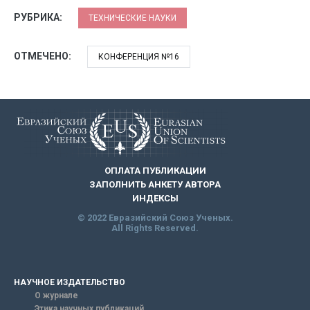
РУБРИКА:
ТЕХНИЧЕСКИЕ НАУКИ
ОТМЕЧЕНО:
КОНФЕРЕНЦИЯ №16
ОПЛАТА ПУБЛИКАЦИИ
ЗАПОЛНИТЬ АНКЕТУ АВТОРА
ИНДЕКСЫ
© 2022 Евразийский Союз Ученых.
All Rights Reserved.
НАУЧНОЕ ИЗДАТЕЛЬСТВО
О журнале
Этика научных публикаций