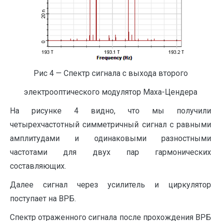
Рис 4 — Спектр сигнала с выхода второго
электрооптического модулятор Маха-Цендера
На рисунке 4 видно, что мы получили
четырехчастотный симметричный сигнал с равными
амплитудами и одинаковыми разностными
частотами для двух пар гармонических
составляющих.
Далее сигнал через усилитель и циркулятор
поступает на ВРБ.
Спектр отраженного сигнала после прохождения ВРБ