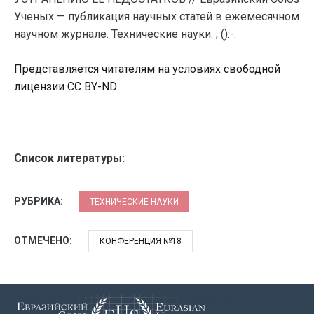
Ученых — публикация научных статей в ежемесячном
научном журнале. Технические науки. ; ():-.
Представляется читателям на условиях свободной
лицензии CC BY-ND
Список литературы:
РУБРИКА:
ТЕХНИЧЕСКИЕ НАУКИ
ОТМЕЧЕНО:
КОНФЕРЕНЦИЯ №18