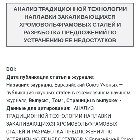
АНАЛИЗ ТРАДИЦИОННОЙ ТЕХНОЛОГИИ
НАПЛАВКИ ЗАКАЛИВАЮЩИХСЯ
ХРОМОВОЛЬФРАМОВЫХ СТАЛЕЙ И
РАЗРАБОТКА ПРЕДЛОЖЕНИЙ ПО
УСТРАНЕНИЮ ЕЕ НЕДОСТАТКОВ
DOI:
Дата публикации статьи в журнале:
Название журнала:
Евразийский Союз Ученых —
публикация научных статей в ежемесячном научном
журнале,
Выпуск:
,
Том:
,
Страницы в выпуске:
-
Данные для цитирования:
. АНАЛИЗ
ТРАДИЦИОННОЙ ТЕХНОЛОГИИ НАПЛАВКИ
ЗАКАЛИВАЮЩИХСЯ ХРОМОВОЛЬФРАМОВЫХ
СТАЛЕЙ И РАЗРАБОТКА ПРЕДЛОЖЕНИЙ ПО
УСТРАНЕНИЮ ЕЕ НЕДОСТАТКОВ // Евразийский Союз