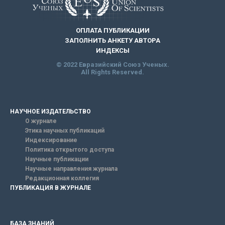
ОПЛАТА ПУБЛИКАЦИИ
ЗАПОЛНИТЬ АНКЕТУ АВТОРА
ИНДЕКСЫ
© 2022 Евразийский Союз Ученых.
All Rights Reserved.
НАУЧНОЕ ИЗДАТЕЛЬСТВО
О журнале
Этика научных публикаций
Индексирование
Политика открытого доступа
Научные публикации
Научные направления журнала
Редакционная коллегия
ПУБЛИКАЦИЯ В ЖУРНАЛЕ
БАЗА ЗНАНИЙ