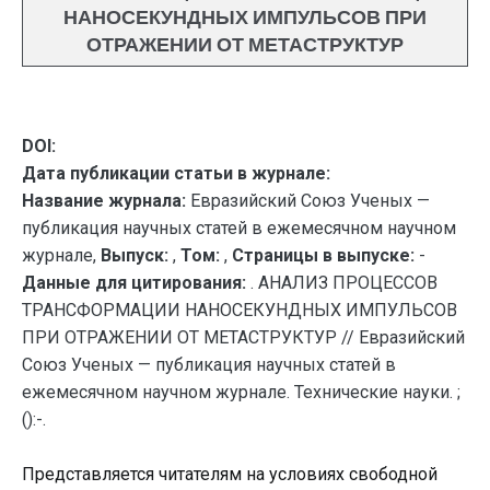
НАНОСЕКУНДНЫХ ИМПУЛЬСОВ ПРИ
ОТРАЖЕНИИ ОТ МЕТАСТРУКТУР
DOI:
Дата публикации статьи в журнале:
Название журнала:
Евразийский Союз Ученых —
публикация научных статей в ежемесячном научном
журнале,
Выпуск:
,
Том:
,
Страницы в выпуске:
-
Данные для цитирования:
. АНАЛИЗ ПРОЦЕССОВ
ТРАНСФОРМАЦИИ НАНОСЕКУНДНЫХ ИМПУЛЬСОВ
ПРИ ОТРАЖЕНИИ ОТ МЕТАСТРУКТУР // Евразийский
Союз Ученых — публикация научных статей в
ежемесячном научном журнале. Технические науки. ;
():-.
Представляется читателям на условиях свободной