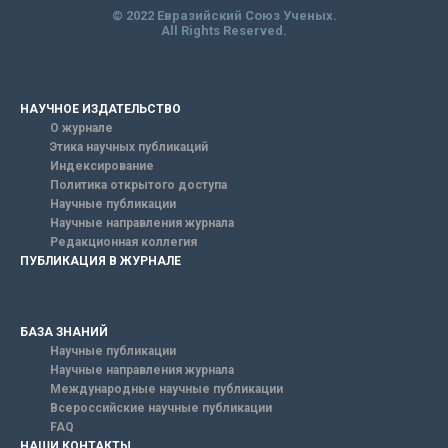
© 2022 Евразийский Союз Ученых.
All Rights Reserved.
НАУЧНОЕ ИЗДАТЕЛЬСТВО
О журнале
Этика научных публикаций
Индексирование
Политика открытого доступа
Научные публикации
Научные направления журнала
Редакционная коллегия
ПУБЛИКАЦИЯ В ЖУРНАЛЕ
БАЗА ЗНАНИЙ
Научные публикации
Научные направления журнала
Международные научные публикации
Всероссийские научные публикации
FAQ
НАШИ КОНТАКТЫ