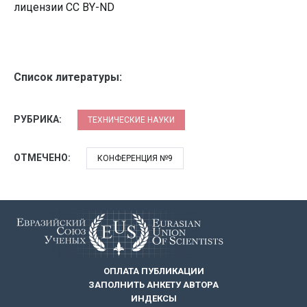
лицензии CC BY-ND
Список литературы:
РУБРИКА:
ТЕХНИЧЕСКИЕ НАУКИ
ОТМЕЧЕНО:
КОНФЕРЕНЦИЯ №9
ОПЛАТА ПУБЛИКАЦИИ
ЗАПОЛНИТЬ АНКЕТУ АВТОРА
ИНДЕКСЫ