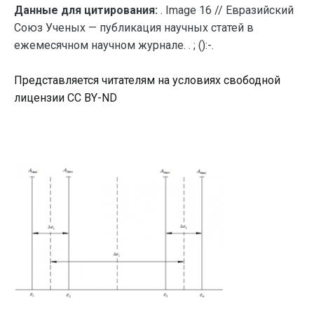
Данные для цитирования:
. Image 16 // Евразийский
Союз Ученых — публикация научных статей в
ежемесячном научном журнале. . ; ():-.
Представляется читателям на условиях свободной
лицензии CC BY-ND