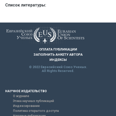
Список литературы:
ОПЛАТА ПУБЛИКАЦИИ
ЗАПОЛНИТЬ АНКЕТУ АВТОРА
ИНДЕКСЫ
© 2022 Евразийский Союз Ученых.
All Rights Reserved.
НАУЧНОЕ ИЗДАТЕЛЬСТВО
О журнале
Этика научных публикаций
Индексирование
Политика открытого доступа
Научные публикации