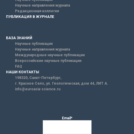
Научные направления журнала
Редакционная коллегия
ПУБЛИКАЦИЯ В ЖУРНАЛЕ
БАЗА ЗНАНИЙ
Научные публикации
Научные направления журнала
Международные научные публикации
Всероссийские научные публикации
FAQ
НАШИ КОНТАКТЫ
198320, Санкт-Петербург,
г. Красное Село, ул. Геологическая, дом 44, ЛИТ А.
info@euroasia-science.ru
Email*