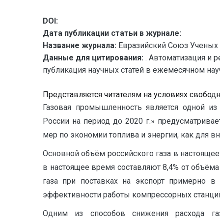
DOI:
Дата публикации статьи в журнале:
Название журнала:
Евразийский Союз Ученых 
Данные для цитирования:
. Автоматизация и 
публикация научных статей в ежемесячном научно
Представляется читателям на условиях свобод
Газовая промышленность является одной из 
России на период до 2020 г.» предусматрива
мер по экономии топлива и энергии, как для вн
Основной объём российского газа в настоящее 
в настоящее время составляют 8,4% от объёма 
газа при поставках на экспорт примерно в
эффективности работы компрессорных станци
Одним из способов снижения расхода га