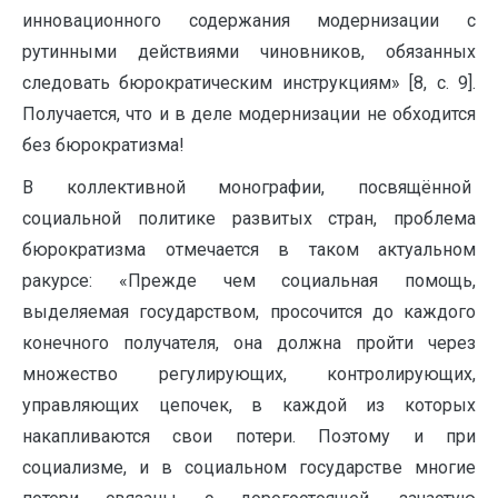
инновационного содержания модернизации с
рутинными действиями чиновников, обязанных
следовать бюрократическим инструкциям» [8, с. 9].
Получается, что и в деле модернизации не обходится
без бюрократизма!
В коллективной монографии, посвящённой
социальной политике развитых стран, проблема
бюрократизма отмечается в таком актуальном
ракурсе: «Прежде чем социальная помощь,
выделяемая государством, просочится до каждого
конечного получателя, она должна пройти через
множество регулирующих, контролирующих,
управляющих цепочек, в каждой из которых
накапливаются свои потери. Поэтому и при
социализме, и в социальном государстве многие