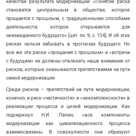
качестве результата модернизации: «Понятие риска
становится центральным в обществе, которое
прощается с прошлым, с традиционными способами
деятельности, которое открывается для
неизведанного будущего» [цит. по: 9, с. 134]. И об этих
рисках нельзя забывать в прогнозах будущего. Но
всё же эти риски «прощания с прошлым» и «встречи
с будущим» не должны отвлекать наше внимание от
рисков, которые оказываются препятствиями на пути
самой модернизации.
Среди рисков – препятствий на пути модернизации,
конечно, и риск «частичности» и «некомплексности» в
реализации процесса и целей модернизации. Как
подчеркнул Н.И. Лапин, «все компоненты
модернизации как цивилизационного процесса
взаимосвязаны. В совокупности они образуют