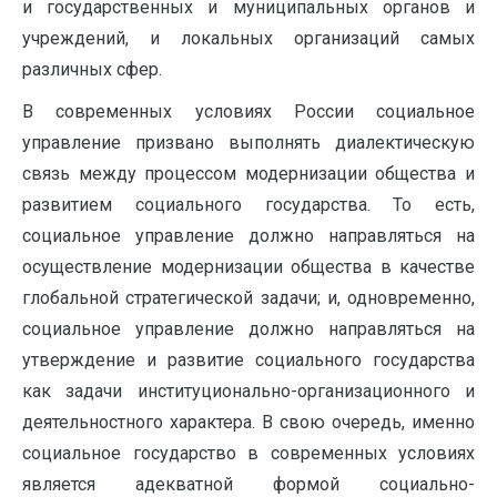
и государственных и муниципальных органов и
учреждений, и локальных организаций самых
различных сфер.
В современных условиях России социальное
управление призвано выполнять диалектическую
связь между процессом модернизации общества и
развитием социального государства. То есть,
социальное управление должно направляться на
осуществление модернизации общества в качестве
глобальной стратегической задачи; и, одновременно,
социальное управление должно направляться на
утверждение и развитие социального государства
как задачи институционально-организационного и
деятельностного характера. В свою очередь, именно
социальное государство в современных условиях
является адекватной формой социально-