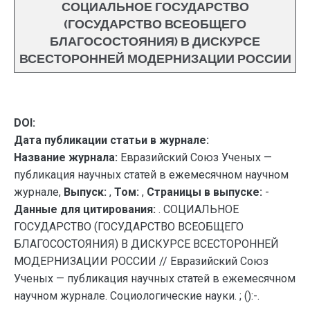
СОЦИАЛЬНОЕ ГОСУДАРСТВО
(ГОСУДАРСТВО ВСЕОБЩЕГО
БЛАГОСОСТОЯНИЯ) В ДИСКУРСЕ
ВСЕСТОРОННЕЙ МОДЕРНИЗАЦИИ РОССИИ
DOI:
Дата публикации статьи в журнале:
Название журнала:
Евразийский Союз Ученых —
публикация научных статей в ежемесячном научном
журнале,
Выпуск:
,
Том:
,
Страницы в выпуске:
-
Данные для цитирования:
. СОЦИАЛЬНОЕ
ГОСУДАРСТВО (ГОСУДАРСТВО ВСЕОБЩЕГО
БЛАГОСОСТОЯНИЯ) В ДИСКУРСЕ ВСЕСТОРОННЕЙ
МОДЕРНИЗАЦИИ РОССИИ // Евразийский Союз
Ученых — публикация научных статей в ежемесячном
научном журнале. Социологические науки. ; ():-.