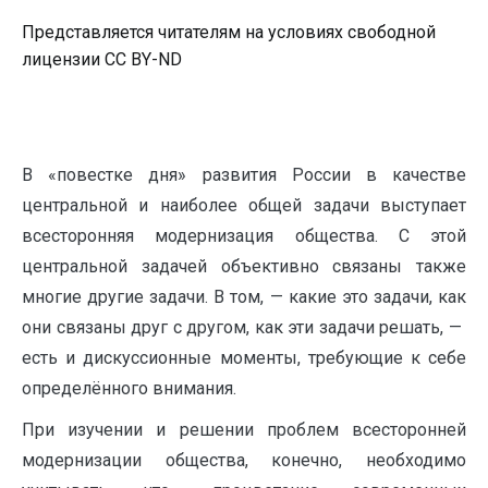
Представляется читателям на условиях свободной
лицензии CC BY-ND
В «повестке дня» развития России в качестве
центральной и наиболее общей задачи выступает
всесторонняя модернизация общества. С этой
центральной задачей объективно связаны также
многие другие задачи. В том, — какие это задачи, как
они связаны друг с другом, как эти задачи решать, —
есть и дискуссионные моменты, требующие к себе
определённого внимания.
При изучении и решении проблем всесторонней
модернизации общества, конечно, необходимо