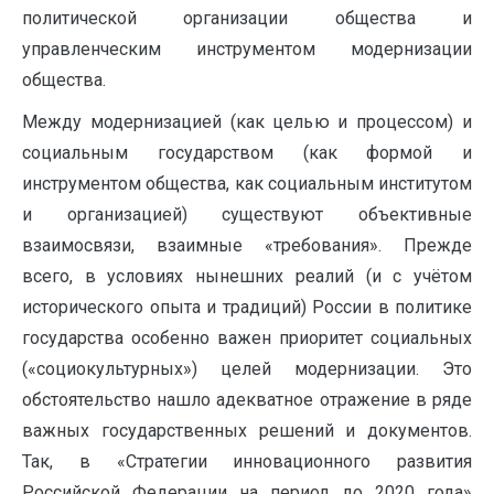
политической организации общества и
управленческим инструментом модернизации
общества.
Между модернизацией (как целью и процессом) и
социальным государством (как формой и
инструментом общества, как социальным институтом
и организацией) существуют объективные
взаимосвязи, взаимные «требования». Прежде
всего, в условиях нынешних реалий (и с учётом
исторического опыта и традиций) России в политике
государства особенно важен приоритет социальных
(«социокультурных») целей модернизации. Это
обстоятельство нашло адекватное отражение в ряде
важных государственных решений и документов.
Так, в «Стратегии инновационного развития
Российской Федерации на период до 2020 года»