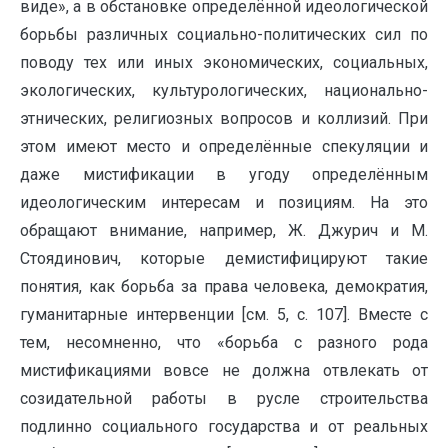
виде», а в обстановке определённой идеологической
борьбы различных социально-политических сил по
поводу тех или иных экономических, социальных,
экологических, культурологических, национально-
этнических, религиозных вопросов и коллизий. При
этом имеют место и определённые спекуляции и
даже мистификации в угоду определённым
идеологическим интересам и позициям. На это
обращают внимание, например, Ж. Джурич и М.
Стоядинович, которые демистифицируют такие
понятия, как борьба за права человека, демократия,
гуманитарные интервенции [см. 5, с. 107]. Вместе с
тем, несомненно, что «борьба с разного рода
мистификациями вовсе не должна отвлекать от
созидательной работы в русле строительства
подлинно социального государства и от реальных