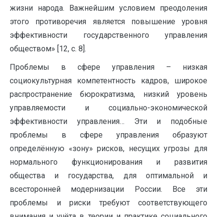
жизни народа. Важнейшим условием преодоления
этого противоречия является повышение уровня
эффективности государственного управления
обществом» [12, с. 8].
Проблемы в сфере управления – низкая
социокультурная компетентность кадров, широкое
распространение бюрократизма, низкий уровень
управляемости и социально-экономической
эффективности управления… Эти и подобные
проблемы в сфере управления образуют
определённую «зону» рисков, несущих угрозы для
нормального функционирования и развития
общества и государства, для оптимальной и
всесторонней модернизации России. Все эти
проблемы и риски требуют соответствующего
внимания и учёта в теории и практике социального