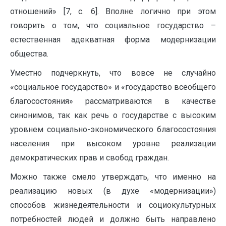
отношений» [7, с. 6]. Вполне логично при этом
говорить о том, что социальное государство –
естественная адекватная форма модернизации
общества.
Уместно подчеркнуть, что вовсе не случайно
«социальное государство» и «государство всеобщего
благосостояния» рассматриваются в качестве
синонимов, так как речь о государстве с высоким
уровнем социально-экономического благосостояния
населения при высоком уровне реализации
демократических прав и свобод граждан.
Можно также смело утверждать, что именно на
реализацию новых (в духе «модернизации»)
способов жизнедеятельности и социокультурных
потребностей людей и должно быть направлено