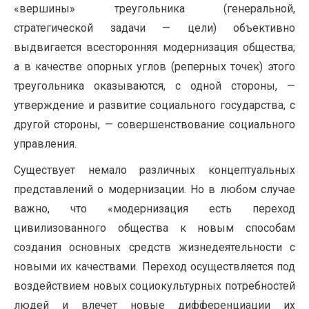
«вершины» треугольника (генеральной,
стратегической задачи — цели) объективно
выдвигается всесторонняя модернизация общества;
а в качестве опорных углов (реперных точек) этого
треугольника оказываются, с одной стороны, —
утверждение и развитие социального государства, с
другой стороны, — совершенствование социального
управления.
Существует немало различных концептуальных
представлений о модернизации. Но в любом случае
важно, что «модернизация есть переход
цивилизованного общества к новым способам
создания основных средств жизнедеятельности с
новыми их качествами. Переход осуществляется под
воздействием новых социокультурных потребностей
людей и влечет новые дифференциации их