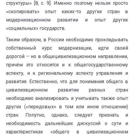
структуры» [8, с. 9]. Именно поэтому нельзя просто
«скопировать» опыт каких-то других стран в
модернизационном развитии и опыт других
«социальных» государств.
Таким образом, в России необходимо прокладывать
собственный курс модернизации, идти своей
дорогой – но в общецивилизационном направлении,
причём это относится и к общегосударственному
аспекту, и к региональному аспекту управления и
развития. Естественно, что для понимания общего в
цивилизационном развитии разных стран
необходимо анализировать и учитывать также опыт
других («передовых» в том или ином отношении)
стран. Попутно, однако, следует признать и
необходимость дальнейших дискуссий о сути и
характеристиках «общего в цивилизационном