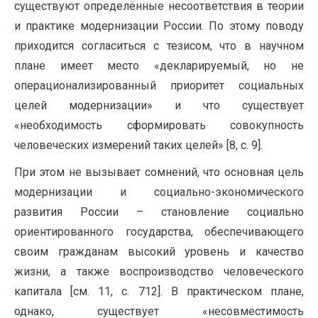
существуют определённые несоответствия в теории
и практике модернизации России. По этому поводу
приходится согласиться с тезисом, что в научном
плане имеет место «декларируемый, но не
операционализированный приоритет социальных
целей модернизации» и что существует
«необходимость сформировать совокупность
человеческих измерений таких целей» [8, с. 9].
При этом не вызывает сомнений, что основная цель
модернизации и социально-экономического
развития России – становление социально
ориентированного государства, обеспечивающего
своим гражданам высокий уровень и качество
жизни, а также воспроизводство человеческого
капитала [см. 11, с. 712]. В практическом плане,
однако, существует «несовместимость