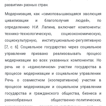
развитии» разных стран.
Модернизация, как «самоповышающаяся эволюция
цивилизации и благополучия людей», по
определению Н.И. Лапина, включает компоненты:
технико-технологическую, социоэкономическую,
социокультурную, институционально-регулятивную
[7, с. 6]. Социальное государство через социальное
управление призвано реализовывать процесс
модернизации во всех указанных компонентах. Но
речь не о «единоличном» участии государства в
процессе модернизации и социальном управлении.
Речь о совместном (кооперативном) участии в
процессе модернизации и социальном управлении
государства и гражданского общества, бизнеса и
разнообразных общественно-политических,