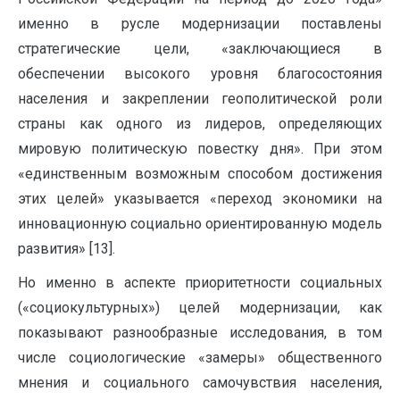
именно в русле модернизации поставлены
стратегические цели, «заключающиеся в
обеспечении высокого уровня благосостояния
населения и закреплении геополитической роли
страны как одного из лидеров, определяющих
мировую политическую повестку дня». При этом
«единственным возможным способом достижения
этих целей» указывается «переход экономики на
инновационную социально ориентированную модель
развития» [13].
Но именно в аспекте приоритетности социальных
(«социокультурных») целей модернизации, как
показывают разнообразные исследования, в том
числе социологические «замеры» общественного
мнения и социального самочувствия населения,