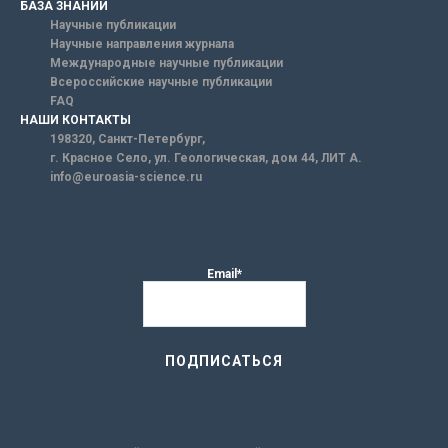
БАЗА ЗНАНИЙ
Научные публикации
Научные направления журнала
Международные научные публикации
Всероссийские научные публикации
FAQ
НАШИ КОНТАКТЫ
198320, Санкт-Петербург,
г. Красное Село, ул. Геологическая, дом 44, ЛИТ А.
info@euroasia-science.ru
Email*