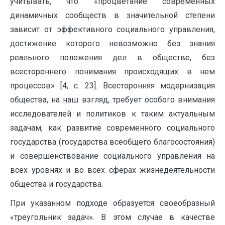
учитывать, что «процветание современных
динамичных сообществ в значительной степени
зависит от эффективного социального управления,
достижение которого невозможно без знания
реального положения дел в обществе, без
всестороннего понимания происходящих в нем
процессов» [4, с. 23]. Всесторонняя модернизация
общества, на наш взгляд, требует особого внимания
исследователей и политиков к таким актуальным
задачам, как развитие современного социального
государства (государства всеобщего благосостояния)
и совершенствование социального управления на
всех уровнях и во всех сферах жизнедеятельности
общества и государства.
При указанном подходе образуется своеобразный
«треугольник задач». В этом случае в качестве