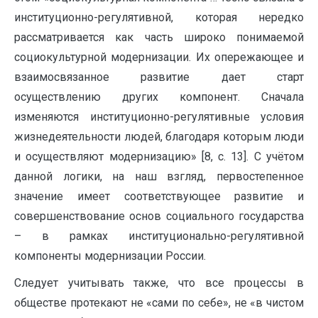
институционно-регулятивной, которая нередко
рассматривается как часть широко понимаемой
социокультурной модернизации. Их опережающее и
взаимосвязанное развитие дает старт
осуществлению других компонент. Сначала
изменяются институционно-регулятивные условия
жизнедеятельности людей, благодаря которым люди
и осуществляют модернизацию» [8, с. 13]. С учётом
данной логики, на наш взгляд, первостепенное
значение имеет соответствующее развитие и
совершенствование основ социального государства
– в рамках институционально-регулятивной
компоненты модернизации России.
Следует учитывать также, что все процессы в
обществе протекают не «сами по себе», не «в чистом