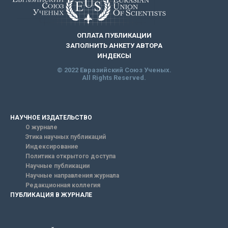
ОПЛАТА ПУБЛИКАЦИИ
ЗАПОЛНИТЬ АНКЕТУ АВТОРА
ИНДЕКСЫ
© 2022 Евразийский Союз Ученых.
All Rights Reserved.
НАУЧНОЕ ИЗДАТЕЛЬСТВО
О журнале
Этика научных публикаций
Индексирование
Политика открытого доступа
Научные публикации
Научные направления журнала
Редакционная коллегия
ПУБЛИКАЦИЯ В ЖУРНАЛЕ