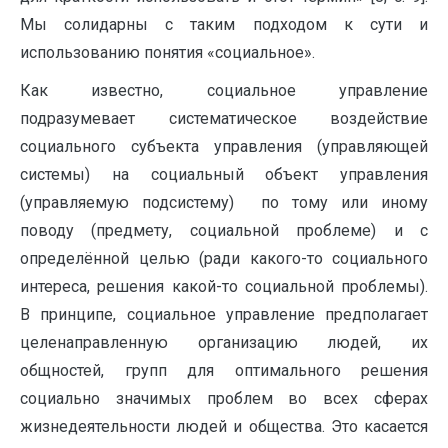
Мы солидарны с таким подходом к сути и
использованию понятия «социальное».
Как известно, социальное управление
подразумевает систематическое воздействие
социального субъекта управления (управляющей
системы) на социальный объект управления
(управляемую подсистему) по тому или иному
поводу (предмету, социальной проблеме) и с
определённой целью (ради какого-то социального
интереса, решения какой-то социальной проблемы).
В принципе, социальное управление предполагает
целенаправленную организацию людей, их
общностей, групп для оптимального решения
социально значимых проблем во всех сферах
жизнедеятельности людей и общества. Это касается