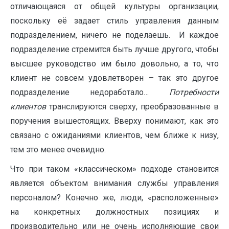
отличающаяся от общей культуры организации,
поскольку её задает стиль управления данным
подразделением, ничего не поделаешь. И каждое
подразделение стремится быть лучше другого, чтобы
высшее руководство им было довольно, а то, что
клиент не совсем удовлетворен – так это другое
подразделение недоработало…
Потребности
клиентов
транслируются сверху, преобразованные в
поручения вышестоящих. Вверху понимают, как это
связано с ожиданиями клиентов, чем ближе к низу,
тем это менее очевидно.
Что при таком «классическом» подходе становится
является объектом внимания службы управления
персоналом? Конечно же, люди, «расположенные»
на конкретных должностных позициях и
производительно или не очень исполняющие свои