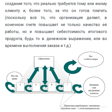
создания того, что реально требуется тому или иному
клиенту и, более того, за что он готов платить
(поскольку всё то, что организация делает, в
конечном счете повышает не только качество её
работы, но и повышает себестоимость итогового
продукта, будь то в денежном выражении, или во
времени выполнения заказа и т.д.).