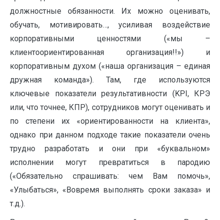
должностные обязанности. Их можно оценивать,
обучать, мотивировать…, усиливая воздействие
корпоративными ценностями («мы –
клиентоориентированная организация!!») и
корпоративным духом («наша организация – единая
дружная команда»). Там, где используются
ключевые показатели результативности (KPI, КРЭ
или, что точнее, КПР), сотрудников могут оценивать и
по степени их «ориентированности на клиента»,
однако при данном подходе такие показатели очень
трудно разработать и они при «буквальном»
исполнении могут превратиться в пародию
(«Обязательно спрашивать: чем Вам помочь»,
«Улыбаться», «Вовремя выполнять сроки заказа» и
т.д.).