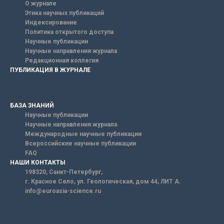
О журнале
Этика научных публикаций
Индексирование
Политика открытого доступа
Научные публикации
Научные направления журнала
Редакционная коллегия
ПУБЛИКАЦИЯ В ЖУРНАЛЕ
БАЗА ЗНАНИЙ
Научные публикации
Научные направления журнала
Международные научные публикации
Всероссийские научные публикации
FAQ
НАШИ КОНТАКТЫ
198320, Санкт-Петербург,
г. Красное Село, ул. Геологическая, дом 44, ЛИТ А.
info@euroasia-science.ru