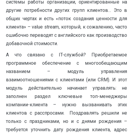
системы работы организации, ориентированные на
другие потребности других групп клиентов… Это в
общих чертах и есть «поток создания ценности для
клиента» – value stream, который, к сожалению, часто
ошибочно переводят с английского как производство
добавочной стоимости.
А что связано с IT-службой? Приобретаемое
программное обеспечение с многообещающим
названием – модуль управления
взаимоотношениями с клиентами (или CRM). И этот
модуль действительно начинает управлять: не
заполнен раздел ключевые топ-менеджеры
компании-клиента – нужно вызванивать этих
клиентов с расспросами. Поздравлять решили не
только с праздниками, но и с днями рождения –
требуется уточнить дату рождения клиента, адрес