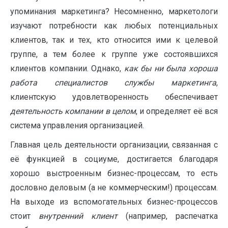
упоминания маркетинга? Несомненно, маркетологи
изучают потребности как любых потенциальных
клиентов, так и тех, кто относится ими к целевой
группе, а тем более к группе уже состоявшихся
клиентов компании. Однако,
как бы ни была хороша
работа специалистов службы маркетинга
,
клиентскую удовлетворенность обеспечивает
деятельность компании в целом
, и определяет её вся
система управления организацией.
Главная цель деятельности организации, связанная с
её функцией в социуме, достигается благодаря
хорошо выстроенным бизнес-процессам, то есть
дословно деловым (а не коммерческим!) процессам.
На выходе из вспомогательных бизнес-процессов
стоит
внутренний клиент
(например, распечатка