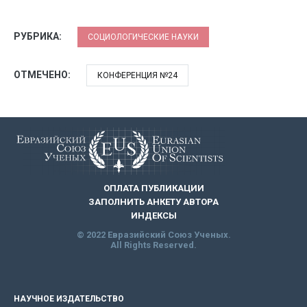
РУБРИКА:
СОЦИОЛОГИЧЕСКИЕ НАУКИ
ОТМЕЧЕНО:
КОНФЕРЕНЦИЯ №24
ОПЛАТА ПУБЛИКАЦИИ
ЗАПОЛНИТЬ АНКЕТУ АВТОРА
ИНДЕКСЫ
© 2022 Евразийский Союз Ученых.
All Rights Reserved.
НАУЧНОЕ ИЗДАТЕЛЬСТВО