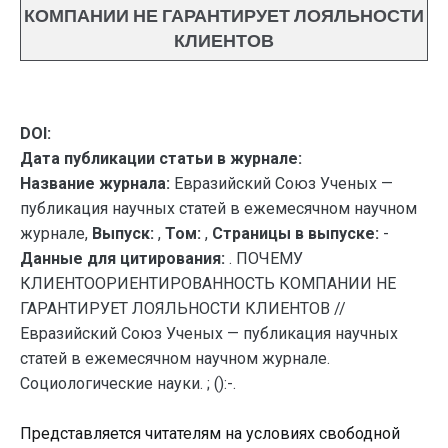
КОМПАНИИ НЕ ГАРАНТИРУЕТ ЛОЯЛЬНОСТИ
КЛИЕНТОВ
DOI:
Дата публикации статьи в журнале:
Название журнала:
Евразийский Союз Ученых —
публикация научных статей в ежемесячном научном
журнале,
Выпуск:
,
Том:
,
Страницы в выпуске:
-
Данные для цитирования:
. ПОЧЕМУ
КЛИЕНТООРИЕНТИРОВАННОСТЬ КОМПАНИИ НЕ
ГАРАНТИРУЕТ ЛОЯЛЬНОСТИ КЛИЕНТОВ //
Евразийский Союз Ученых — публикация научных
статей в ежемесячном научном журнале.
Социологические науки. ; ():-.
Представляется читателям на условиях свободной