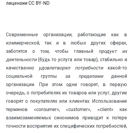
лицензии CC BY-ND
Современные организации, работающие как в
коммерческой, так и в любых других сферах,
заботятся о том, чтобы главный
продукт их
деятельности
(будь то услуга или товар), стабильно и
качественно
удовлетворял потребности
какой-то
социальной группы
за пределами
данной
организации. При этом одни говорят, в первую
очередь, о потребителях их товаров или услуг, другие
говорят о покупателях или клиентах. Использование
терминов «consumer», «customer», «client» как
взаимозаменяемых синонимов приводит к потере
точности восприятия их специфических потребностей,