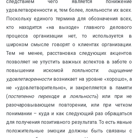
следствием чего является понижение
удовлетворенности и, тем более, лояльности их всех.
Поскольку единого термина для обозначения всех,
кто находится «на выходе» главного делового
процесса организации нет, то используется в
широком смысле говорят о клиентах организации.
Тем не менее, расстановка следующих акцентов
позволяет не упустить важных аспектов в заботе о
повышении искомой лояльности:
ощущение
удовлетворенности
возникает на уровне «хорошо», а
не «удовлетворительно», и закрепляется в памяти
(
постепенно переходя в лояльность
) или при не
разочаровывающем повторении, или при четком
понимании – куда и как следующий раз обращаться
для получения позитивного результата. То есть явные
положительные эмоции должны быть связаны с