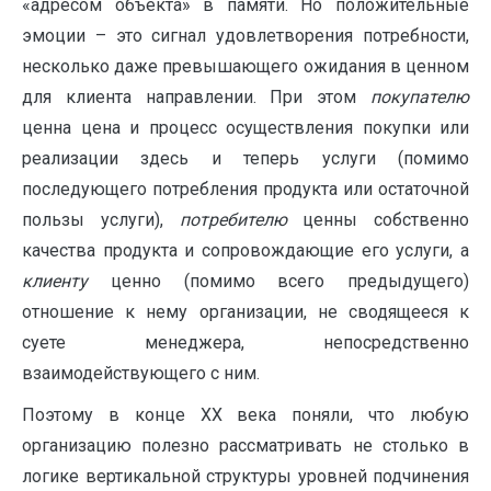
«адресом объекта» в памяти. Но положительные
эмоции – это сигнал удовлетворения потребности,
несколько даже превышающего ожидания в ценном
для клиента направлении. При этом
покупателю
ценна цена и процесс осуществления покупки или
реализации здесь и теперь услуги (помимо
последующего потребления продукта или остаточной
пользы услуги),
потребителю
ценны собственно
качества продукта и сопровождающие его услуги, а
клиенту
ценно (помимо всего предыдущего)
отношение к нему организации, не сводящееся к
суете менеджера, непосредственно
взаимодействующего с ним.
Поэтому в конце XX века поняли, что любую
организацию полезно рассматривать не столько в
логике вертикальной структуры уровней подчинения