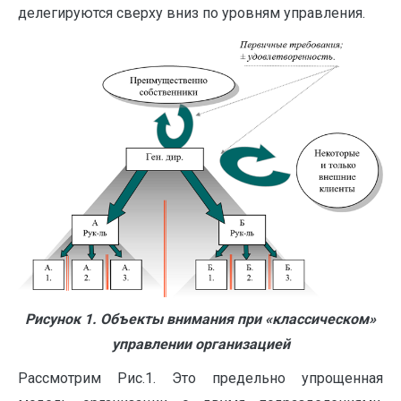
делегируются сверху вниз по уровням управления.
Рисунок 1. Объекты внимания при «классическом»
управлении организацией
Рассмотрим Рис.1. Это предельно упрощенная