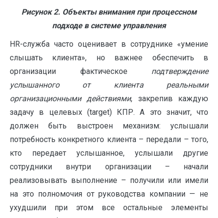
Рисунок 2. Объекты внимания при процессном
подходе в системе управления
H
R-служба часто оценивает в сотруднике «умение
слышать клиента», но важнее обеспечить в
организации фактическое
подтверждение
услышанного от клиента реальными
организационными действиями
, закрепив каждую
задачу в целевых (target) КПР. А это значит, что
должен быть выстроен механизм: услышали
потребность конкретного клиента – передали – того,
кто передает услышанное, услышали другие
сотрудники внутри организации – начали
реализовывать выполнение – получили или имели
на это полномочия от руководства компании — не
ухудшили при этом все остальные элементы