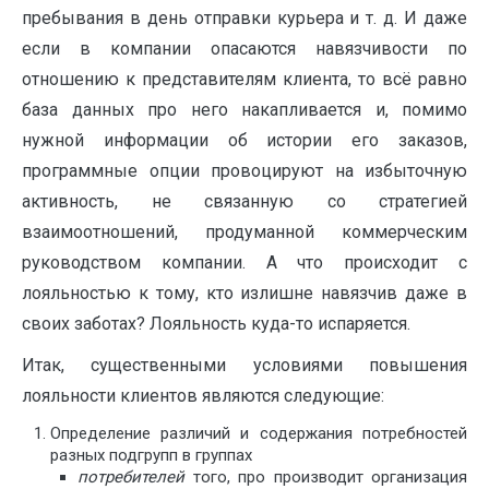
пребывания в день отправки курьера и т. д. И даже
если в компании опасаются навязчивости по
отношению к представителям клиента, то всё равно
база данных про него накапливается и, помимо
нужной информации об истории его заказов,
программные опции провоцируют на избыточную
активность, не связанную со стратегией
взаимоотношений, продуманной коммерческим
руководством компании. А что происходит с
лояльностью к тому, кто излишне навязчив даже в
своих заботах? Лояльность куда-то испаряется.
Итак, существенными условиями повышения
лояльности клиентов являются следующие:
Определение различий и содержания потребностей
разных подгрупп в группах
потребителей
того, про производит организация