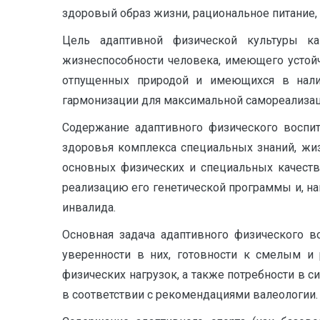
здоровый образ жизни, рациональное питание, 
Цель адаптивной физической культуры к
жизнеспособности человека, имеющего устой
отпущенных природой и имеющихся в налич
гармонизации для максимальной самореализаци
Содержание адаптивного физического воспит
здоровья комплекса специальных знаний, жи
основных физических и специальных качеств
реализацию его генетической программы и, на
инвалида.
Основная задача адаптивного физического в
уверенности в них, готовности к смелым и
физических нагрузок, а также потребности в 
в соответствии с рекомендациями валеологии.