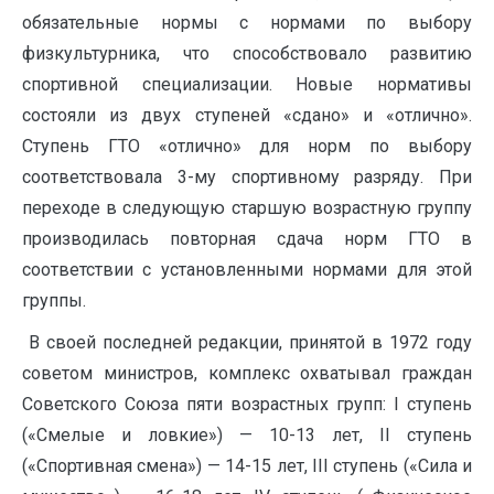
обязательные нормы с нормами по выбору
физкультурника, что способствовало развитию
спортивной специализации. Новые нормативы
состояли из двух ступеней «сдано» и «отлично».
Ступень ГТО «отлично» для норм по выбору
соответствовала 3-му спортивному разряду. При
переходе в следующую старшую возрастную группу
производилась повторная сдача норм ГТО в
соответствии с установленными нормами для этой
группы.
В своей последней редакции, принятой в 1972 году
советом министров, комплекс охватывал граждан
Советского Союза пяти возрастных групп: I ступень
(«Смелые и ловкие») — 10-13 лет, II ступень
(«Спортивная смена») — 14-15 лет, III ступень («Сила и