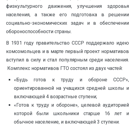
физкультурного движения, улучшения здоровья
населения, а также его подготовка в решении
социально-экономических задач и в обеспечении
обороноспособности страны.
В 1931 году правительство СССР поддержало идею
комсомольцев и в марте первый проект нормативов
вступил в силу и стал популярным среди населения.
Комплекс нормативов ГТО состоял из двух частей:
«Будь готов к труду и обороне СССР»,
ориентированной на учащихся средней школы и
включающей 4 возрастные ступени;
«Готов к труду и обороне», целевой аудиторией
которой были школьники старше 16 лет и
обычное население, и включающей 3 ступени.