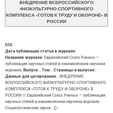
ВНЕДРЕНИЕ ВСЕРОССИЙСКОГО
ФИЗКУЛЬТУРНО-СПОРТИВНОГО
КОМПЛЕКСА «ГОТОВ К ТРУДУ И ОБОРОНЕ» В
РОССИИ
DOI:
Дата публикации статьи в журнале:
Название журнала:
Евразийский Союз Ученых —
публикация научных статей в ежемесячном научном
журнале,
Выпуск:
,
Том:
,
Страницы в выпуске:
-
Данные для цитирования:
. ВНЕДРЕНИЕ
ВСЕРОССИЙСКОГО ФИЗКУЛЬТУРНО-СПОРТИВНОГО
КОМПЛЕКСА «ГОТОВ К ТРУДУ И ОБОРОНЕ» В
РОССИИ // Евразийский Союз Ученых — публикация
научных статей в ежемесячном научном журнале.
Социологические науки. ; ():-.