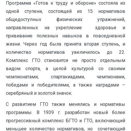
Программа «Готов к труду и обороне» состояла из
одной ступени, состоящей из 15 нормативов
общедоступных физических упражнений,
направленных на укрепление здоровья и
прививание полезных навыков в повседневной
жизни. Через год была принята вторая ступень, и
количество нормативов увеличилось до 22.
Комплекс ГТО становится не просто отдельным
видом спорта, а целой культурой со своими
чемпионатами, спартакиадами, чемпионами,
победами и победителями, а также наградами –
серебряный и золотой значок.
С развитием ГТО также менялись и нормативы
программы. В 1939 г. разработан новый более
прогрессивный комплекс БГТО и ГТО, включающий
меньшее количество нормативов, но сочетающий