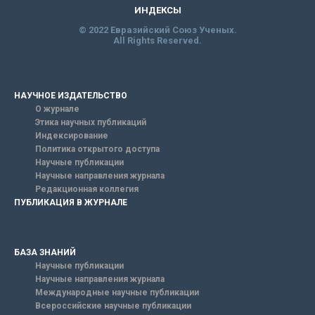
ИНДЕКСЫ
© 2022 Евразийский Союз Ученых.
All Rights Reserved.
НАУЧНОЕ ИЗДАТЕЛЬСТВО
О журнале
Этика научных публикаций
Индексирование
Политика открытого доступа
Научные публикации
Научные направления журнала
Редакционная коллегия
ПУБЛИКАЦИЯ В ЖУРНАЛЕ
БАЗА ЗНАНИЙ
Научные публикации
Научные направления журнала
Международные научные публикации
Всероссийские научные публикации