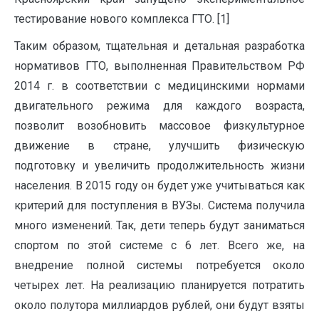
тестирование нового комплекса ГТО. [1]
Таким образом, тщательная и детальная разработка
нормативов ГТО, выполненная Правительством РФ
2014 г. в соответствии с медицинскими нормами
двигательного режима для каждого возраста,
позволит возобновить массовое физкультурное
движение в стране, улучшить физическую
подготовку и увеличить продолжительность жизни
населения. В 2015 году он будет уже учитываться как
критерий для поступления в ВУЗы. Система получила
много изменений. Так, дети теперь будут заниматься
спортом по этой системе с 6 лет. Всего же, на
внедрение полной системы потребуется около
четырех лет. На реализацию планируется потратить
около полутора миллиардов рублей, они будут взяты