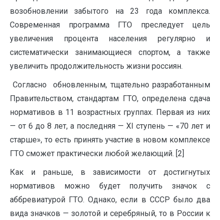
возобновлении забытого на 23 года комплекса.
Современная программа ГТО преследует цель
увеличения процента населения регулярно и
систематически занимающиеся спортом, а также
увеличить продолжительность жизни россиян.
Согласно обновленным, тщательно разработанным
Правительством, стандартам ГТО, определена сдача
нормативов в 11 возрастных группах. Первая из них
— от 6 до 8 лет, а последняя — ХI ступень — «70 лет и
старше», то есть принять участие в новом комплексе
ГТО сможет практически любой желающий. [2]
Как и раньше, в зависимости от достигнутых
нормативов можно будет получить значок с
аббревиатурой ГТО. Однако, если в СССР было два
вида значков — золотой и серебряный, то в России к