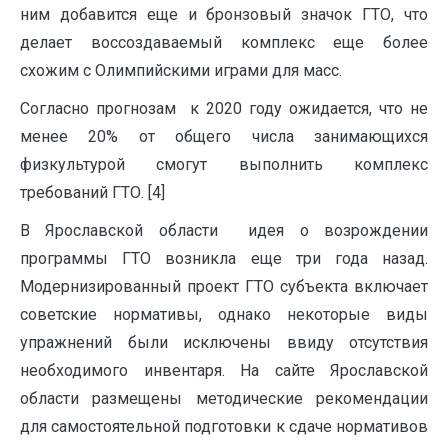
ним добавится еще и бронзовый значок ГТО, что
делает воссоздаваемый комплекс еще более
схожим с Олимпийскими играми для масс.
Согласно прогнозам к 2020 году ожидается, что не
менее 20% от общего числа занимающихся
физкультурой смогут выполнить комплекс
требований ГТО. [4]
В Ярославской области идея о возрождении
программы ГТО возникла еще три года назад.
Модернизированный проект ГТО субъекта включает
советские нормативы, однако некоторые виды
упражнений были исключены ввиду отсутствия
необходимого инвентаря. На сайте Ярославской
области размещены методические рекомендации
для самостоятельной подготовки к сдаче нормативов