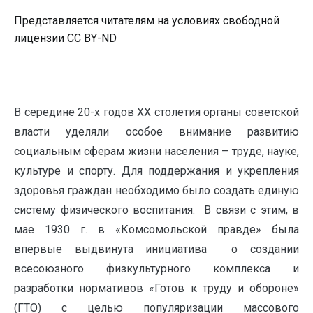
Представляется читателям на условиях свободной
лицензии CC BY-ND
В середине 20-х годов XX столетия органы советской
власти уделяли особое внимание развитию
социальным сферам жизни населения – труде, науке,
культуре и спорту. Для поддержания и укрепления
здоровья граждан необходимо было создать единую
систему физического воспитания. В связи с этим, в
мае 1930 г. в «Комсомольской правде» была
впервые выдвинута инициатива о создании
всесоюзного физкультурного комплекса и
разработки нормативов «Готов к труду и обороне»
(ГТО) с целью популяризации массового