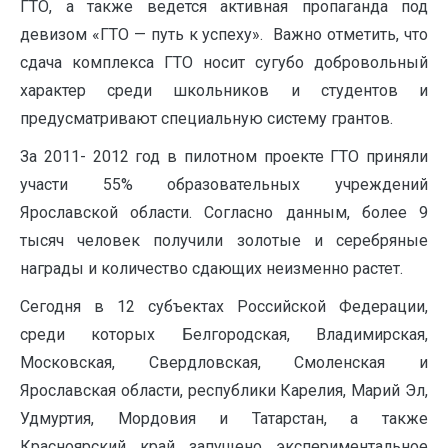
ГТО, а также ведется активная пропаганда под
девизом «ГТО — путь к успеху». Важно отметить, что
сдача комплекса ГТО носит сугубо добровольный
характер среди школьников и студентов и
предусматривают специальную систему грантов.
За 2011- 2012 год в пилотном проекте ГТО приняли
участи 55% образовательных учреждений
Ярославской области. Согласно данным, более 9
тысяч человек получили золотые и серебряные
награды и количество сдающих неизменно растет.
Сегодня в 12 субъектах Российской Федерации,
среди которых Белгородская, Владимирская,
Московская, Свердловская, Смоленская и
Ярославская области, республики Карелия, Марий Эл,
Удмуртия, Мордовия и Татарстан, а также
Красноярский край запущено экспериментальное