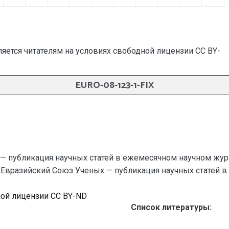
яется читателям на условиях свободной лицензии CC BY-
EURO-08-123-1-FIX
— публикация научных статей в ежемесячном научном жур
 // Евразийский Союз Ученых — публикация научных статей в 
ной лицензии CC BY-ND
Список литературы: