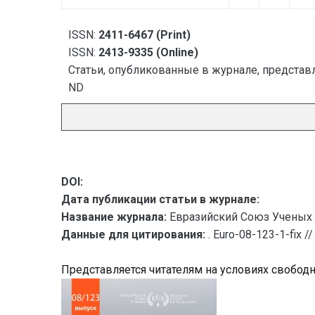
ISSN:
2411-6467 (Print)
ISSN:
2413-9335 (Online)
Статьи, опубликованные в журнале, представл
ND
DOI:
Дата публикации статьи в журнале:
Название журнала:
Евразийский Союз Ученых 
Данные для цитирования:
. Euro-08-123-1-fix
Представляется читателям на условиях свобод