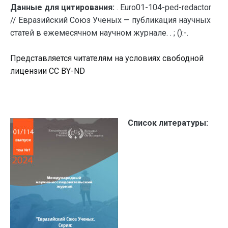
Данные для цитирования:
. Euro01-104-ped-redactor
// Евразийский Союз Ученых — публикация научных
статей в ежемесячном научном журнале. . ; ():-.
Представляется читателям на условиях свободной
лицензии CC BY-ND
Список литературы: