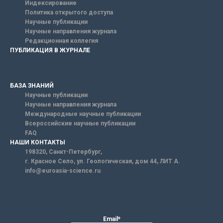
Индексирование
Политика открытого доступа
Научные публикации
Научные направления журнала
Редакционная коллегия
ПУБЛИКАЦИЯ В ЖУРНАЛЕ
БАЗА ЗНАНИЙ
Научные публикации
Научные направления журнала
Международные научные публикации
Всероссийские научные публикации
FAQ
НАШИ КОНТАКТЫ
198320, Санкт-Петербург,
г. Красное Село, ул. Геологическая, дом 44, ЛИТ А.
info@euroasia-science.ru
Email*