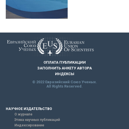
ОПЛАТА ПУБЛИКАЦИИ
ЗАПОЛНИТЬ АНКЕТУ АВТОРА
ИНДЕКСЫ
© 2022 Евразийский Союз Ученых.
All Rights Reserved.
НАУЧНОЕ ИЗДАТЕЛЬСТВО
О журнале
Этика научных публикаций
Индексирование