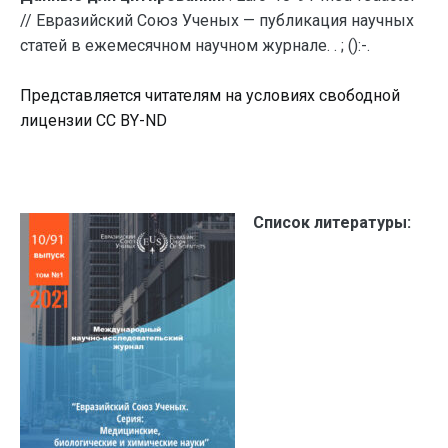
// Евразийский Союз Ученых — публикация научных
статей в ежемесячном научном журнале. . ; ():-.
Представляется читателям на условиях свободной
лицензии CC BY-ND
Список литературы: