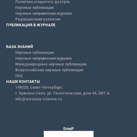
Политика открытого доступа
Научные публикации
Научные направления журнала
Редакционная коллегия
ПУБЛИКАЦИЯ В ЖУРНАЛЕ
БАЗА ЗНАНИЙ
Научные публикации
Научные направления журнала
Международные научные публикации
Всероссийские научные публикации
FAQ
НАШИ КОНТАКТЫ
198320, Санкт-Петербург,
г. Красное Село, ул. Геологическая, дом 44, ЛИТ А.
info@euroasia-science.ru
Email*