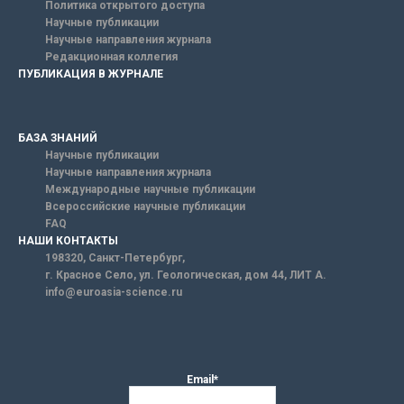
Политика открытого доступа
Научные публикации
Научные направления журнала
Редакционная коллегия
ПУБЛИКАЦИЯ В ЖУРНАЛЕ
БАЗА ЗНАНИЙ
Научные публикации
Научные направления журнала
Международные научные публикации
Всероссийские научные публикации
FAQ
НАШИ КОНТАКТЫ
198320, Санкт-Петербург,
г. Красное Село, ул. Геологическая, дом 44, ЛИТ А.
info@euroasia-science.ru
Email*