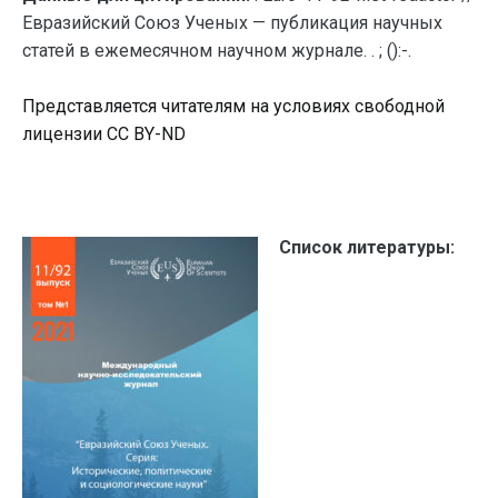
Евразийский Союз Ученых — публикация научных
статей в ежемесячном научном журнале. . ; ():-.
Представляется читателям на условиях свободной
лицензии CC BY-ND
Список литературы: