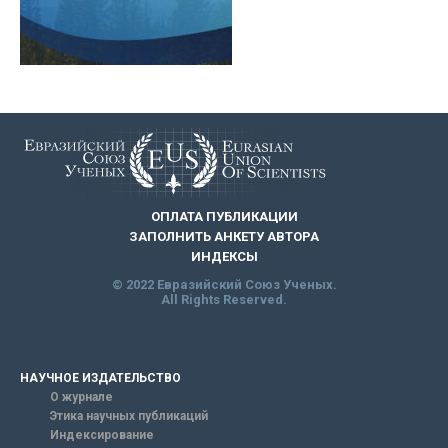
ОПЛАТА ПУБЛИКАЦИИ
ЗАПОЛНИТЬ АНКЕТУ АВТОРА
ИНДЕКСЫ
© 2022 Евразийский Союз Ученых.
All Rights Reserved.
НАУЧНОЕ ИЗДАТЕЛЬСТВО
О журнале
Этика научных публикаций
Индексирование