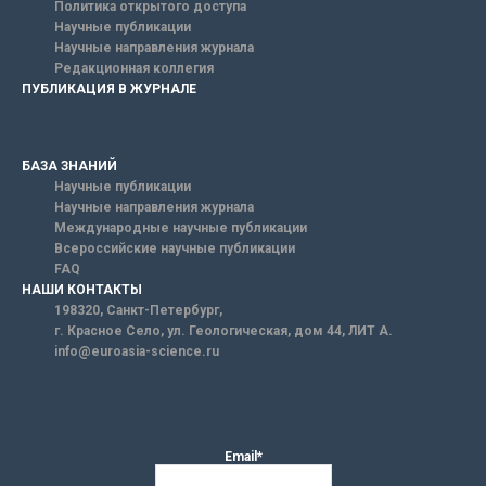
Политика открытого доступа
Научные публикации
Научные направления журнала
Редакционная коллегия
ПУБЛИКАЦИЯ В ЖУРНАЛЕ
БАЗА ЗНАНИЙ
Научные публикации
Научные направления журнала
Международные научные публикации
Всероссийские научные публикации
FAQ
НАШИ КОНТАКТЫ
198320, Санкт-Петербург,
г. Красное Село, ул. Геологическая, дом 44, ЛИТ А.
info@euroasia-science.ru
Email*