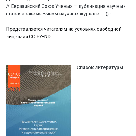
// Евразийский Союз Ученых — публикация научных
статей в ежемесячном научном журнале. . ; ():-.
Представляется читателям на условиях свободной
лицензии CC BY-ND
Список литературы: