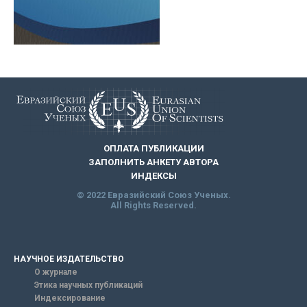
ОПЛАТА ПУБЛИКАЦИИ
ЗАПОЛНИТЬ АНКЕТУ АВТОРА
ИНДЕКСЫ
© 2022 Евразийский Союз Ученых.
All Rights Reserved.
НАУЧНОЕ ИЗДАТЕЛЬСТВО
О журнале
Этика научных публикаций
Индексирование