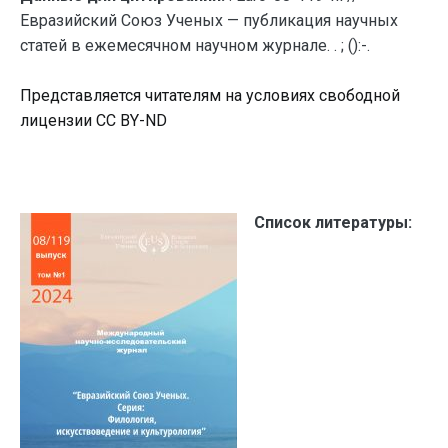
Евразийский Союз Ученых — публикация научных
статей в ежемесячном научном журнале. . ; ():-.
Представляется читателям на условиях свободной
лицензии CC BY-ND
Список литературы: