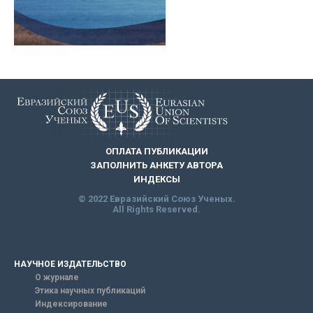
ОПЛАТА ПУБЛИКАЦИИ
ЗАПОЛНИТЬ АНКЕТУ АВТОРА
ИНДЕКСЫ
© 2022 Евразийский Союз Ученых.
All Rights Reserved.
НАУЧНОЕ ИЗДАТЕЛЬСТВО
О журнале
Этика научных публикаций
Индексирование