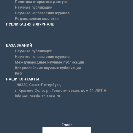
Политика открытого доступа
Научные публикации
Научные направления журнала
Редакционная коллегия
ПУБЛИКАЦИЯ В ЖУРНАЛЕ
БАЗА ЗНАНИЙ
Научные публикации
Научные направления журнала
Международные научные публикации
Всероссийские научные публикации
FAQ
НАШИ КОНТАКТЫ
198320, Санкт-Петербург,
г. Красное Село, ул. Геологическая, дом 44, ЛИТ А.
info@euroasia-science.ru
Email*