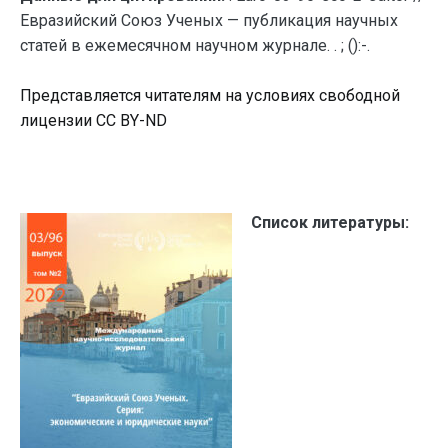
Евразийский Союз Ученых — публикация научных
статей в ежемесячном научном журнале. . ; ():-.
Представляется читателям на условиях свободной
лицензии CC BY-ND
Список литературы: