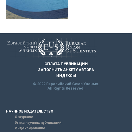
ОПЛАТА ПУБЛИКАЦИИ
ЗАПОЛНИТЬ АНКЕТУ АВТОРА
ИНДЕКСЫ
© 2022 Евразийский Союз Ученых.
All Rights Reserved.
НАУЧНОЕ ИЗДАТЕЛЬСТВО
О журнале
Этика научных публикаций
Индексирование