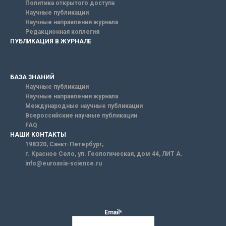
Политика открытого доступа
Научные публикации
Научные направления журнала
Редакционная коллегия
ПУБЛИКАЦИЯ В ЖУРНАЛЕ
БАЗА ЗНАНИЙ
Научные публикации
Научные направления журнала
Международные научные публикации
Всероссийские научные публикации
FAQ
НАШИ КОНТАКТЫ
198320, Санкт-Петербург,
г. Красное Село, ул. Геологическая, дом 44, ЛИТ А.
info@euroasia-science.ru
Email*